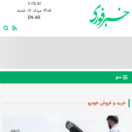
۱۱:۲۵:۵۲
۱۴۰۵ مرداد ۱۷, شنبه
EN
AR
منو
خرید و فروش خودرو