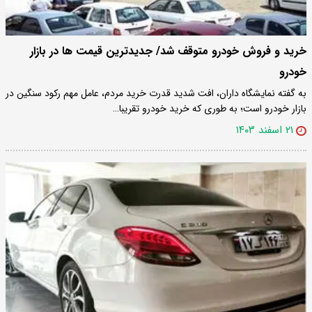
خرید و فروش خودرو متوقف شد/ جدیدترین قیمت ها در بازار
خودرو
به گفته نمایشگاه داران، افت شدید قدرت خرید مردم، عامل مهم رکود سنگین در
بازار خودرو است؛ به طوری که خرید خودرو تقریبا…
۲۱ اسفند ۱۴۰۳