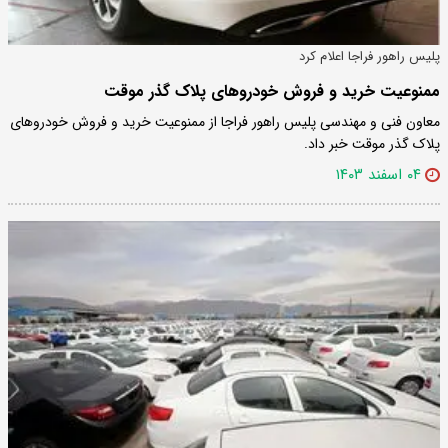
پلیس راهور فراجا اعلام کرد
ممنوعیت خرید و فروش خودروهای پلاک گذر موقت
معاون فنی و مهندسی پلیس راهور فراجا از ممنوعیت خرید و فروش خودروهای
پلاک گذر موقت خبر داد.
۰۴ اسفند ۱۴۰۳