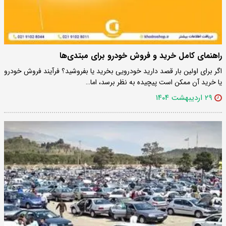
راهنمای کامل خرید و فروش خودرو برای مبتدی‌ها
اگر برای اولین بار قصد دارید خودرویی بخرید یا بفروشید؟ فرآیند فروش خودرو
یا خرید آن ممکن است پیچیده به نظر برسد، اما…
۲۹ اردیبهشت ۱۴۰۴