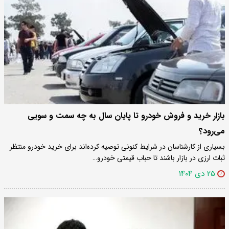
بازار خرید و فروش خودرو تا پایان سال به چه سمت و سویی
می‌رود؟
بسیاری از کارشناسان در شرایط کنونی توصیه کرده‌اند برای خرید خودرو منتظر
ثبات ارزی در بازار باشند تا حباب قیمتی خودرو…
۲۵ دی ۱۴۰۴