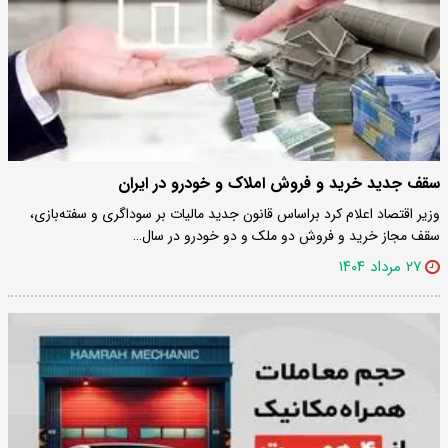
سقف جدید خرید و فروش املاک و خودرو در ایران
وزیر اقتصاد اعلام کرد براساس قانون جدید مالیات بر سوداگری و سفته‌بازی،
سقف مجاز خرید و فروش دو ملک و دو خودرو در سال…
۲۷ مرداد ۱۴۰۴