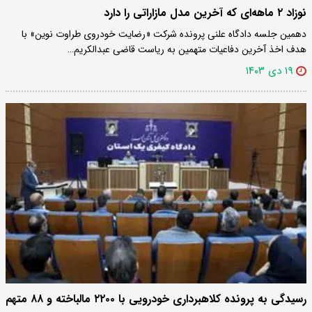
نوزاد ۲ ماهه‌ای که آخرین مدل مازاراتی را دارد
دهمین جلسه دادگاه علنی پرونده شرکت «رضایت خودروی طراوت نوین» با
هدف اخذ آخرین دفاعیات متهمین به ریاست قاضی عبدالکریم…
۱۹ دی ۱۴۰۳
رسیدگی به پرونده کلاهبرداری خودرویی با ۲۲۰۰ مالباخته و ۸۸ متهم