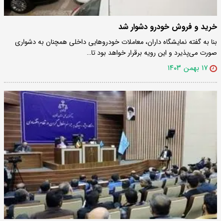
خرید و فروش خودرو دشوار شد
بنا به گفته نمایشگاه داران، معاملات خودروهایی داخلی همچنان به دشواری
صورت می‌پذیرد و این رویه برقرار خواهد بود تا…
۱۷ بهمن ۱۴۰۳