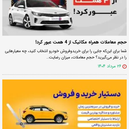
حجم معاملات همراه مکانیک از 4 همت عبور کرد!
شما برای این‌که جایی را برای خریدوفروش خودرو انتخاب کنید، چه معیارهایی
را در نظر می‌گیرید؟ حجم معاملات، میزان رضایت…
۲۶ مرداد ۱۴۰۴