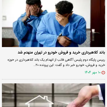
باند کلاهبرداری خرید و فروش خودرو در تهران منهدم شد
رییس پایگاه دوم پلیس آگاهی فاتب از انهدام یک باند کلاهبرداری در حوزه
خرید و فروش، خودرو خبر داد و گفت: این پرونده ۲۰…
۱۰ مهر ۱۴۰۴