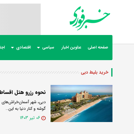
صفحه اصلی
عناوین اخبار
سیاسی
اقتصادی
اجت
خرید بلیط دبی
نحوه رزرو هتل اقساط
دبی، شهر آسمان‌خراش‌های س
گوشه و کنار دنیا به این…
۰۶ تیر ۱۴۰۳