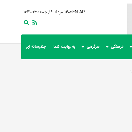
AR
EN
۱۴۰۵ مرداد ۱۶, جمعه
۱۱:۳۰:۲۵
فرهنگی
سرگرمی
به روایت شما
چندرسانه ای