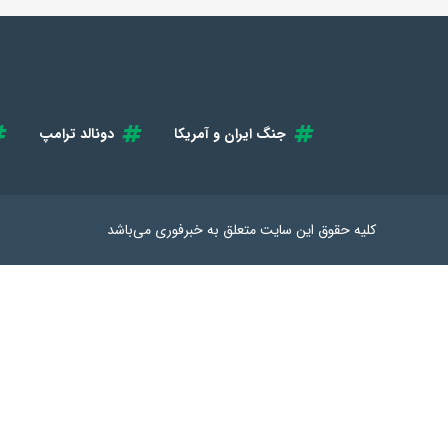
جنگ ایران و آمریکا
دونالد ترامپ
کلیه حقوق این سایت متعلق به
خبرفوری
می‌باشد