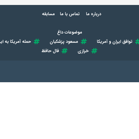
درباره ما
تماس با ما
مسابقه
موضوعات داغ
توافق ایران و آمریکا
مسعود پزشکیان
حمله آمریکا به ایر
خرازی
فال حافظ