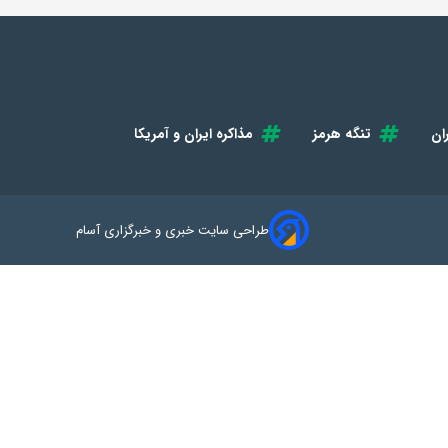
ان
تنگه هرمز
مذاکره ایران و آمریکا
طراحی سایت خبری و خبرگزاری آسام