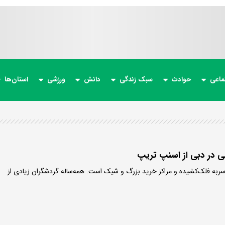
ماعی
حوادث
سبک زندگی
دانش
ورزشی
استان‌ها
ی در دبی از اسنپ تریپ
ربه فلک‌کشیده و مراکز خرید بزرگ و شیک است. همه‌ساله گردشگران زیادی از