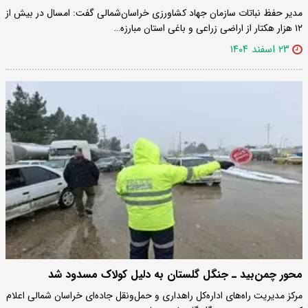
مدیر حفظ نباتات سازمان جهاد کشاورزی خراسان‌شمالی گفت: امسال در بیش از
۱۲ هزار هکتار از اراضی زراعی و باغی استان مبارزه…
۲۳ اسفند ۱۴۰۴
محور چمن‌بید ـ جنگل گلستان به دلیل کولاک مسدود شد
مرکز مدیریت راه‌های اداره‌کل راهداری و حمل‌ونقل جاده‌ای خراسان شمالی اعلام