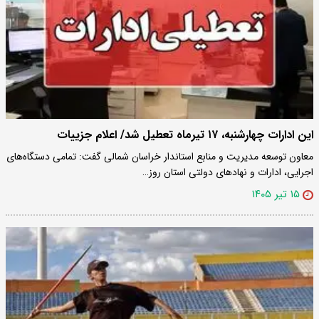
این ادارات چهارشنبه، ۱۷ تیرماه تعطیل شد/ اعلام جزییات
معاون توسعه مدیریت و منابع استاندار خراسان شمالی گفت: تمامی دستگاه‌های
اجرایی، ادارات و نهادهای دولتی استان روز…
۱۵ تیر ۱۴۰۵