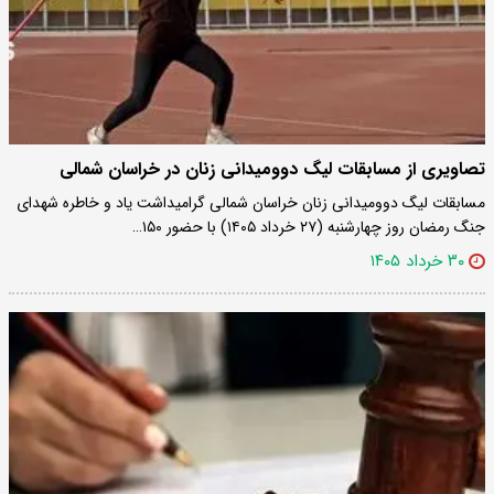
تصاویری از مسابقات لیگ دوومیدانی زنان در خراسان شمالی
مسابقات لیگ دوومیدانی زنان خراسان شمالی گرامیداشت یاد و خاطره شهدای
جنگ رمضان روز چهارشنبه (۲۷ خرداد ۱۴۰۵) با حضور ۱۵۰…
۳۰ خرداد ۱۴۰۵