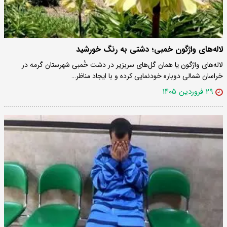
لاله‌های واژگون خمبی؛ دشتی به رنگ خورشید
لاله‌های واژگون یا همان گل‌های سربزیر در دشت خُمبی شهرستان گرمه در
خراسان شمالی دوباره خودنمایی کرده و با ایجاد مناظر…
۲۹ فروردین ۱۴۰۵