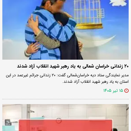
۲۰ زندانی خراسان شمالی به یاد رهبر شهید انقلاب آزاد شدند
مدیر نمایندگی ستاد دیه خراسان‌شمالی گفت: ۲۰ زندانی جرائم غیرعمد در این
استان به یاد رهبر شهید انقلاب آزاد شدند.
۱۵ تیر ۱۴۰۵