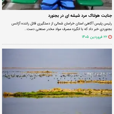
جنایت هولناک مرد شیشه ای در بجنورد
رئیس پلیس آگاهی استان خراسان شمالی از دستگیری قاتل راننده آژانس
بجنوردی خبر داد که با انگیزه مصرف مواد مخدر صنعتی دست…
۲۲ فروردین ۱۴۰۵