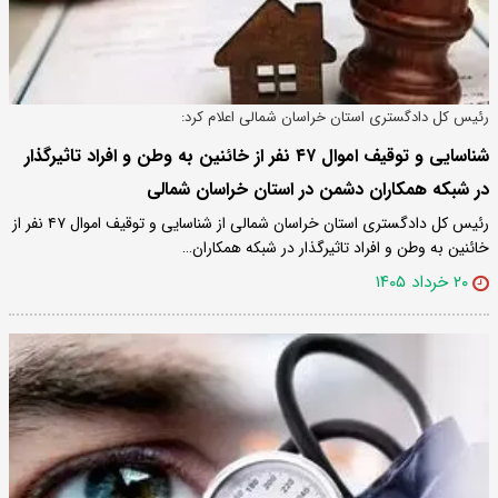
رئیس کل دادگستری استان خراسان شمالی اعلام کرد:
شناسایی و توقیف اموال ۴۷ نفر از خائنین به وطن و افراد تاثیرگذار
در شبکه همکاران دشمن در استان خراسان شمالی
رئیس کل دادگستری استان خراسان شمالی از شناسایی و توقیف اموال ۴۷ نفر از
خائنین به وطن و افراد تاثیرگذار در شبکه همکاران…
۲۰ خرداد ۱۴۰۵