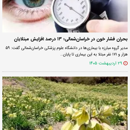
بحران فشار خون در خراسان‌شمالی؛ ۱۳ درصد افزایش مبتلایان
مدیر گروه مبارزه با بیماری‌ها در دانشگاه علوم پزشکی خراسان‌شمالی گفت: ۵۹
هزار و ۱۷۱ نفر مبتلا به این بیماری تا پایان…
۲۹ اردیبهشت ۱۴۰۵