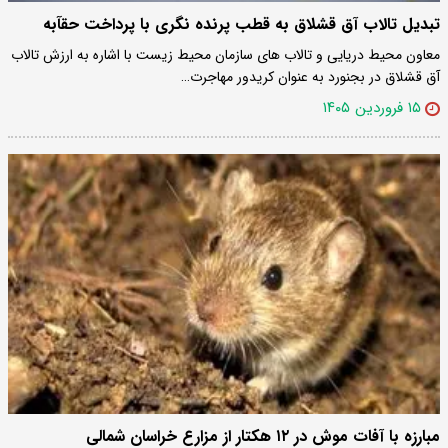
تبدیل تالاب آق قشلاق به قطب پرنده نگری با پرداخت حقآبه
معاون محیط دریایی و تالاب های سازمان محیط زیست با اشاره به ارزش تالاب
آق قشلاق در بجنورد به عنوان کریدور مهاجرت…
۱۵ فروردین ۱۴۰۵
مبارزه با آفات موش در ۱۲ هکتار از مزارع خراسان شمالی