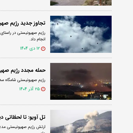
تجاوز جدید رژیم صهی
رژیم صهیونیستی در راستای
انجام داد.
۱۲ دی ۱۴۰۴
حمله مجدد رژیم صهیو
رژیم صهیونیستی شامگاه سه‌شن
۲۵ آذر ۱۴۰۴
تل آویو: تا لحظاتی دی
ارتش رژیم صهیونیستی مدعی 