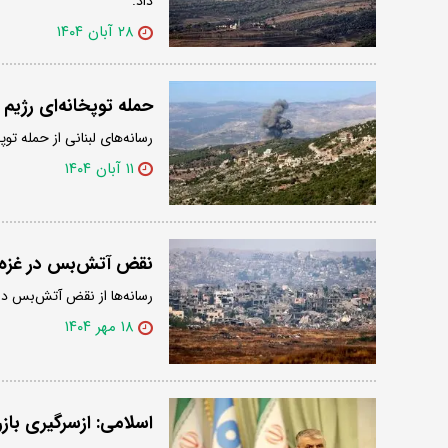
داد.
۲۸ آبان ۱۴۰۴
حمله توپخانه‌ای رژیم
رسانه‌های لبنانی از حمله تو
۱۱ آبان ۱۴۰۴
نقض آتش‌بس در غزه 
رسانه‌ها از نقض آتش‌بس در
۱۸ مهر ۱۴۰۴
اسلامی: ازسرگیری باز