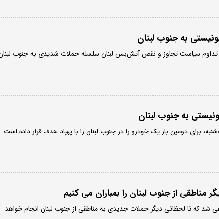
ونیستی به جنوب لبنان
 تداوم سیاست تجاوز و نقض آتش‌بس لبنان سلسله حملات شدیدی به جنوب لبنان
نیستی به جنوب لبنان
به، برای دومین بار یک خودرو را در جنوب لبنان را با پهپاد هدف قرار داده است.
گر مناطقی از جنوب لبنان را بمباران می کنیم
شد که تا لحظاتی دیگر حملات جدیدی به مناطقی از جنوب لبنان انجام خواهد