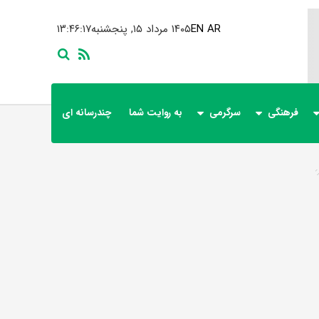
AR
EN
۱۴۰۵ مرداد ۱۵, پنجشنبه
۱۳:۴۶:۱۷
فرهنگی
سرگرمی
به روایت شما
چندرسانه ای