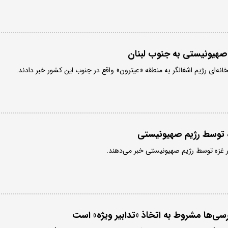
 صهیونیستی به جنوب لبنان
پخانه‌ای رژیم اشغالگر به منطقه «عیترون» واقع در جنوب این کشور خبر دادند.
توسط رژیم صهیونیستی
 غزه توسط رژیم صهیونیستی خبر می‌دهند.
رسی‌ها مشروط به اتخاذ «تدابیر ویژه» است