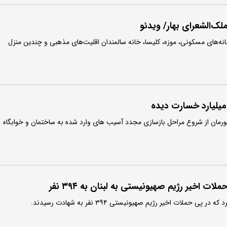
لک‌الشعرای بهار/ ویدئو
نه‌های مسکونی، موزه، کلیسا، خانه سالمندان اقلیت‌های مذهبی و چندین منزل
مان از شروع مراحل بازسازی مجدد آسیب های وارد شده به ساختمان و خوابگاه
ت اخیر رژیم صهیونیستی به لبنان به ۳۹۴ نفر
پی حملات اخیر رژیم صهیونیستی ۳۹۴ نفر به شهادت رسیدند.