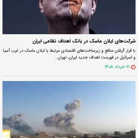
شرکت‌های ایلان ماسک در بانک اهداف نظامی ایران
با قرار گرفتن منافع و زیرساخت‌های اقتصادی مرتبط با ایلان ماسک در غرب آسیا
و اسرائیل در فهرست اهداف جدید ایران، تهران…
۲۱ خرداد ۱۴۰۵