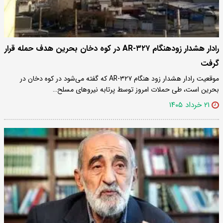
رادار هشدار زودهنگام AR-۳۲۷ در کوه دخان بحرین هدف حمله قرار
گرفت
موقعیت رادار هشدار زود هنگام AR-۳۲۷ که گفته می‌شود در کوه دخان در
بحرین است، طی حملات امروز توسط پرتابه نیروهای مسلح…
۲۱ خرداد ۱۴۰۵