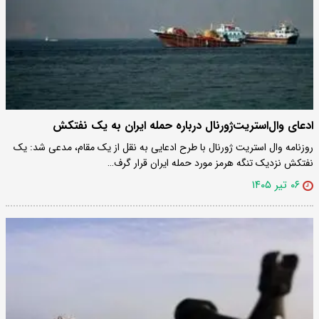
ادعای وال‌استریت‌ژورنال درباره حمله ایران به یک نفتکش
روزنامه وال‌ استریت‌ ژورنال با طرح ادعایی به نقل از یک مقام، مدعی شد: یک
نفتکش نزدیک تنگه هرمز مورد حمله ایران قرار گرف…
۰۶ تیر ۱۴۰۵