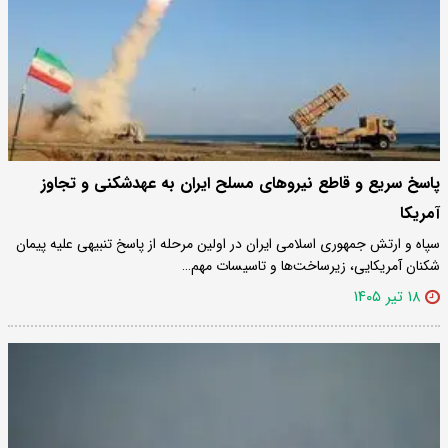
پاسخ سریع و قاطع نیروهای مسلح ایران به عهدشکنی و تجاوز
آمریکا
سپاه و ارتش جمهوری اسلامی ایران در اولین مرحله از پاسخ تنبیهی علیه پیمان
شکنان آمریکایی، زیرساخت‌ها و تاسیسات مهم…
۱۸ تیر ۱۴۰۵