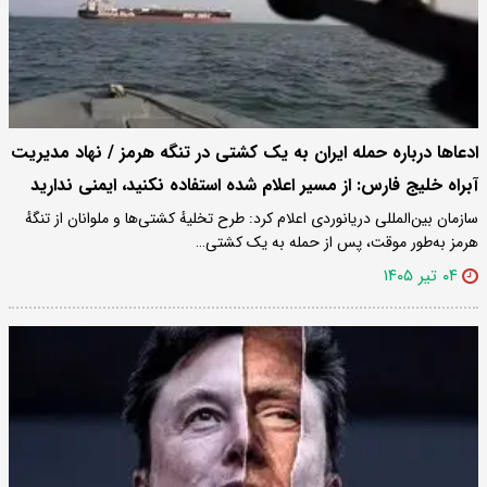
ادعاها درباره حمله ایران به یک کشتی در تنگه هرمز / نهاد مدیریت
آبراه خلیج فارس: از مسیر اعلام شده استفاده نکنید، ایمنی ندارید
سازمان بین‌المللی دریانوردی اعلام کرد: طرح تخلیهٔ کشتی‌ها و ملوانان از تنگهٔ
هرمز به‌طور موقت، پس از حمله به یک کشتی…
۰۴ تیر ۱۴۰۵