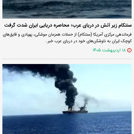
سنتکام زیر آتش در دریای عرب؛ محاصره دریایی ایران شدت گرفت
فرماندهی مرکزی آمریکا (سنتکام) از حملات همزمان موشکی، پهپادی و قایق‌های
کوچک ایران به ناوشکن‌های خود در دریای عرب خبر…
۱۸ اردیبهشت ۱۴۰۵