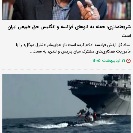
شریعتمداری: حمله به ناوهای فرانسه و انگلیس حق طبیعی ایران
است
ستاد کل ارتش فرانسه اعلام کرده است ناو هواپیمابر «شارل دوگل» را با
مأموریت همکاری‌های مشترک میان پاریس و لندن، به سمت…
۲۱ اردیبهشت ۱۴۰۵