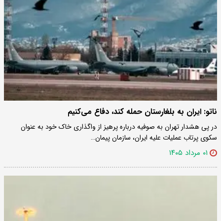
ناتو: ایران به بلغارستان حمله کند، دفاع می‌کنیم
در پی هشدار تهران به صوفیه درباره پرهیز از واگذاری خاک خود به عنوان
سکوی پرتاب عملیات علیه ایران، سازمان پیمان…
۰۱ مرداد ۱۴۰۵