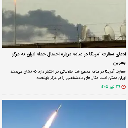
ادعای سفارت آمریکا در منامه درباره احتمال حمله ایران به مرکز
بحرین
سفارت آمریکا در منامه مدعی شد اطلاعاتی در اختیار دارد که نشان می‌دهد
ایران ممکن است مکان‌های نامشخصی را در مرکز پایتخت…
۲۹ تیر ۱۴۰۵