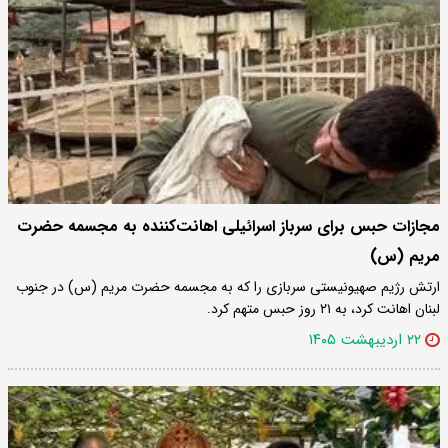
مجازات حبس برای سرباز اسرائیلی اهانت‌کننده به مجسمه حضرت
مریم (س)
ارتش رژیم صهیونیستی سربازی را که به مجسمه حضرت مریم (س) در جنوب
لبنان اهانت کرد، به ۲۱ روز حبس متهم کرد.
۲۲ اردیبهشت ۱۴۰۵