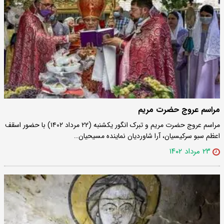
مراسم عروج حضرت مریم
مراسم عروج حضرت مریم و تبرک انگور یکشنبه (۲۲ مرداد ۱۴۰۲) با حضور اسقف
اعظم سبو سرکیسیان، آرا شاوردیان نماینده مسیحیان…
۲۳ مرداد ۱۴۰۲