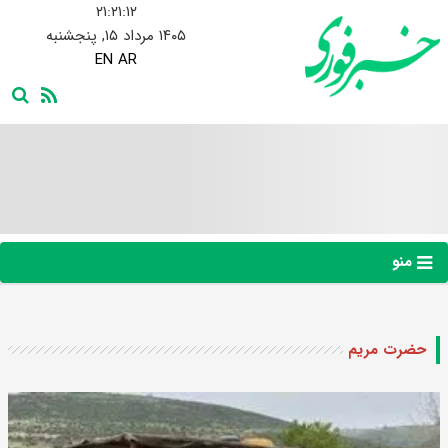
۲۱:۲۱:۱۳
۱۴۰۵ مرداد ۱۵, پنجشنبه
EN
AR
منو
حضرت مریم