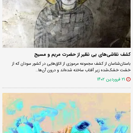
کشف نقاشی‌های بی نظیر از حضرت مریم و مسیح
باستان‌شناسان از کشف مجموعه مرموزی از اتاق‌هایی در کشور سودان که از
خشت خشک‌شده زیر آفتاب ساخته شده‌اند و درون آن‌ها…
۲۱ فروردین ۱۴۰۲