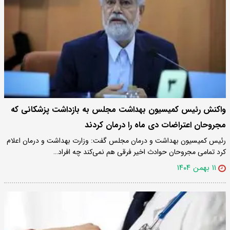
واکنش رئیس کمیسیون بهداشت مجلس به بازداشت پزشکانی که
مجروحان اعتراضات دی ماه را درمان کردند
رئیس کمیسیون بهداشت و درمان مجلس گفت: وزارت بهداشت و درمان اعلام
کرد تمامی مجروحان حوادث اخیر فرقی هم نمی‌کند چه افراد…
۱۱ بهمن ۱۴۰۴