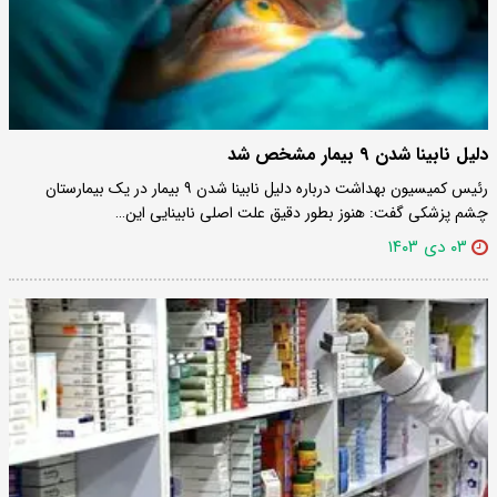
دلیل نابینا شدن ۹ بیمار مشخص شد
رئیس کمیسیون بهداشت درباره دلیل نابینا شدن ۹ بیمار در یک بیمارستان
چشم پزشکی گفت: هنوز بطور دقیق علت اصلی نابینایی این…
۰۳ دی ۱۴۰۳