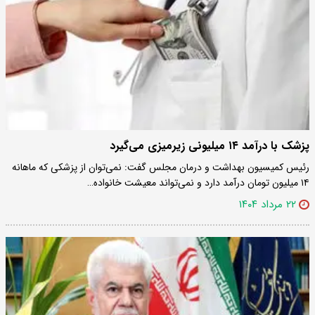
پزشک با درآمد ۱۴ میلیونی زیرمیزی می‌گیرد
رئیس کمیسیون بهداشت و درمان مجلس گفت: نمی‌توان از پزشکی که ماهانه
۱۴ میلیون تومان درآمد دارد و نمی‌تواند معیشت خانواده…
۲۲ مرداد ۱۴۰۴