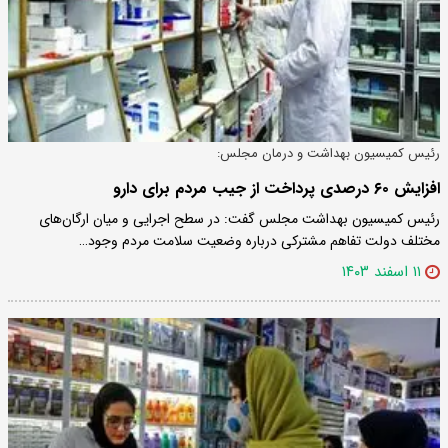
رئیس کمیسیون بهداشت و درمان مجلس:
افزایش ۶۰ درصدی پرداخت از جیب مردم برای دارو
رئیس کمیسیون بهداشت مجلس گفت: در سطح اجرایی و میان ارگان‌های
مختلف دولت تفاهم مشترکی درباره وضعیت سلامت مردم وجود…
۱۱ اسفند ۱۴۰۳