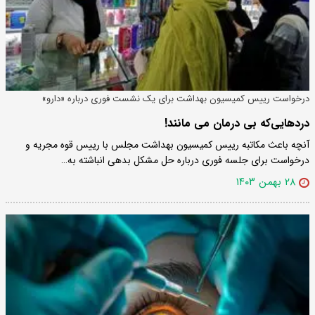
درخواست رییس کمیسیون بهداشت برای یک نشست فوری درباره «دارو»
دردهایی‌که بی درمان می مانند!
آنچه باعث مکاتبه رییس کمیسیون بهداشت مجلس با رییس قوه مجریه و
درخواست برای جلسه فوری درباره حل مشکل بدهی انباشته به…
۲۸ بهمن ۱۴۰۳