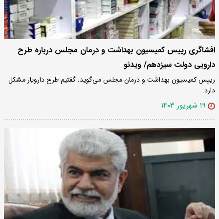
افشاگری رییس کمیسیون بهداشت و درمان مجلس درباره طرح
دارویی دولت سیزدهم/ ویدئو
رییس کمیسیون بهداشت و درمان مجلس می‌گوید: گفتیم طرح دارویار مشکل
دارد.
۱۹ شهریور ۱۴۰۳