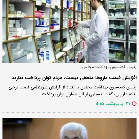
رئیس کمیسیون بهداشت مجلس:
افزایش قیمت‌ داروها منطقی نیست، مردم توان پرداخت ندارند
رئیس کمیسیون بهداشت مجلس با انتقاد از افزایش غیرمنطقی قیمت برخی
اقلام دارویی، گفت: بسیاری از این بیماران توان پرداخت…
۳۰ اردیبهشت ۱۴۰۵