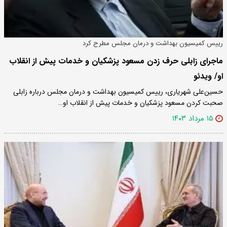
رییس کمیسیون بهداشت و درمان مجلس مطرح کرد
ماجرای زابلی حرف زدن مسعود پزشکیان و خدمات پیش از انقلاب
او/ ویدئو
حسین‌علی شهریاری، رییس کمیسیون بهداشت و درمان مجلس درباره زابلی
صحبت کردن مسعود پزشکیان و خدمات پیش از انقلاب او…
۱۵ مرداد ۱۴۰۳