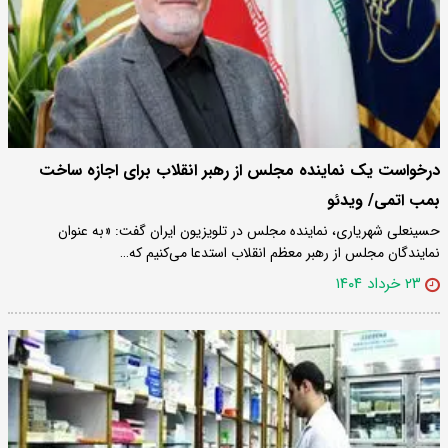
درخواست یک نماینده مجلس از رهبر انقلاب برای اجازه ساخت
بمب اتمی/ ویدئو
حسینعلی شهریاری، نماینده مجلس در تلویزیون ایران گفت: «به عنوان
نمایندگان مجلس از رهبر معظم انقلاب استدعا می‌کنیم که…
۲۳ خرداد ۱۴۰۴