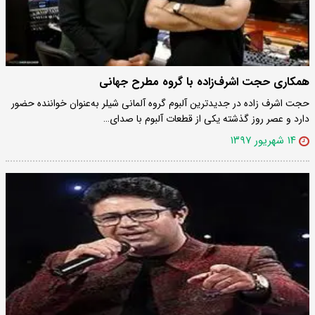
همکاری حجت اشرف‌زاده با گروه مطرح جهانی
حجت اشرف زاده در جدیدترین آلبوم گروه آلمانی شیلر به‌عنوان خواننده حضور
دارد و عصر روز گذشته یکی از قطعات آلبوم با صدای…
۱۴ شهریور ۱۳۹۷