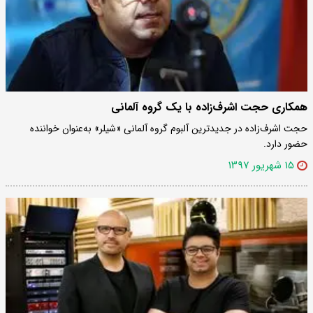
همکاری حجت اشرف‌زاده با یک گروه آلمانی
حجت اشرف‌زاده در جدیدترین آلبوم گروه آلمانی «شیلر» به‌عنوان خواننده
حضور دارد.
۱۵ شهریور ۱۳۹۷