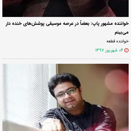
خواننده مشهور پاپ: بعضاً در عرصه موسیقی پوشش‌های خنده دار
می‌بینم
خواننده قطعه
۰۴ شهریور ۱۳۹۷