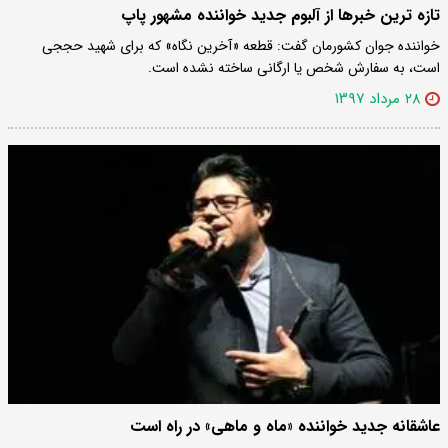
تازه ترین خبرها از آلبوم جدید خواننده مشهور پاپ
خواننده جوان کشورمان گفت: قطعه «آخرین نگاه» که برای شهید حججی
است، به سفارش شخص یا ارگانی ساخته نشده است.
۲۸ مرداد ۱۳۹۷
عاشقانه جدید خواننده «ماه و ماهی» در راه است