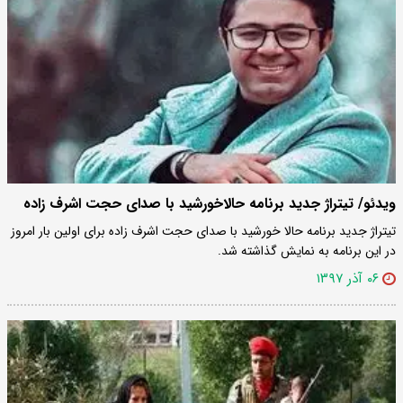
ویدئو/ تیتراژ جدید برنامه حالاخورشید با صدای حجت اشرف زاده
تیتراژ جدید برنامه حالا خورشید با صدای حجت اشرف زاده برای اولین بار امروز
در این برنامه به نمایش گذاشته شد.
۰۶ آذر ۱۳۹۷