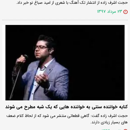
حجت اشرف زاده از انتشار تک آهنگ با شعری از امید صباغ نو خبر داد.
۲۳ مرداد ۱۳۹۷
کنایه خواننده سنتی به خواننده هایی که یک شبه مطرح می شوند
حجت اشرف زاده گفت: گاهی قطعاتی منتشر می شود که از لحاظ کلام ضعف
های بسیار زیادی دارند.