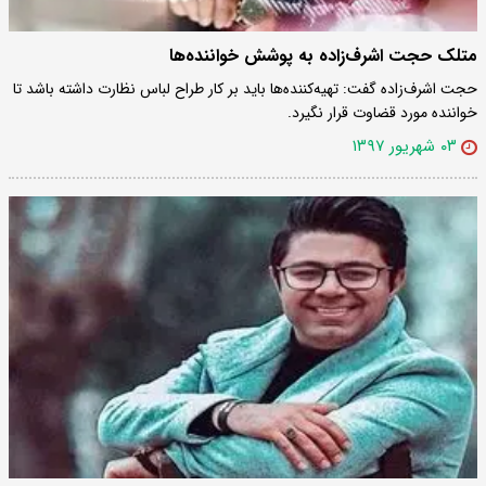
متلک حجت اشرف‌زاده به پوشش‌ خواننده‌ها
حجت اشرف‌زاده گفت: تهیه‌کننده‌ها باید بر کار طراح لباس نظارت داشته باشد تا
خواننده مورد قضاوت قرار نگیرد.
۰۳ شهریور ۱۳۹۷