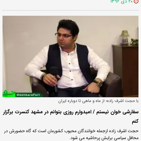
۲۰ دی ۱۳۹۶
با حجت اشرف زاده؛ از ماه و ماهی تا دوباره ایران
سفارشی خوان نیستم / امیدوارم روزی بتوانم در مشهد کنسرت برگزار
کنم
حجت اشرف زاده ازجمله خوانندگان محبوب کشورمان است که گاه حضورش در
محافل سیاسی برایش پرحاشیه می شود.