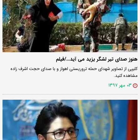
هنوز صدای تیر لشگر یزید می آید.../فیلم
کلیپی از تصاویر شهدای حمله تروریستی اهواز و با صدای حجت اشرف زاده
مشاهده کنید.
۰۳ مهر ۱۳۹۷