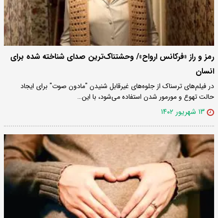
رمز و راز «فرکانس ارواح»/ وحشتناک‌ترین صدای شناخته شده برای
انسان
در فیلم‌های ترسناک از جلوه‌های غیر‌قابل شنیدن "مادون صوت" برای ایجاد
حالت تهوع و مورمور شدن استفاده می‌شود، با این…
۱۳ شهریور ۱۴۰۲