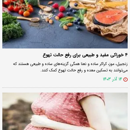
۴ خوراکی مفید و طبیعی برای رفع حالت تهوع
زنجبیل، موز، کراکر ساده و نعنا همگی گزینه‌های ساده و طبیعی هستند که
می‌توانند به تسکین معده و رفع حالت تهوع کمک کنند.
۱۴ آذر ۱۴۰۳