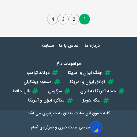
1
4
3
2
درباره ما
تماس با ما
مسابقه
موضوعات داغ
جنگ ایران و آمریکا
دونالد ترامپ
توافق ایران و آمریکا
مسعود پزشکیان
حمله آمریکا به ایران
سرگرمی
فال حافظ
تنگه هرمز
مذاکره ایران و آمریکا
کلیه حقوق این سایت متعلق به
خبرفوری
می‌باشد
طراحی سایت خبری و خبرگزاری آسام