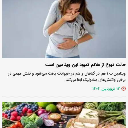
حالت تهوع از علائم کمبود این ویتامین است
ویتامین ب ۱ هم در گیاهان و هم در حیوانات یافت می‌شود و نقش مهمی در
برخی واکنش‌های متابولیک ایفا می‌کند.
۱۳ فروردین ۱۴۰۴