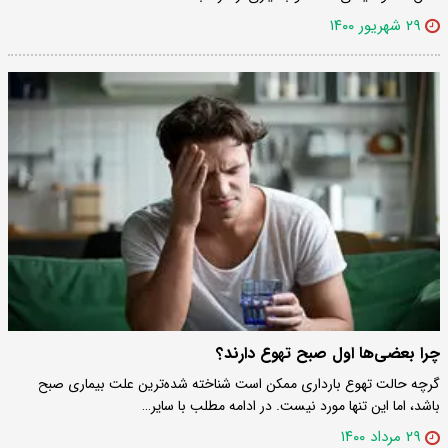
۲۹ شهریور ۱۴۰۰
چرا بعضی‌ها اول صبح تهوع دارند؟
گرچه حالت تهوع بارداری ممکن است شناخته شده‌ترین علت بیماری صبح
باشد، اما این تنها مورد نیست. در ادامه مطلب با سایر…
۲۹ مرداد ۱۴۰۰