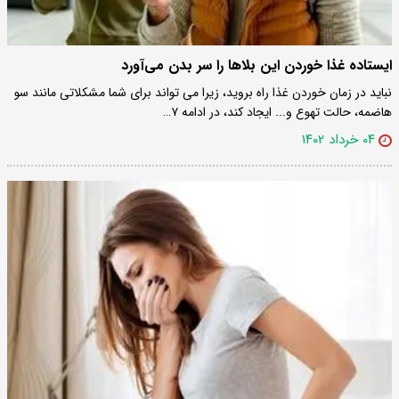
ایستاده غذا خوردن این بلاها را سر بدن می‌آورد
نباید در زمان خوردن غذا راه بروید، زیرا می تواند برای شما مشکلاتی مانند سو
هاضمه، حالت تهوع و... ایجاد کند، در ادامه ۷…
۰۴ خرداد ۱۴۰۲