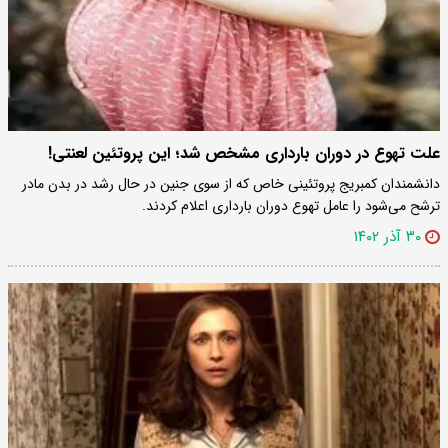
علت تهوع در دوران بارداری مشخص شد؛ این پروتئین لعنتی!
دانشمندان کمبریج پروتئینی خاص که از سوی جنین در حال رشد در بدن مادر
ترشح می‌شود را عامل تهوع دوران بارداری اعلام کردند.
۳۰ آذر ۱۴۰۲