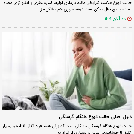
حالت تهوع علامت شرایطی مانند بارداری اولیه، ضربه مغزی و آنفلوانزای معده
است؛ با این حال ممکن است درهم خوری هم مشکل‌ساز …
۰۹ آبان ۱۴۰۱
دلیل اصلی حالت تهوع هنگام گرسنگی
حالت تهوع هنگام گرسنگی مشکلی است که برای همه افراد اتفاق افتاده و بسیار
اتفاق نا خوشایندی است، و بسیاری از افراد به…