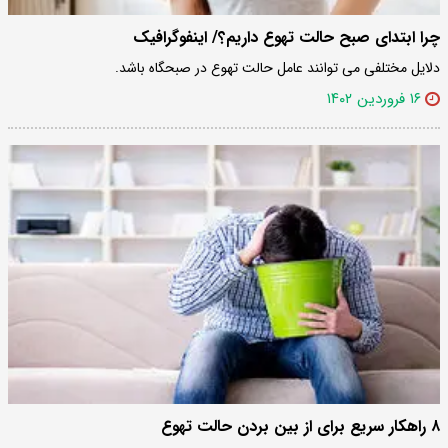
چرا ابتدای صبح حالت تهوع داریم؟/ اینفوگرافیک
دلایل مختلفی می توانند عامل حالت تهوع در صبحگاه باشد.
۱۶ فروردین ۱۴۰۲
۸ راهکار سریع برای از بین بردن حالت تهوع