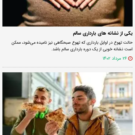
یکی‌ از نشانه های بارداری سالم
حالت تهوع در اوایل بارداری که تهوع صبحگاهی نیز نامیده می‌شود، ممکن
است نشانه خوبی از یک دوره بارداری سالم باشد.
۲۶ مرداد ۱۴۰۲