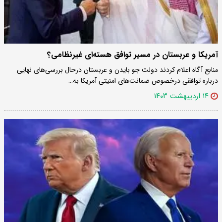
آمریکا و عربستان در مسیر توافق هسته‌ای غیرنظامی؟
منابع آگاه اعلام کردند دولت جو بایدن و عربستان درحال بررسی‌های نهایی
درباره توافقی درخصوص ضمانت‌های امنیتی آمریکا به…
۱۴ اردیبهشت ۱۴۰۳