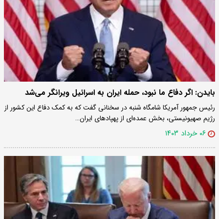
بایدن: اگر دفاع ما نبود، حمله ایران به اسرائیل ویرانگر می‌شد
رئیس جمهور آمریکا شامگاه شنبه در سخنانی گفت که به کمک دفاع این کشور از
رژیم صهیونیستی، بخش عمده‌ای از پهپادهای ایران…
۰۶ خرداد ۱۴۰۳