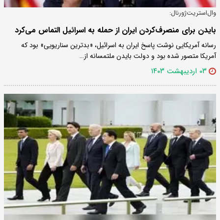
وال‌استریت‌ژورنال:
بایدن برای منصرف‌کردن ایران از حمله به اسرائیل التماس می‌کرد
رسانه آمریکایی نوشت پاسخ ایران به اسرائیل، «بدترین سناریویی» بود که
آمریکا متصور شده بود و دولت بایدن ملتمسانه از…
۰۳ اردیبهشت ۱۴۰۳