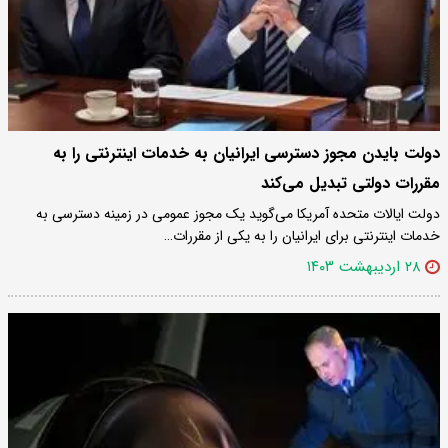
دولت بایدن مجوز دسترسی ایرانیان به خدمات اینترنتی را به
مقررات دولتی تبدیل می‌کند
دولت ایالات متحده آمریکا می‌گوید یک مجوز عمومی در زمینه دسترسی به
خدمات اینترنتی برای ایرانیان را به یکی از مقررات…
۲۸ اردیبهشت ۱۴۰۳