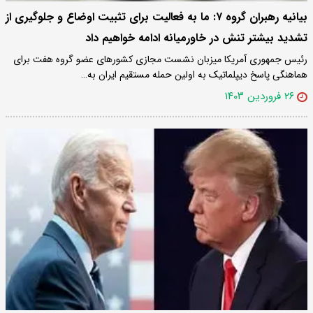
بیانیه رهبران گروه ۷: ما به فعالیت برای تثبیت اوضاع و جلوگیری از
تشدید بیشتر تنش در خاورمیانه ادامه خواهیم داد
رئیس جمهوری آمریکا میزبان نشست مجازی کشورهای عضو گروه هفت برای
هماهنگی پاسخ دیپلماتیک به اولین حمله مستقیم ایران به…
۲۶ فروردین ۱۴۰۳