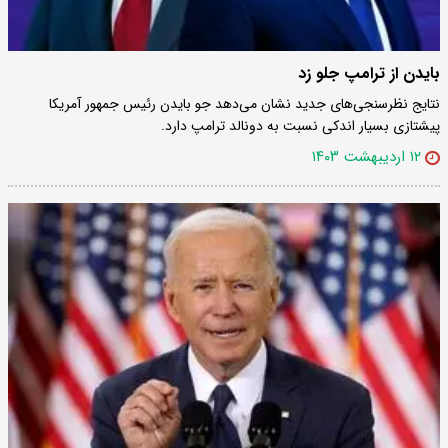
بایدن از ترامپ جلو زد
نتایج نظرسنجی‌های جدید نشان می‌دهد جو بایدن رئیس جمهور آمریکا
پیشتازی بسیار اندکی نسبت به دونالد ترامپ دارد.
۱۲ اردیبهشت ۱۴۰۳