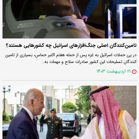
تامین‌کنندگان اصلی جنگ‌افزارهای اسرائیل چه کشورهایی هستند؟
در پی حملات اسرائیل به غزه پس از حمله هفتم اکتبر حماس، بسیاری از تامین
کنندگان تسلیحات این کشور صادرات سلاح و مهمات به…
۲۱ اردیبهشت ۱۴۰۳