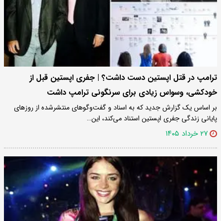
ترامپ در قتل اپستین دست داشت؟ | جفری اپستین قبل از
خودکشی، وسواس زیادی برای سرنگونی ترامپ داشت
بر اساس یک گزارش جدید که به اسناد و گفت‌وگوهای منتشرشده از روزهای
پایانی زندگی جفری اپستین استناد می‌کند، این…
۲۷ خرداد ۱۴۰۵