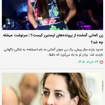
زن آلمانی گمشده از پرونده‌های اپستین کیست؟ | سرنوشت میشله
چه شد؟
حدود یازده سال پیش، یک زن جوان آلمانی به نام «میشله» به شکلی ناگهانی
ناپدید شد. برادر او به یاد می‌آورد که دقیقا…
۲۳ خرداد ۱۴۰۵