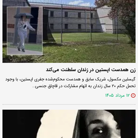
زن همدست اپستین در زندان سلطنت می‌کند
گیسلین مکسول، شریک سابق و همدست محکوم‌شده جفری اپستین، با وجود
تحمل حکم ۲۰ سال زندان به اتهام مشارکت در قاچاق جنسی…
۱۲ مرداد ۱۴۰۵