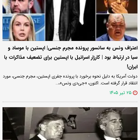
اعتراف ونس به سانسور پرونده‌ مجرم جنسی| اپستین با موساد و
سیا در ارتباط بود | کارزار اسرائیل با اپستین برای تضعیف مذاکرات با
ایران!
دولت آمریکا به دلیل نحوه برخورد با پرونده جفری اپستین، مجرم جنسی، مورد
انتقاد قرار گرفته است. اکنون، «جی‌دی ونس»،…
۲۵ تیر ۱۴۰۵