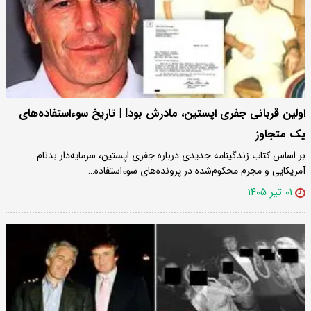
اولین قربانی جفری اپستین،‌ مادرش بود! | تاریخ سوءاستفاده‌های
یک متجاوز
بر اساس کتاب زندگینامه جدیدی درباره جفری اپستین، سرمایه‌دار بدنام
آمریکایی و مجرم محکوم‌شده در پرونده‌های سوءاستفاده…
۰۱ تیر ۱۴۰۵