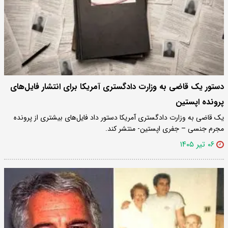
دستور یک قاضی به وزارت دادگستری آمریکا برای انتشار فایل‌های
پرونده اپستین
یک قاضی به وزارت دادگستری آمریکا دستور داد فایل‌های بیشتری از پرونده
مجرم جنسی – جفری اپستین- منتشر کند.
۰۶ تیر ۱۴۰۵