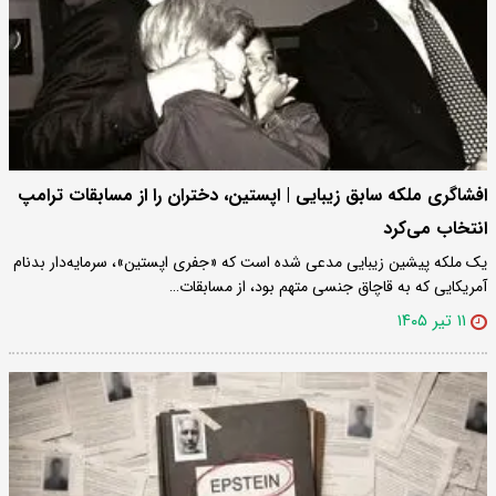
افشاگری ملکه سابق زیبایی | اپستین، دختران را از مسابقات ترامپ
انتخاب می‌کرد
یک ملکه پیشین زیبایی مدعی شده است که «جفری اپستین»، سرمایه‌دار بدنام
آمریکایی که به قاچاق جنسی متهم بود، از مسابقات…
۱۱ تیر ۱۴۰۵