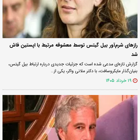
رازهای شرم‌آور بیل گیتس توسط معشوقه مرتبط با اپستین فاش
شد
گزارش تازه‌ای مدعی شده است که جزئیات جدیدی درباره ارتباط بیل گیتس،
بنیان‌گذار مایکروسافت، با دکتر ملانی واکر، یکی از…
۱۹ خرداد ۱۴۰۵