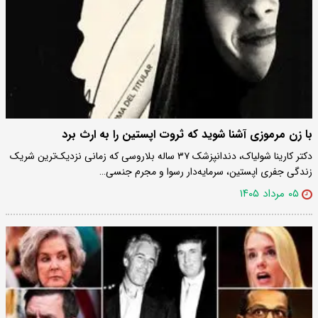
با زن مرموزی آشنا شوید که ثروت اپستین را به ارث برد
دکتر کارینا شولیاک، دندانپزشک ۳۷ ساله بلاروسی که زمانی نزدیک‌ترین شریک
زندگی جفری اپستین، سرمایه‌دار رسوا و مجرم جنسی…
۰۵ مرداد ۱۴۰۵