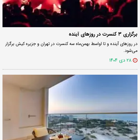
برگزاری ۳ کنسرت در روزهای آینده
در روزهای آینده و تا اواسط بهمن‌ماه سه کنسرت در تهران و جزیره کیش برگزار
می‌شود.
۲۸ دی ۱۴۰۴