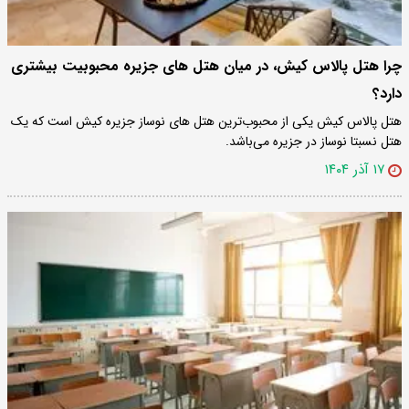
چرا هتل پالاس کیش، در میان هتل های جزیره محبوبیت بیشتری
دارد؟
هتل پالاس کیش یکی از محبوب‌ترین هتل های نوساز جزیره کیش است که یک
هتل نسبتا نوساز در جزیره می‌باشد.
۱۷ آذر ۱۴۰۴