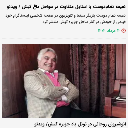
نعیمه نظام‌دوست با استایل متفاوت در سواحل داغ کیش / ویدئو
نعیمه نظام دوست بازیگر سینما و تلویزیون در صفحه شخصی اینستاگرام خود
فیلمی از خودش در کنار ساحل جزیره کیش منتشر کرد.
۱۲ مرداد ۱۴۰۴
انوشیروان روحانی در تونل باد جزیره کیش/ ویدئو