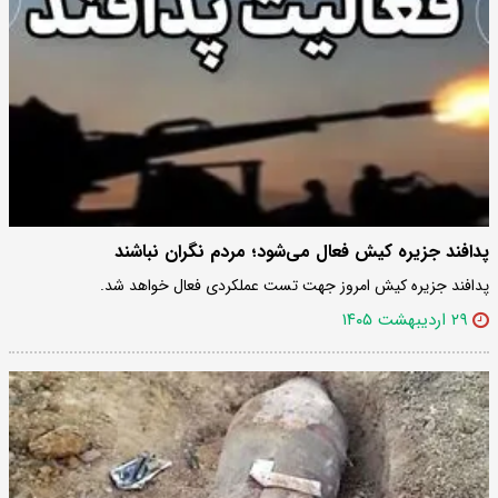
پدافند جزیره کیش فعال می‌شود؛ مردم نگران نباشند
پدافند جزیره کیش امروز جهت تست عملکردی فعال خواهد شد.
۲۹ اردیبهشت ۱۴۰۵