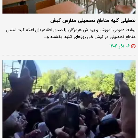
تعطیلی کلیه مقاطع تحصیلی مدارس کیش
روابط عمومی آموزش و پرورش هرمزگان با صدور اطلاعیه‌ای اعلام کرد: تمامی
مقاطع تحصیلی در کیش طی روزهای شنبه، یکشنبه و…
۰۶ آذر ۱۴۰۴