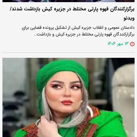
برگزارکنندگان قهوه پارتی مختلط در جزیره کیش بازداشت شدند/
ویدئو
دادستان عمومی و انقلاب جزیره کیش از تشکیل پرونده قضایی برای
برگزارکنندگان قهوه پارتی مختلط در جزیره کیش و بازداشت…
۱۳ مهر ۱۴۰۴