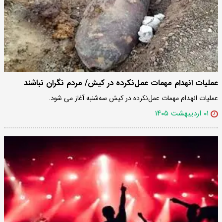
عملیات انهدام مهمات عمل‌نکرده در کیش/ مردم نگران نباشند
عملیات انهدام مهمات عمل‌نکرده در کیش سه‌شنبه آغاز می شود.
۰۱ اردیبهشت ۱۴۰۵