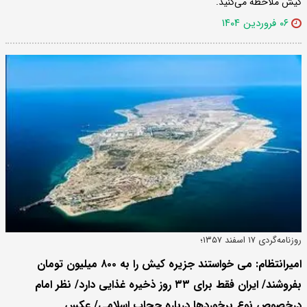
کیش ملاحظه می‌کنید.
۰۶ فروردین ۱۴۰۴
روزنامه‌گردی ۱۷ اسفند ۱۳۵۷؛
امیرانتظام: می خواستند جزیره کیش را به ۸۰۰ میلیون تومان
بفروشند/ ایران فقط برای ۳۳ روز ذخیره غذایی دارد/ نظر امام
درخصوص نوع برخوردها درباره حجاب اسلامی/ عکس