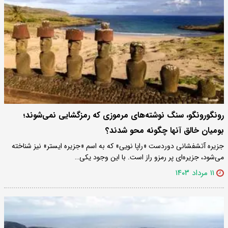
رونگورونگو، سنگ نوشته‌های مرموزی که رمزگشایی نمی‌شوند؛
بومیان خالق آنها چگونه محو شدند؟
جزیره آتشفشانی دوردست «راپا نویی» که به اسم «جزیره ایستر» نیز شناخته
می‌شود، جزیره‌ای پر رمزو راز است. با این وجود یکی…
۱۱ مرداد ۱۴۰۳