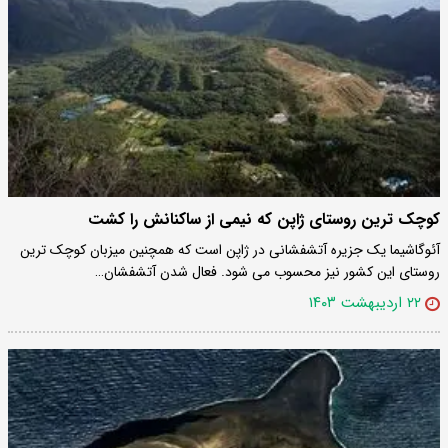
کوچک ترین روستای ژاپن که نیمی از ساکنانش را کشت
آئوگاشیما یک جزیره آتشفشانی در ژاپن است که همچنین میزبان کوچک ترین
روستای این کشور نیز محسوب می شود. فعال شدن آتشفشان…
۲۲ اردیبهشت ۱۴۰۳