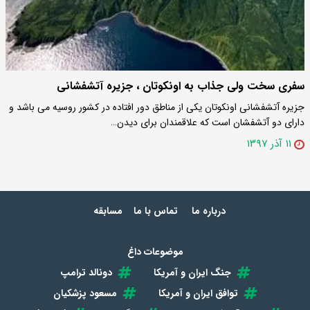
سفری سخت ولی جذاب به اونکوتان ، جزیره آتشفشانی
جزیره آتشفشانی اونکوتان یکی از مناطق دور افتاده در کشور روسیه می باشد و
دارای دو آتشفشان است که علاقمندان برای دیدن…
۱۱ آذر ۱۳۹۷
درباره ما
تماس با ما
مسابقه
موضوعات داغ
جنگ ایران و آمریکا
دونالد ترامپ
توافق ایران و آمریکا
مسعود پزشکیان