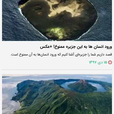
ورود انسان ها به این جزیره ممنوع! +عکس
قصد داریم شما را جزیره‌ای آشنا کنیم که ورود انسان‌ها به آن ممنوع است.
۱۵ دی ۱۳۹۷