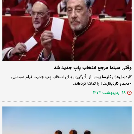
وقتی سینما مرجع انتخاب پاپ جدید شد
کاردینال‌های کلیسا پیش از رأی‌گیری برای انتخاب پاپ جدید، فیلم سینمایی
«مجمع کاردینال‌ها» را تماشا کرده‌اند.
۱۸ اردیبهشت ۱۴۰۴