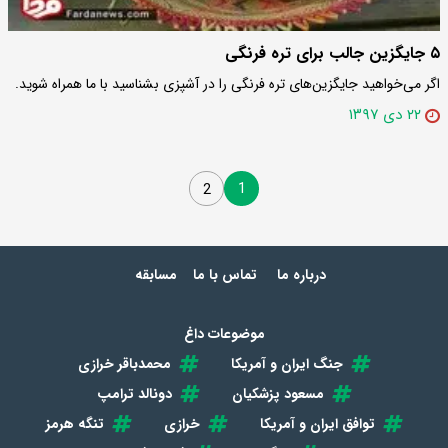
۵ جایگزین جالب برای تره‌ فرنگی
اگر می‌خواهید جایگزین‌های تره فرنگی را در آشپزی بشناسید با ما همراه شوید.
۲۲ دی ۱۳۹۷
1
2
درباره ما
تماس با ما
مسابقه
موضوعات داغ
جنگ ایران و آمریکا
محمدباقر خرازی
مسعود پزشکیان
دونالد ترامپ
توافق ایران و آمریکا
خرازی
تنگه هرمز