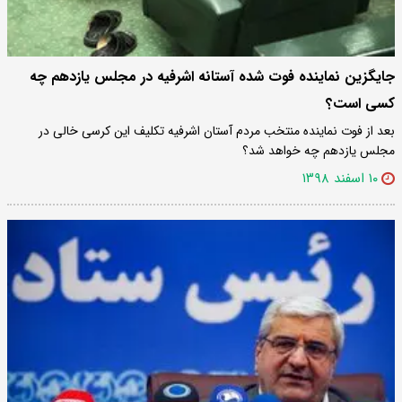
جایگزین نماینده فوت شده آستانه اشرفیه در مجلس یازدهم چه
کسی است؟
بعد از فوت نماینده منتخب مردم آستان اشرفیه تکلیف این کرسی خالی در
مجلس یازدهم چه خواهد شد؟
۱۰ اسفند ۱۳۹۸