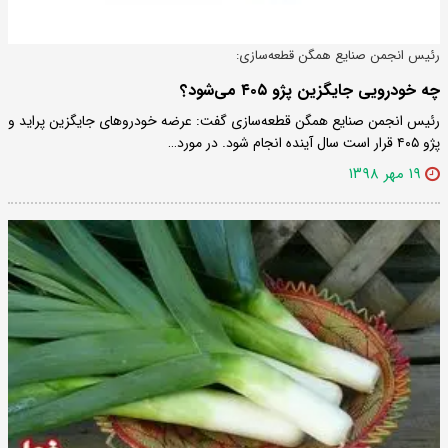
رئیس انجمن صنایع همگن قطعه‌سازی:
چه خودرویی جایگزین پژو ۴۰۵ می‌شود؟
رئیس انجمن صنایع همگن قطعه‌سازی گفت: عرضه خودروهای جایگزین پراید و
پژو ۴۰۵ قرار است سال آینده انجام شود. در مورد…
۱۹ مهر ۱۳۹۸