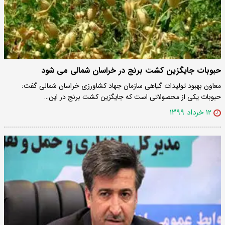
حبوبات جایگزین کشت برنج در خراسان شمالی می شود
معاون بهبود تولیدات گیاهی سازمان جهاد کشاورزی خراسان شمالی گفت:
حبوبات یکی از محصولاتی است که جایگزین کشت برنج در این…
۱۲ خرداد ۱۳۹۹