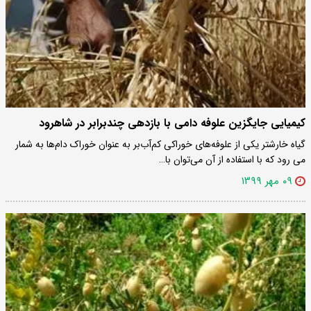
کیمیایی جایگزین علوفه دامی با بازدهی چندبرابر در شاهرود
گیاه خارشتر یکی از علوفه‌های خوراکی کم‌آب‌بر به عنوان خوراک دام‌ها به شمار
می رود که با استفاده از آن می‌توان با…
۰۹ مهر ۱۳۹۹