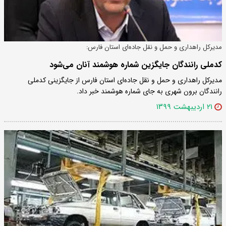
مدیرکل راهداری و حمل و نقل جاده‌ای استان فارس:
کدملی رانندگان جایگزین شماره هوشمند آنان می‌شود
مدیرکل راهداری و حمل و نقل جاده‌ای استان فارس از جایگزینی کدملی
رانندگان برون شهری به جای شماره هوشمند خبر داد.
۲۱ اردیبهشت ۱۳۹۹