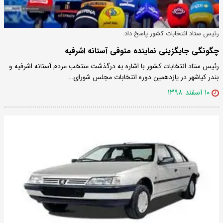
رئیس ستاد انتخابات کشور پاسخ داد:
چگونگی جایگزینی نماینده متوفی آستانه اشرفیه
رئیس ستاد انتخابات کشور با اشاره به درگذشت منتخب مردم آستانه اشرفیه و
بندر کیاشهر در یازدهمین دوره انتخابات مجلس شورای…
۱۰ اسفند ۱۳۹۸