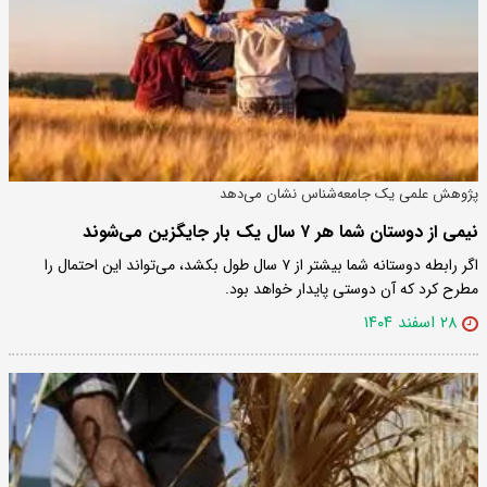
پژوهش علمی یک جامعه‌شناس نشان می‌دهد
نیمی از دوستان شما هر ۷ سال یک بار جایگزین می‌شوند
اگر رابطه دوستانه شما بیشتر از ۷ سال طول بکشد، می‌تواند این احتمال را
مطرح کرد که آن دوستی پایدار خواهد بود.
۲۸ اسفند ۱۴۰۴