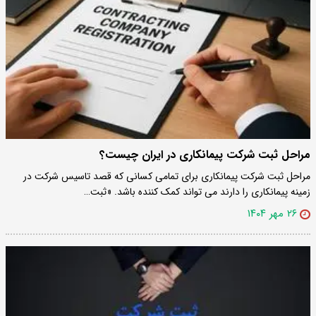
مراحل ثبت شرکت پیمانکاری در ایران چیست؟
مراحل ثبت شرکت پیمانکاری برای تمامی کسانی که قصد تاسیس شرکت در
زمینه پیمانکاری را دارند می تواند کمک کننده باشد. «ثبت…
۲۶ مهر ۱۴۰۴