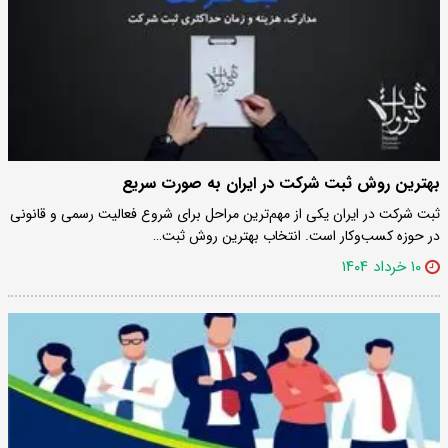
بهترین روش ثبت شرکت در ایران به صورت سریع
ثبت شرکت در ایران یکی از مهم‌ترین مراحل برای شروع فعالیت رسمی و قانونی
در حوزه کسب‌وکار است. انتخاب بهترین روش ثبت…
۱۰ خرداد ۱۴۰۴