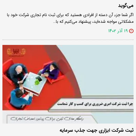
می‌گوید
اگر شما جزء آن دسته از افرادی هستید که برای‌ ثبت نام تجاری شرکت خود با
مشکلاتی مواجه شده‌اید، پیشنهاد می‌کنیم که با…
۱۹ آذر ۱۴۰۲
ثبت شرکت ابزاری جهت جذب سرمایه‌