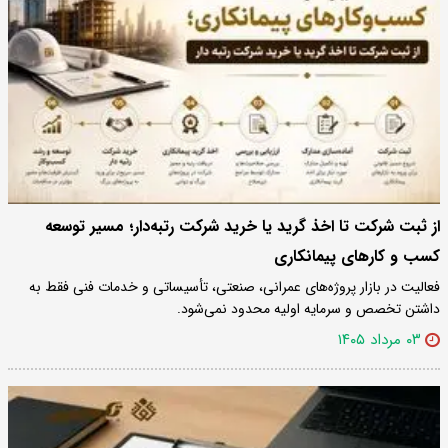
از ثبت شرکت تا اخذ گرید یا خرید شرکت رتبه‌دار؛ مسیر توسعه
کسب و کارهای پیمانکاری
فعالیت در بازار پروژه‌های عمرانی، صنعتی، تأسیساتی و خدمات فنی فقط به
داشتن تخصص و سرمایه اولیه محدود نمی‌شود.
۰۳ مرداد ۱۴۰۵