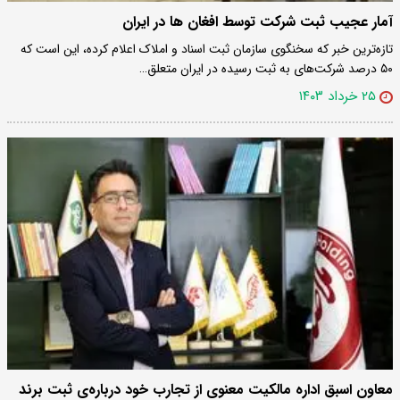
آمار عجیب ثبت شرکت‌ توسط افغان ها در ایران
تازه‌ترین خبر که سخنگوی سازمان ثبت اسناد و املاک اعلام کرده، این است که
۵۰ درصد شرکت‌های به ثبت رسیده در ایران متعلق…
۲۵ خرداد ۱۴۰۳
معاون اسبق اداره مالکیت معنوی از تجارب خود درباره‌ی ثبت برند