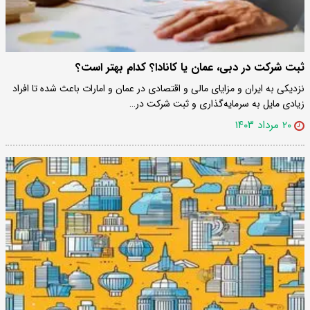
ثبت شرکت در دبی، عمان یا کانادا؟ کدام بهتر است؟
نزدیکی به ایران و مزایای مالی و اقتصادی در عمان و امارات باعث شده تا افراد
زیادی مایل به سرمایه‌گذاری و ثبت شرکت در…
۲۰ مرداد ۱۴۰۳