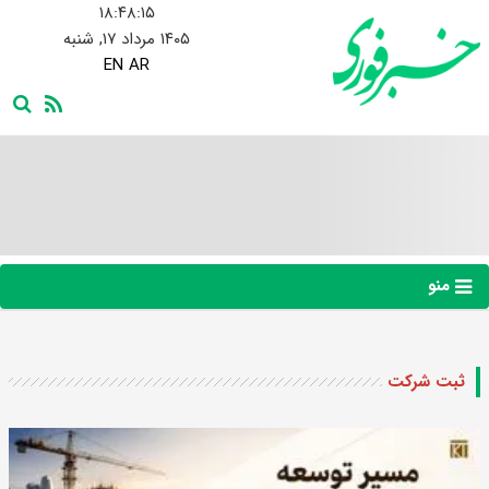
۱۸:۴۸:۱۶
۱۴۰۵ مرداد ۱۷, شنبه
EN
AR
منو
ثبت شرکت