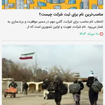
مناسب‌ترین نام برای ثبت شرکت چیست؟
انتخاب نام مناسب برای شرکت، گامی مهم در مسیر موفقیت و برندسازی به
شمار می‌رود. نام شرکت، هویت و اولین تصویری است که از…
۲۰ مرداد ۱۴۰۳