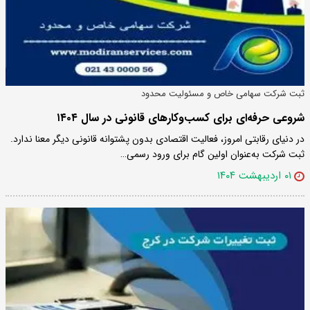
ثبت شرکت سهامی خاص و مسئولیت محدود
شروعی حرفه‌ای برای کسب‌وکارهای قانونی در سال ۱۴۰۴
در دنیای رقابتی امروز، فعالیت اقتصادی بدون پشتوانه قانونی دیگر معنا ندارد.
ثبت شرکت به‌عنوان اولین گام برای ورود رسمی…
۰۱ اردیبهشت ۱۴۰۴