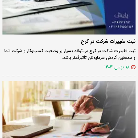
ثبت تغییرات شرکت در کرج
ثبت تغییرات شرکت در کرج می‌تواند بسیار بر وضعیت کسب‌وکار و شرکت شما
و همچنین گردش سرمایه‌تان تأثیرگذار باشد.
۱۸ بهمن ۱۴۰۳