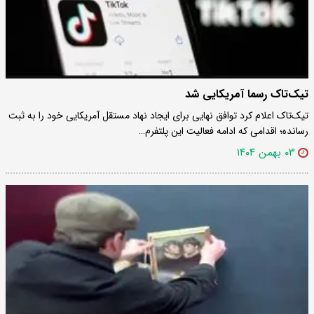
تیک‌تاک رسما آمریکایی شد
تیک‌تاک اعلام کرد توافق نهایی برای ایجاد نهاد مستقل آمریکایی خود را به ثبت
رسانده؛ اقدامی که ادامه فعالیت این پلتفرم…
۰۳ بهمن ۱۴۰۴