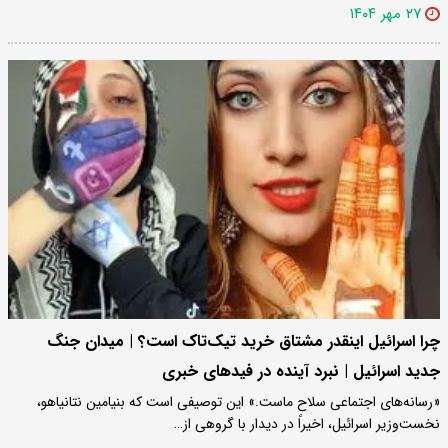
۲۷ مهر ۱۴۰۴
چرا اسرائیل اینقدر مشتاق خرید تیک‌تاک است؟ | میدان جنگ
جدید اسرائیل | نبرد آینده در فیدهای خبری
«رسانه‌های اجتماعی سلاح ماست.» این توصیفی است که بنیامین نتانیاهو،
نخست‌وزیر اسرائیل، اخیراً در دیدار با گروهی از…