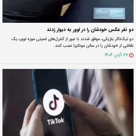
دو نفر عکس خودشان را در لوور به دیوار زدند
دو تیک‌تاکر بلژیکی، موفق شدند با عبور از کنترل‌های امنیتی موزه لوور، یک
نقاشی از خودشان را در سالن مونالیزا نصب کنند.
۲۷ آبان ۱۴۰۴