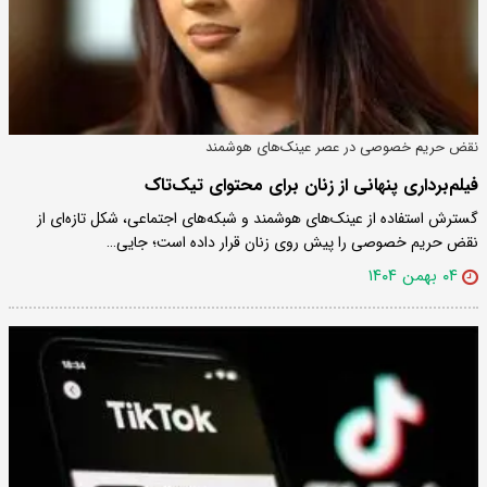
نقض حریم خصوصی در عصر عینک‌های هوشمند
فیلم‌برداری پنهانی از زنان برای محتوای تیک‌تاک
گسترش استفاده از عینک‌های هوشمند و شبکه‌های اجتماعی، شکل تازه‌ای از
نقض حریم خصوصی را پیش روی زنان قرار داده است؛ جایی…
۰۴ بهمن ۱۴۰۴