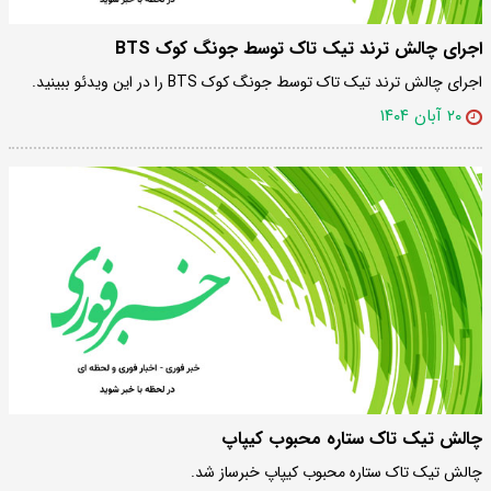
اجرای چالش ترند تیک تاک توسط جونگ کوک BTS
اجرای چالش ترند تیک تاک توسط جونگ کوک BTS را در این ویدئو ببینید.
۲۰ آبان ۱۴۰۴
چالش تیک تاک ستاره محبوب کیپاپ
چالش تیک تاک ستاره محبوب کیپاپ خبرساز شد.