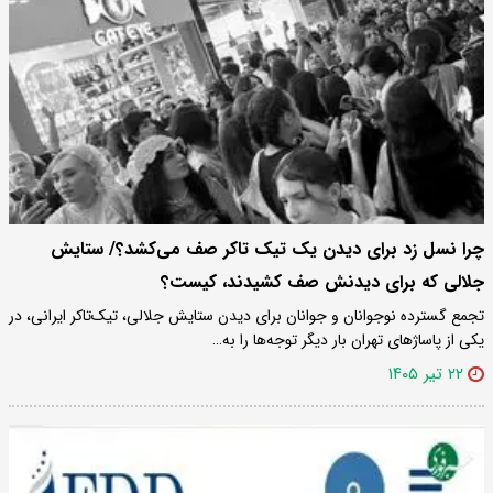
چرا نسل زد برای دیدن یک تیک تاکر صف می‌کشد؟/ ستایش
جلالی که برای دیدنش صف کشیدند، کیست؟
تجمع گسترده نوجوانان و جوانان برای دیدن ستایش جلالی، تیک‌تاکر ایرانی، در
یکی از پاساژهای تهران بار دیگر توجه‌ها را به…
۲۲ تیر ۱۴۰۵