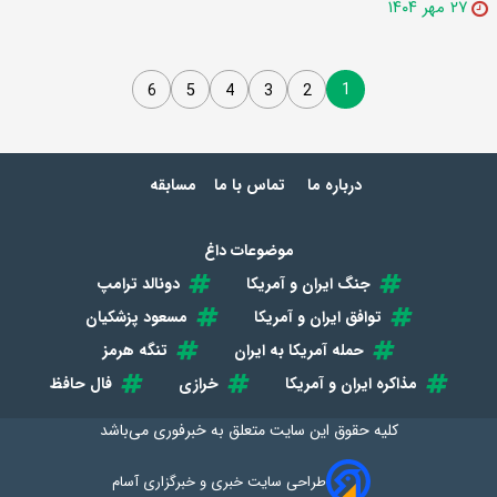
۲۷ مهر ۱۴۰۴
1
6
5
4
3
2
درباره ما
تماس با ما
مسابقه
موضوعات داغ
جنگ ایران و آمریکا
دونالد ترامپ
توافق ایران و آمریکا
مسعود پزشکیان
حمله آمریکا به ایران
تنگه هرمز
مذاکره ایران و آمریکا
خرازی
فال حافظ
کلیه حقوق این سایت متعلق به
خبرفوری
می‌باشد
طراحی سایت خبری و خبرگزاری آسام