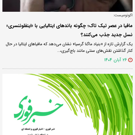
اکونومیست:
مافیا در عصر تیک تاک؛ چگونه باندهای ایتالیایی با «اینفلوئنسری»
نسل جدید جذب می‌کنند؟
یک گزارش تازه از «بنیاد ماگنا گرسیا» نشان می‌دهد که مافیاهای ایتالیا در حال
کنار گذاشتن نقش‌های سنتی مانند باج‌گیری،…
۲۶ آبان ۱۴۰۴