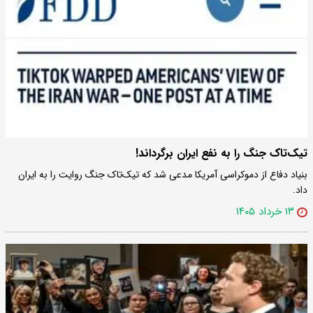
تیک‌تاک جنگ را به نفع ایران برگرداند!
بنیاد دفاع از دموکراسی آمریکا مدعی شد که تیک‌تاک جنگ روایت را به ایران
داد.
۱۳ خرداد ۱۴۰۵