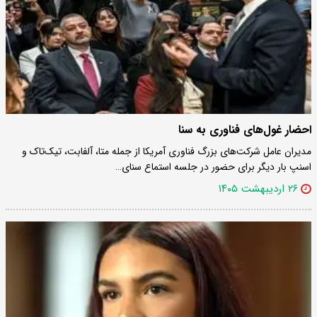
احضار غول‌های فناوری به سنا
​مدیران عامل شرکت‌های بزرگ فناوری آمریکا از جمله متا، آلفابت، تیک‌تاک و
اسنپ بار دیگر برای حضور در جلسه استماع سنای…
۲۶ اردیبهشت ۱۴۰۵