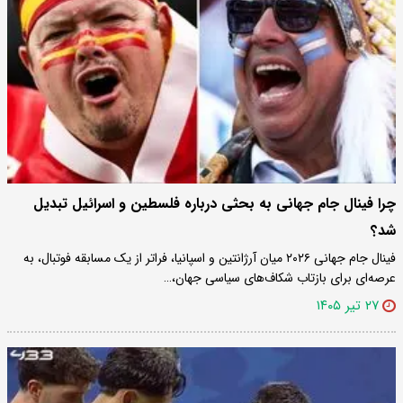
چرا فینال جام جهانی به بحثی درباره فلسطین و اسرائیل تبدیل
شد؟
فینال جام جهانی ۲۰۲۶ میان آرژانتین و اسپانیا، فراتر از یک مسابقه فوتبال، به
عرصه‌ای برای بازتاب شکاف‌های سیاسی جهان،…
۲۷ تیر ۱۴۰۵