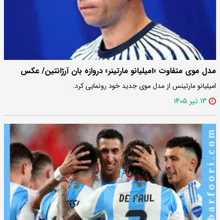
مدل موی متفاوت «امیلیانو مارتینر» دروازه بان آرژانتین/ عکس
امیلیانو مارتینس از مدل موی جدید خود رونمایی کرد.
۱۳ تیر ۱۴۰۵