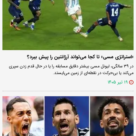
«استراتژی مسی» تا کجا می‌تواند آرژانتین را پیش ببرد؟
در ۳۹ سالگی، لیونل مسی بیشتر دقایق مسابقه را یا در حال قدم زدن سپری
می‌کند یا بی‌حرکت در نقطه‌ای از زمین می‌ایستد.
۱۹ تیر ۱۴۰۵