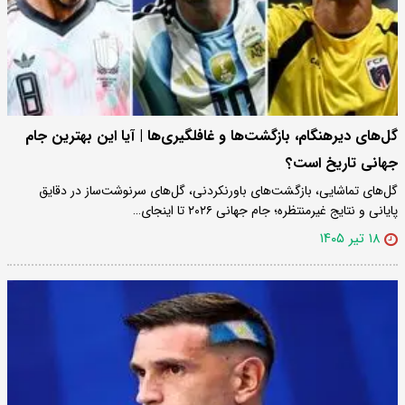
گل‌های دیرهنگام، بازگشت‌ها و غافلگیری‌ها | آیا این بهترین جام
جهانی تاریخ است؟
گل‌های تماشایی، بازگشت‌های باورنکردنی، گل‌های سرنوشت‌ساز در دقایق
پایانی و نتایج غیرمنتظره؛ جام جهانی ۲۰۲۶ تا اینجای…
۱۸ تیر ۱۴۰۵