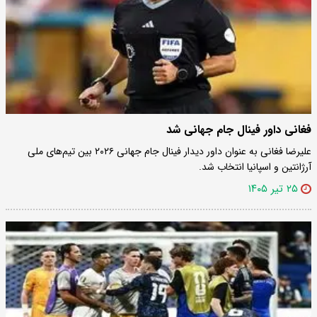
فغانی داور فینال جام جهانی شد
علیرضا فغانی به عنوان داور دیدار فینال جام جهانی ۲۰۲۶ بین تیم‌های ملی
آرژانتین و اسپانیا انتخاب شد.
۲۵ تیر ۱۴۰۵