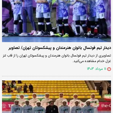
دیدار تیم فوتسال بانوان هنرمندان و پیشکسوتان تهران/ تصاویر
تصاویری از دیدار تیم فوتسال بانوان هنرمندان و پیشکسوتان تهران را از قاب لنز
غزل خدام مشاهده می‌کنید.
۱۱ مرداد ۱۴۰۳