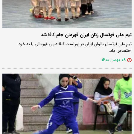
تیم ملی فوتسال زنان ایران قهرمان جام کافا شد
تیم ملی فوتسال بانوان ایران در تورنمنت کافا عنوان قهرمانی را به خود
اختصاص داد.
۰۸ بهمن ۱۴۰۰