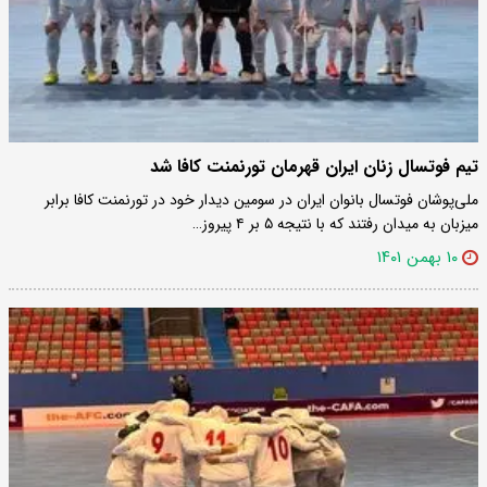
تیم فوتسال زنان ایران قهرمان تورنمنت کافا شد
ملی‌پوشان فوتسال بانوان ایران در سومین دیدار خود در تورنمنت کافا برابر
میزبان به میدان رفتند که با نتیجه ۵ بر ۴ پیروز…
۱۰ بهمن ۱۴۰۱