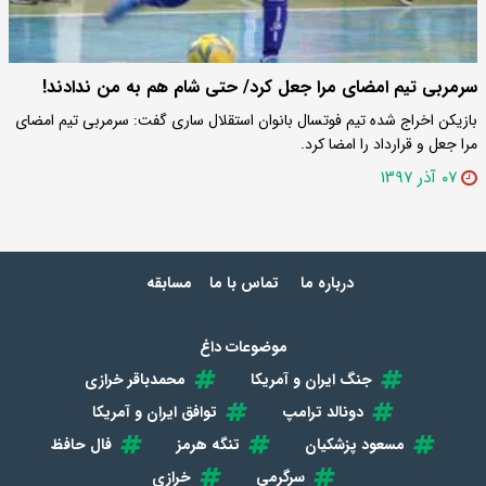
سرمربی تیم امضای مرا جعل کرد/ حتی شام هم به من ندادند!
بازیکن اخراج شده تیم فوتسال بانوان استقلال ساری گفت: سرمربی تیم امضای
مرا جعل و قرارداد را امضا کرد.
۰۷ آذر ۱۳۹۷
درباره ما
تماس با ما
مسابقه
موضوعات داغ
جنگ ایران و آمریکا
محمدباقر خرازی
دونالد ترامپ
توافق ایران و آمریکا
مسعود پزشکیان
تنگه هرمز
فال حافظ
سرگرمی
خرازی