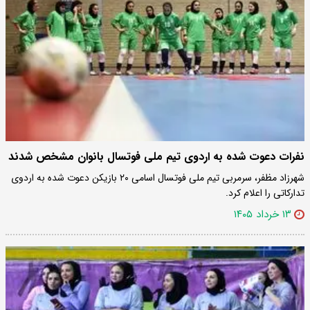
نفرات دعوت شده به اردوی تیم ملی فوتسال بانوان مشخص شدند
شهرزاد مظفر، سرمربی تیم ملی فوتسال اسامی ۲۰ بازیکن دعوت شده به اردوی
تدارکاتی را اعلام کرد.
۱۳ خرداد ۱۴۰۵