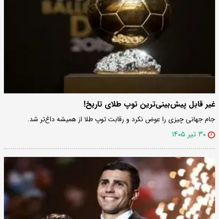
غیر قابل پیش‌بینی‌ترین توپ طلای تاریخ!
جام جهانی چیزی را عوض نکرد و رقابت توپ طلا از همیشه داغ‌تر شد.
۳۰ تیر ۱۴۰۵