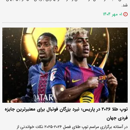
شد.
۰۱ مهر ۱۴۰۴
توپ طلا ۲۰۲۶ در پاریس؛ نبرد بزرگان فوتبال برای معتبرترین جایزه
فردی جهان
در آستانه برگزاری مراسم توپ طلای فصل ۲۰۲۶-۲۰۲۵ نکات خواندنی از