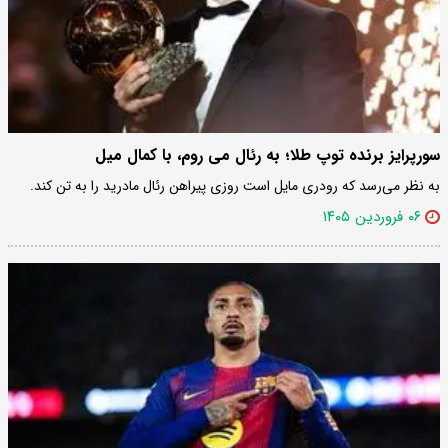
سورپرایز برنده توپ طلا؛ به رئال می روم، با کمال میل
به نظر می‌رسد که رودری مایل است روزی پیراهن رئال مادرید را به تن کند.
۰۶ فروردین ۱۴۰۵