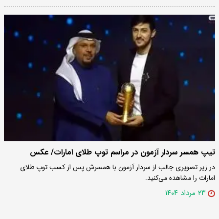
تیپ همسر سردار آزمون در مراسم توپ طلای امارات/ عکس
در زیر تصویری جالب از سردار آزمون با همسرش پس از کسب توپ طلای
امارات را مشاهده می‌کنید.
۲۳ مرداد ۱۴۰۴