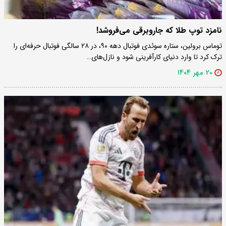
نامزد توپ طلا که جاروبرقی می‌فروشد!
توماس برولین، ستاره سوئدی فوتبال دهه ۹۰، در ۲۸ سالگی فوتبال حرفه‌ای را
ترک کرد تا وارد دنیای کارآفرینی شود و نازل‌های…
۲۰ مهر ۱۴۰۴