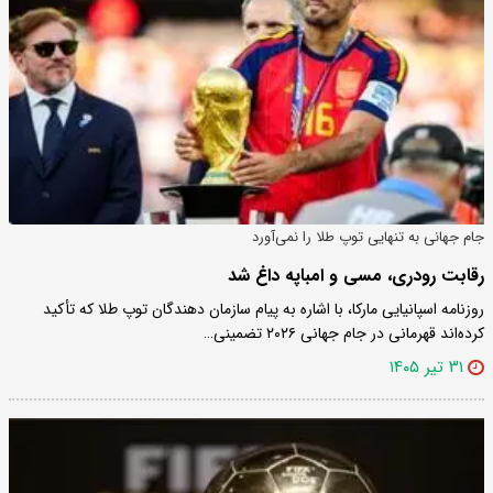
جام جهانی به تنهایی توپ طلا را نمی‌آورد
رقابت رودری، مسی و امباپه داغ شد
روزنامه اسپانیایی مارکا، با اشاره به پیام سازمان دهندگان توپ طلا که تأکید
کرده‌اند قهرمانی در جام جهانی ۲۰۲۶ تضمینی…
۳۱ تیر ۱۴۰۵