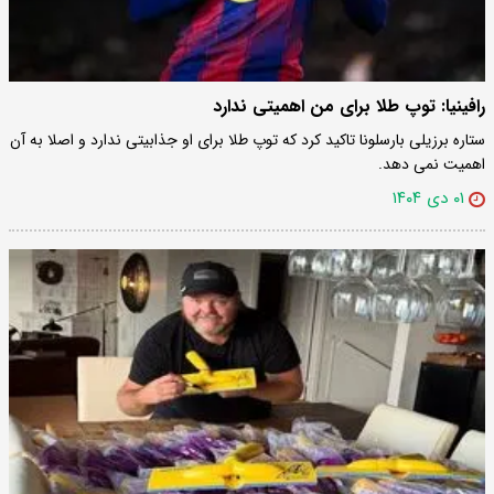
رافینیا: توپ طلا برای من اهمیتی ندارد
ستاره برزیلی بارسلونا تاکید کرد که توپ طلا برای او جذابیتی ندارد و اصلا به آن
اهمیت نمی دهد.
۰۱ دی ۱۴۰۴