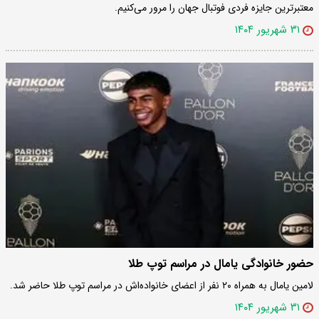
معتبرترین جایزه فردی فوتبال جهان را مرور می‌کنیم.
۳۱ شهریور ۱۴۰۴
حضور خانوادگی یامال در مراسم توپ طلا
لامین یامال به همراه ۲۰ نفر از اعضای خانواده‌اش در مراسم توپ طلا حاضر شد.
۳۱ شهریور ۱۴۰۴