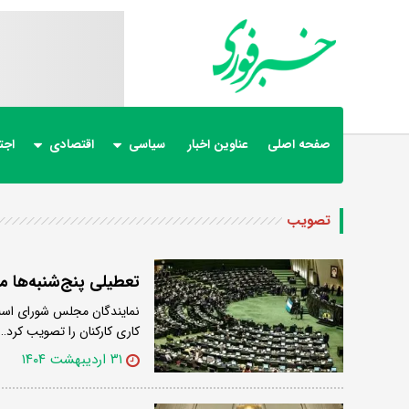
صفحه اصلی
عناوین اخبار
سیاسی
اقتصادی
اجت
تصویب
تعطیلی پنج‌شنبه‌ها 
نمایندگان مجلس شورای اسلا
کاری کارکنان را تصویب کرد…
۳۱ اردیبهشت ۱۴۰۴