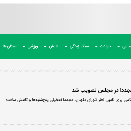
ماعی
حوادث
سبک زندگی
دانش
ورزشی
استان‌ها
مجددا در مجلس‌ تصویب شد
می برای تامین نظر شورای نگهبان، مجددا تعطیلی پنج‌شنبه‌ها و کاهش ساعت