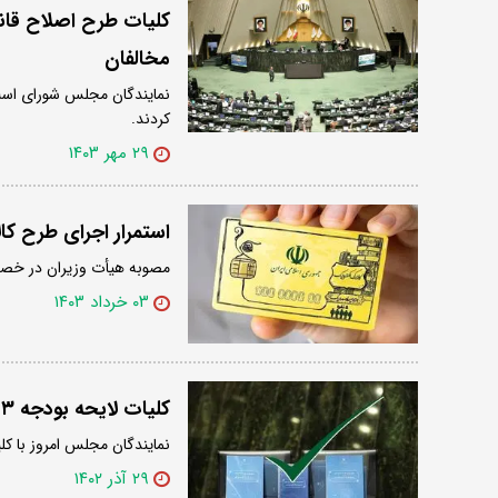
کلیات طرح اصلاح قانو
مخالفان
نمایندگان مجلس شورای اسلا
کردند.
۲۹ مهر ۱۴۰۳
استمرار اجرای طرح کا
مصوبه هیأت وزیران در خصوص «است
۰۳ خرداد ۱۴۰۳
کلیات لایحه بودجه ۱۴۰۳ تصویب شد
نمایندگان مجلس امروز با کلیات لایحه
۲۹ آذر ۱۴۰۲