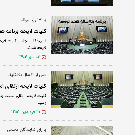
با ۱۳۱ رأی موافق
کلیات لایحه برنامه 
لایحه شدند.
۰۳ مهر ۱۴۰۲
پس از ۱۲ سال بلاتکلیفی
کلیات لایحه ارتقای 
رسید.
۲۰ فروردین ۱۴۰۲
با رای نمایندگان مجلس