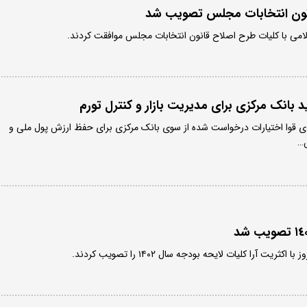
نون انتخابات مجلس تصویب شد
می با کلیات طرح اصلاح قانون انتخابات مجلس موافقت کردند.
بانک مرکزی برای مدیریت بازار و کنترل تورم
ی قوا اختیارات درخواست شده از سوی بانک مرکزی برای حفظ ارزش پول ملی و
س…
ریت آرا کلیات لایحه بودجه سال ۱۴۰۲ را تصویب کردند.