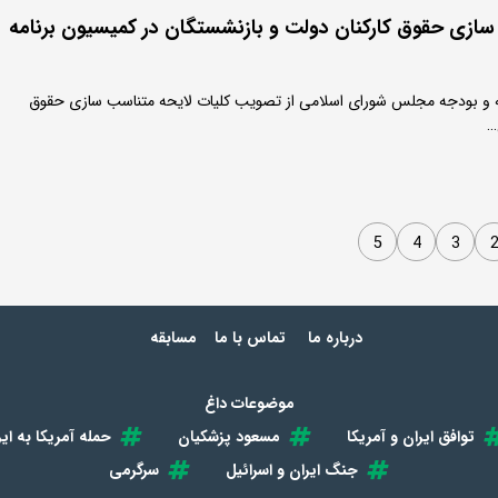
سازی حقوق کارکنان دولت و بازنشستگان در کمیسیون برنامه
 و بودجه مجلس شورای اسلامی از تصویب کلیات لایحه متناسب سازی حقوق
…
5
4
3
درباره ما
تماس با ما
مسابقه
موضوعات داغ
توافق ایران و آمریکا
مسعود پزشکیان
حمله آمریکا به ایر
جنگ ایران و اسرائیل
سرگرمی