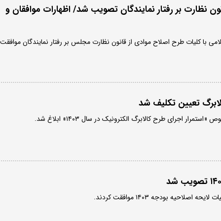
ن نظارت بر رفتار نمایندگان تصویب شد/ اظهارات موافقان و
می با کلیات طرح اصلاح موادی از قانون نظارت مجلس بر رفتار نمایندگان موافقت
لابرگ تعیین تکلیف شد
مرار اجرای طرح کالابرگ الکترونیک در سال ۱۴۰۳» ابلاغ شد.
 اصلاحیه بودجه ۱۴۰۳ موافقت کردند.