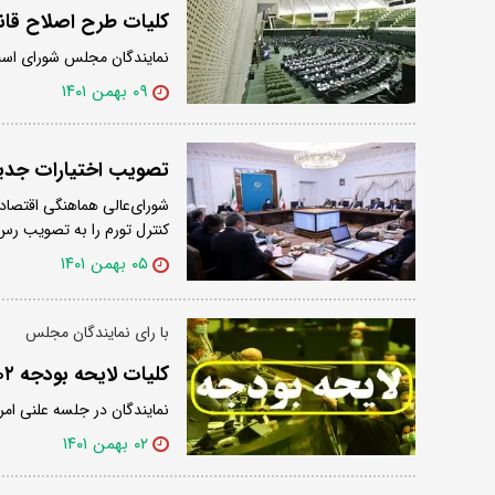
کلیات طرح اصلاح قا
نمایندگان مجلس شورای اسلا
۰۹ بهمن ۱۴۰۱
تصویب اختیارات جدید 
شورای‌عالی هماهنگی اقتصاد
کنترل تورم را به تصویب ر
۰۵ بهمن ۱۴۰۱
با رای نمایندگان مجلس
کلیات لایحه بودجه ١٤٠٢ تصویب شد
نمایندگان در جلسه علنی امروز با اکث
۰۲ بهمن ۱۴۰۱