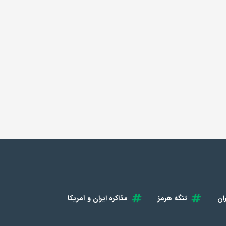
ان
تنگه هرمز
مذاکره ایران و آمریکا