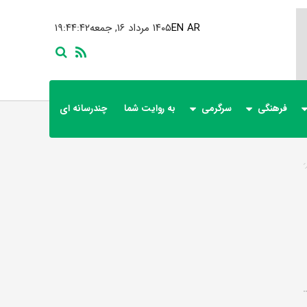
AR
EN
۱۴۰۵ مرداد ۱۶, جمعه
۱۹:۴۴:۴۳
فرهنگی
سرگرمی
به روایت شما
چندرسانه ای