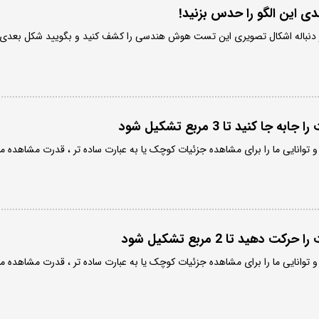
این الگو را حدس بزنید!
 در دنباله اشکال تصویری این تست هوش هندسی را کشف کنید و بگویید شکل بعدی
توانایی ما را برای مشاهده جزئیات کوچک یا به عبارت ساده تر ، قدرت مشاهده ما
توانایی ما را برای مشاهده جزئیات کوچک یا به عبارت ساده تر ، قدرت مشاهده ما