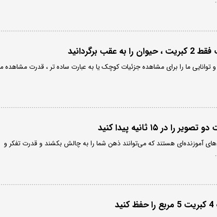
قب برگردانید
توانایی ما را برای مشاهده جزئیات کوچک یا به عبارت ساده تر ، قدرت مشاهده ما
 آموزنده‌ای هستند که می‌توانند ذهن شما را به چالش بکشند و قدرت تفکر و
د