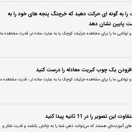
/ 3 کبریت را به گونه ای حرکت دهید که خرچنگ پنجه های خود را به
سمت پایین نشان دهد
توانایی ما را برای مشاهده جزئیات کوچک یا به عبارت ساده تر، قدرت مشاهده ما
زودن یک چوب کبریت معادله را درست کنید
توانایی ما را برای مشاهده جزئیات کوچک یا به عبارت ساده تر ، قدرت مشاهده ما
ویر را در 11 ثانیه پیدا کنید
 آموزنده‌ای هستند که می‌توانند ذهن شما را به چالش بکشند و قدرت تفکر و