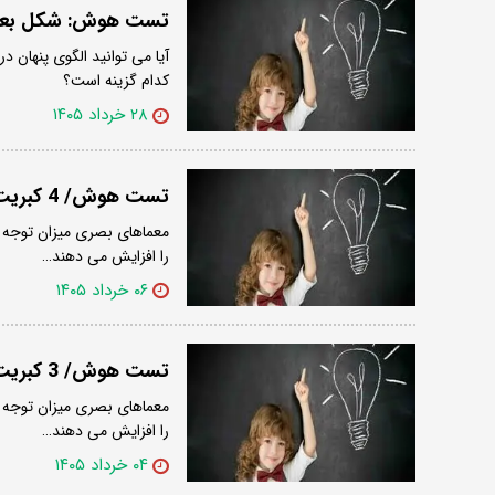
تست هوش: شکل بعدی 
آیا می توانید الگوی پنهان
کدام گزینه است؟
۲۸ خرداد ۱۴۰۵
تست هوش/ 4 کبریت را جابه جا کنید تا 3 مربع تشکیل شود
معماهای بصری میزان توجه و 
را افزایش می دهند…
۰۶ خرداد ۱۴۰۵
تست هوش/ 3 کبریت را حرکت دهید تا 2 مربع تشکیل شود
معماهای بصری میزان توجه و 
را افزایش می دهند…
۰۴ خرداد ۱۴۰۵