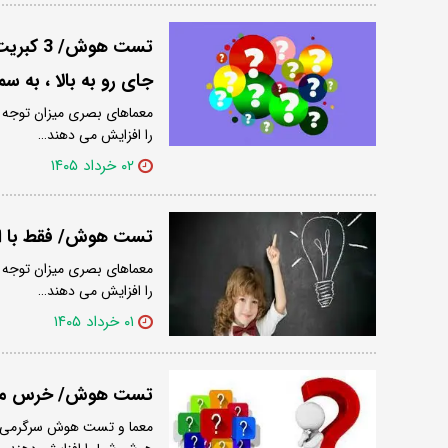
تست هوش
جای رو به بالا ، به 
معماهای بصری میزان توجه و 
را افزایش می دهند…
۰۲ خرداد ۱۴۰۵
تست هوش/ فقط با اف
معماهای بصری میزان توجه و 
را افزایش می دهند…
۰۱ خرداد ۱۴۰۵
تست هوش/ خرس متفاوت این تص
معما و تست هوش سرگرمی‌های