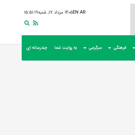
AR
EN
۱۴۰۵ مرداد ۱۷, شنبه
۱۵:۵۱:۱۹
فرهنگی
سرگرمی
به روایت شما
چندرسانه ای