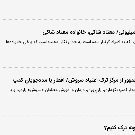
میلیونی/ معتاد شاکی، خانواده معتاد شاکی
ی که به اعتیاد گرفتار شده است به حدی تکان دهنده است که برخی خانواده‌ها
هور از مرکز ترک اعتیاد سروش/ افطار با مددجویان کمپ
از کمپ نگهداری، بازپروری، درمان و آموزش معتادان «سروش» بازدید و با
ونه ترک کنیم؟