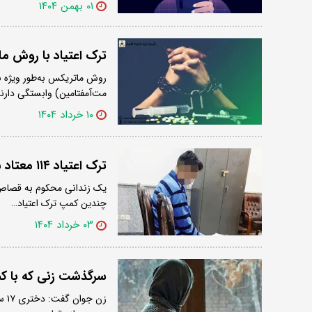
۰۱ بهمن ۱۴۰۴
ترک اعتیاد با روش 
روش ماتریکس به‌طور ویژه ب
مت‌آمفتامین) وابستگی دارند
۱۰ خرداد ۱۴۰۴
ترک اعتیاد ۱۱۴ معتاد شرط بخشش قاتل
چندین کمپ ترک اعتیاد…
۰۳ خرداد ۱۴۰۴
سرگذشت زنی که با ک