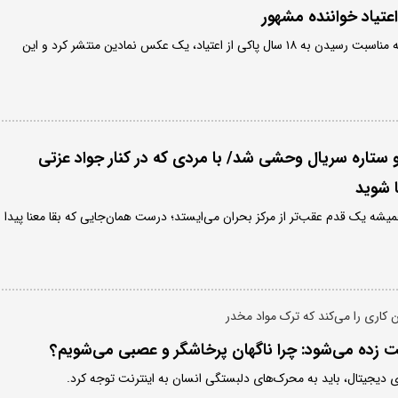
امینم، رپر مشهور آمریکایی به مناسبت رسیدن به ۱۸ سال پاکی از اعتیاد، یک عکس نمادین منتشر کرد و این
 و ستاره سریال وحشی شد/ با مردی که در کنار جواد عزتی
 شوید
شه یک قدم عقب‌تر از مرکز بحران می‌ایستد؛ درست همان‌جایی که بقا معنا پیدا
ن کاری را می‌کند که ترک مواد مخدر
نت زده می‌شود: چرا ناگهان پرخاشگر و عصبی می‌شویم؟
 دیجیتال، باید به محرک‌های دلبستگی انسان به اینترنت توجه کرد.