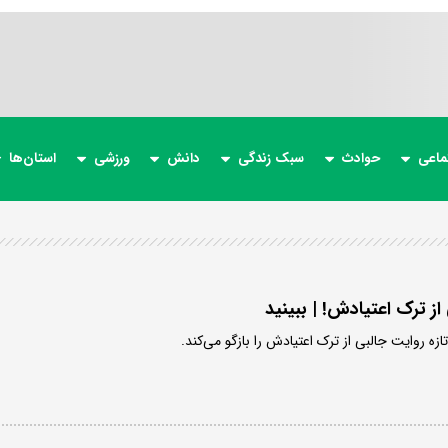
ماعی
حوادث
سبک زندگی
دانش
ورزشی
استان‌ها
 ترک اعتیادش! | ببینید
 روایت جالبی از ترک اعتیادش را بازگو می‌کند.