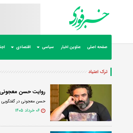
صفحه اصلی
عناوین اخبار
سیاسی
اقتصادی
اجت
ترک اعتیاد
روایت حسن معجونی از
حسن معجونی در گفتگویی تازه
۰۶ خرداد ۱۴۰۵