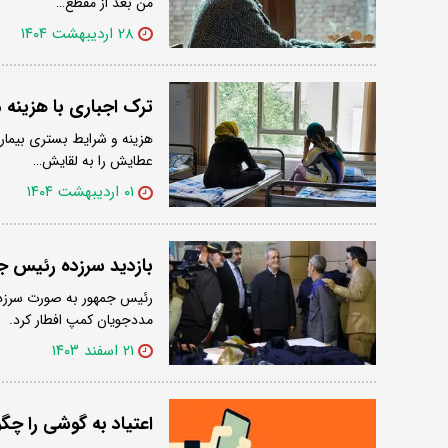
من بعد از مقطع…
۲۸ اردیبهشت ۱۴۰۴
ترک اجباری با هزینه 
هزینه و شرایط بستری بیمار
عطایش را به لقایش…
۰۱ اردیبهشت ۱۴۰۴
بازدید سرزده رئیس جم
رئیس جمهور به صورت سرزده 
مددجویان کمپ افطار کرد.
۲۱ اسفند ۱۴۰۳
اعتیاد به گوشی را چگ