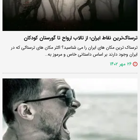
ترسناک‌ترین نقاط ایران؛ از تالاب ارواح تا گورستان کودکان
ترسناک ترین مکان های ایران را می شناسید؟ اکثر مکان های ترسناکی که در
ایران وجود دارند بر اساس داستانی خاص و مرموز به…
۲۶ مهر ۱۴۰۲