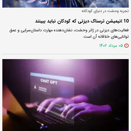
تجربه وحشت در دنیای کودکانه
10 انیمیشن ترسناک دیزنی که کودکان نباید ببینند
فعالیت‌های دیزنی در ژانر وحشت، نشان‌دهنده مهارت داستان‌سرایی و عمق
توانایی‌های خلاقانه آن است.
۰۵ مرداد ۱۴۰۲