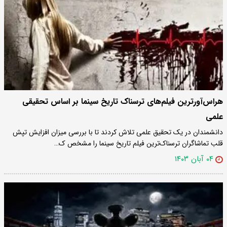
هراس‌آورترین فیلم‌های ترسناک تاریخ سینما بر اساس تحقیقی
علمی
دانشمندان در یک تحقیق علمی تلاش کردند تا با بررسی میزان افزایش تپش
قلب تماشاگران ترسناک‌ترین فیلم تاریخ سینما را مشخص ک…
۰۴ آبان ۱۴۰۳