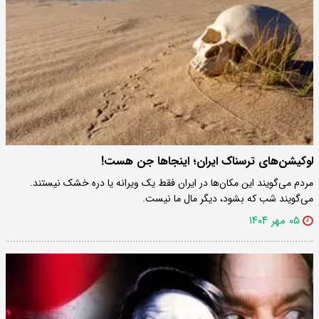
لوکیشن‌های ترسناک ایران؛ اینجاها جن هست!
مردم می‌گویند این مکان‌ها در ایران فقط یک ویرانه یا دره‌ خشک نیستند.
می‌گویند شب که بشود، دیگر مال ما نیست.
۰۵ مهر ۱۴۰۴