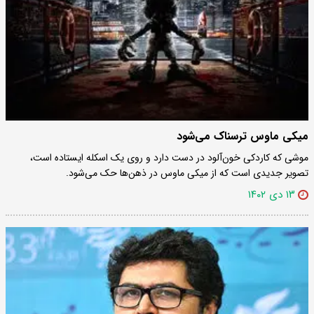
میکی ماوس ترسناک می‌شود
موشی که کاردکی خون‌آلود در دست دارد و روی یک اسکله ایستاده است،
تصویر جدیدی است که از میکی ماوس در ذهن‌ها حک می‌شود.
۱۳ دی ۱۴۰۲