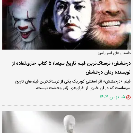
داستان‌های اسرارآمیز
درخشش؛ ترسناک‌ترین فیلم تاریخ سینما؛ ۵ کتاب خارق‌العاده از
نویسنده رمان درخشش
فیلم «درخشش» اثر استنلی کوبریک یکی از ترسناک‌ترین فیلم‌های تاریخ
سینماست که در آن خبری از اغراق‌های ژانر وحشت نیست،…
۰۵ بهمن ۱۴۰۳