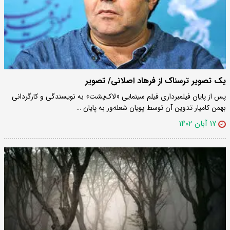
یک تصویر ترسناک از فرهاد اصلانی/ تصویر
پس از پایان فیلمبرداری فیلم سینمایی «لاک‌پشت» به نویسندگی و کارگردانی
بهمن کامیار تدوین آن توسط پویان شعله‌ور به پایان …
۱۷ آبان ۱۴۰۲