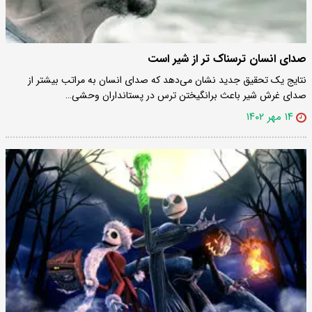
صدای انسان ترسناک تر از شیر است
نتایج یک تحقیق جدید نشان می‌دهد که صدای انسان به مراتب بیشتر از
صدای غرش شیر باعث برانگیختن ترس در پستانداران وحشی…
۱۴ مهر ۱۴۰۲