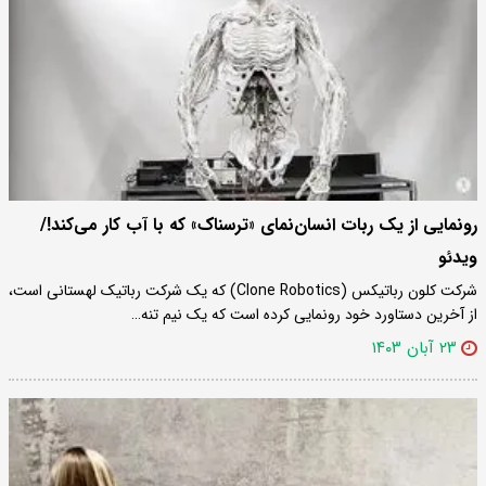
رونمایی از یک ربات انسان‌نمای «ترسناک» که با آب کار می‌کند!/
ویدئو
شرکت کلون رباتیکس (Clone Robotics) که یک شرکت رباتیک لهستانی است،
از آخرین دستاورد خود رونمایی کرده است که یک نیم تنه…
۲۳ آبان ۱۴۰۳