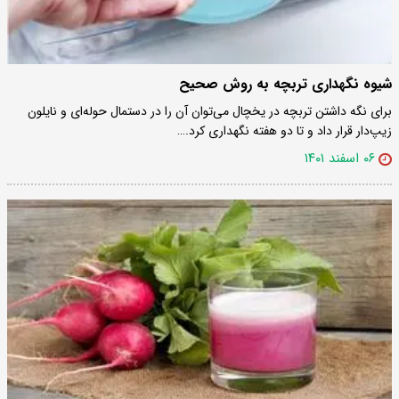
شیوه نگهداری تربچه به روش صحیح
برای نگه داشتن تربچه در یخچال می‌توان آن را در دستمال حوله‌ای و نایلون
زیپ‌دار قرار داد و تا دو هفته نگهداری کرد.…
۰۶ اسفند ۱۴۰۱