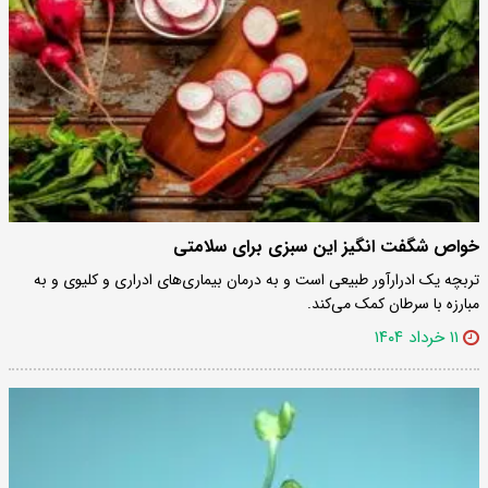
خواص شگفت انگیز این سبزی برای سلامتی
تربچه یک ادرارآور طبیعی است و به درمان بیماری‌های ادراری و کلیوی و به
مبارزه با سرطان کمک می‌کند.
۱۱ خرداد ۱۴۰۴