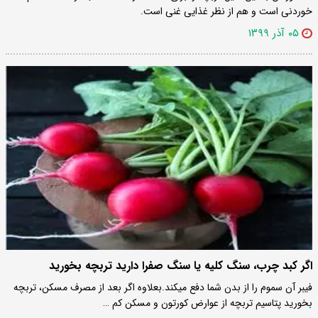
خوردنی است و هم از نظر غذایی غنی است.‌
۰۵ آذر ۱۳۹۹
اگر کبد چرب، سنگ کلیه یا سنگ صفرا دارید تربچه بخورید
فیبر آن سموم را از بدن شما دفع میکند.بعلاوه اگر بعد از مصرف مسکن، تربچه
بخورید پتاسیم تربچه از عوارض کورتون و‌ مسکن کم …