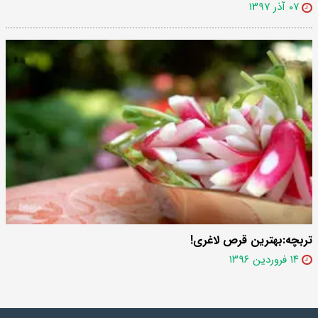
۰۷ آذر ۱۳۹۷
تربچه:بهترین قرص لاغری!
۱۴ فروردین ۱۳۹۶