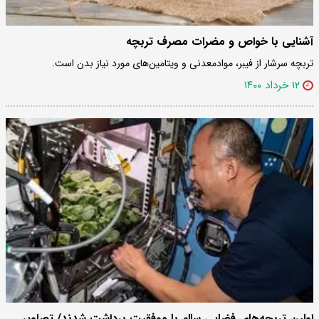
آشنایی با خواص و مضرات مصرف تربچه
تربچه سرشار از فیبر، موادمعدنی و ویتامین‌های مورد نیاز بدن است.
۱۲ خرداد ۱۴۰۰
اولین تربچه‌های فضایی سالم با موفقیت برداشت شدند/ تصاویر‌