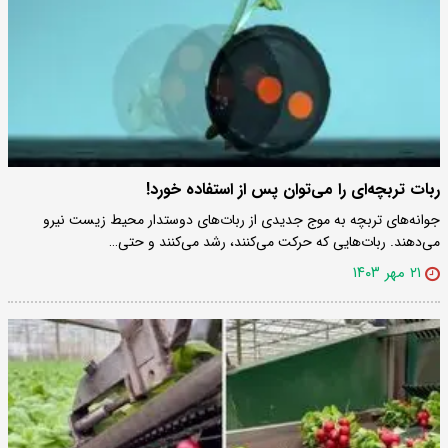
ربات تربچه‌ای را می‌توان پس از استفاده خورد!
جوانه‌های تربچه به موج جدیدی از ربات‌های دوستدار محیط زیست نیرو
می‌دهند. ربات‌هایی که حرکت می‌کنند، رشد می‌کنند و حتی…
۲۱ مهر ۱۴۰۳