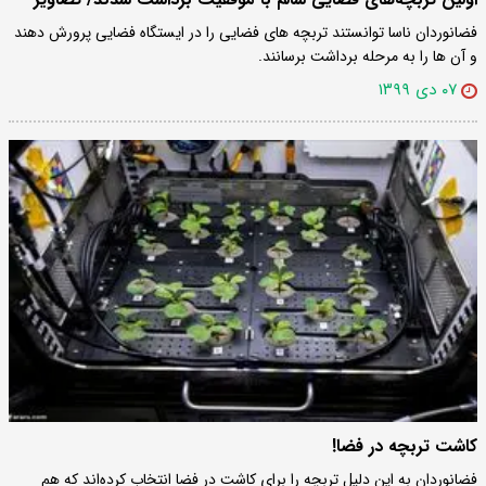
فضانوردان ناسا توانستند تربچه های فضایی را در ایستگاه فضایی پرورش دهند
و آن ها را به مرحله برداشت برسانند.
۰۷ دی ۱۳۹۹
کاشت تربچه در فضا!
فضانوردان به این دلیل تربچه را برای کاشت در فضا انتخاب کرده‌اند که هم