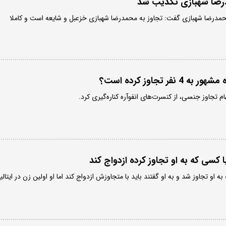
درضا شهبازی تکذیب شد
مدرضا شهبازی گفت: تجاوز به محمدرضا شهبازی خزعبل و شایعه است و کاملا
فر تجاوز کرده است؟
ام تجاوز جنسی، از کنسرت‌های انفوآره کناره‌گیری کرد.
 کسی که به او تجاوز کرده ازدواج کند
 او تجاوز شد و به او گفتند باید با متجاوزش ازدواج کند اما او اولین زن در ایتالیا