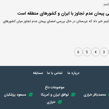
یمز:
ی پیمان عدم تجاوز با ایران و کشورهای منطقه است
ل تایمز خبر داد که عربستان در حال بررسی امضای پیمان عدم تجاوز میان کشورهای
6
5
4
3
درباره ما
تماس با ما
مسابقه
موضوعات داغ
محمدباقر خرازی
توافق ایران و آمریکا
مسعود پزشکیان
خرازی