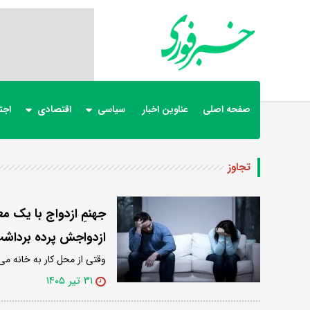
صفحه اصلی
عناوین اخبار
سیاسی
اقتصادی
اجت
تجاوز
ازدواجش پرده برداش
وقتی از محل کار به خانه می‌
۳۱ تیر ۱۴۰۵