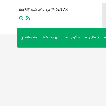
AR
EN
۱۴۰۵ مرداد ۱۷, شنبه
۱۵:۲۶:۱۴
فرهنگی
سرگرمی
به روایت شما
چندرسانه ای