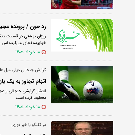
رد خون / پرونده عجی
روژان بهشتی در قسمت دیگری
خوابیده تجاوز می‌کرده اس…
۱۸ خرداد ۱۴۰۵
گزارش جنجالی دیلی میل علی
اتهام تجاوز به یک باز
انتشار گزارشی جنجالی و عجی
معطوف کرده است.
۱۸ خرداد ۱۴۰۵
در گفتگو با خبر فوری