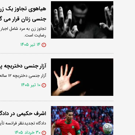
هیاهوی تجاوز یک زن ب
جنسی زنان قرار می گی
رضایت است.
۱۴ تیر ۱۴۰۵
آزار جنسی دختربچه پ
آزار جنسی دختربچه ۱۲ ساله پس از بیهوشی در مدرسه فاش شد.
۱۰ تیر ۱۴۰۵
اشرف حکیمی در دادگا
دادگاه تجدیدنظر فرانسه تأیی
۳۰ خرداد ۱۴۰۵