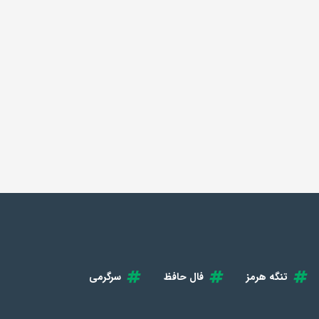
تنگه هرمز
فال حافظ
سرگرمی