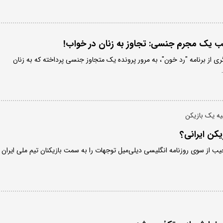
ب یک مجرم‌ جنسی: تجاوز به زنان در خواب!
 از برنامه "رد خون"، به مرور پرونده یک متجاوز جنسی پرداخته که به زنان
ه یک بازیکن
یکن ایرانی؟
ب از سوی روزنامه انگلیسی دیلی‌میل توجهات را به سمت بازیکنان تیم ملی ایران