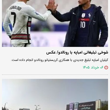
شوخی تبلیغاتی امباپه با رونالدو/ عکس
کیلیان امباپه تبلیغ جدیدی با همکاری کریستیانو رونالدو انجام داده است.
۰۶ خرداد ۱۴۰۵