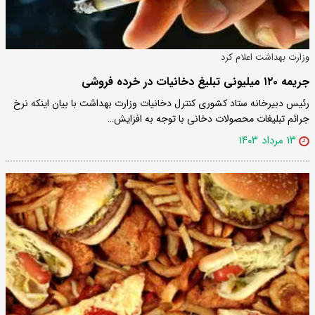
وزارت بهداشت اعلام کرد
جریمه ۱۲۰ میلیونی تبلیغ دخانیات در خرده فروشی
رئیس دبیرخانه ستاد کشوری کنترل دخانیات وزارت بهداشت با بیان اینکه نرخ
جرائم تبلیغات محصولات دخانی با توجه به افزایش…
۱۳ مرداد ۱۴۰۳