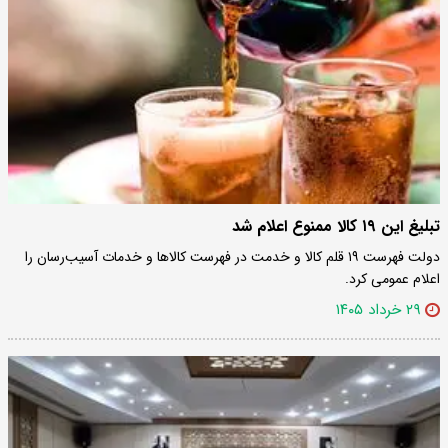
تبلیغ این ۱۹ کالا ممنوع‌ اعلام شد
دولت فهرست ۱۹ قلم کالا و خدمت در فهرست کالاها و خدمات آسیب‌رسان را
اعلام عمومی کرد.
۲۹ خرداد ۱۴۰۵