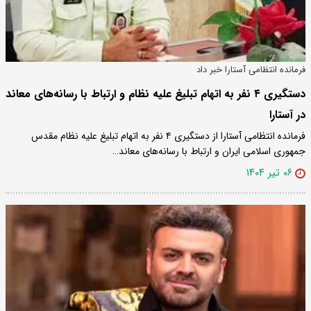
فرمانده انتظامی آستارا خبر داد
دستگیری ۴ نفر به اتهام تبلیغ علیه نظام و ارتباط با رسانه‌های معاند
در آستارا
فرمانده انتظامی آستارا از دستگیری ۴ نفر به اتهام تبلیغ علیه نظام مقدس
جمهوری اسلامی ایران و ارتباط با رسانه‌های معاند…
۰۶ تیر ۱۴۰۴