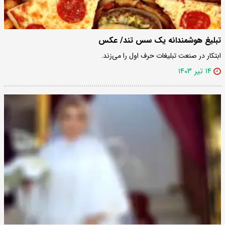
تبلیغ هوشمندانه یک سس تند/ عکس
ابتکار در صنعت تبلیغات حرف اول را می‌زند.
۱۴ تیر ۱۴۰۳