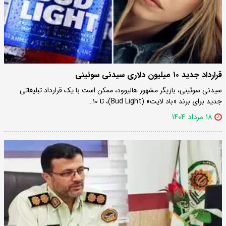
قرارداد جدید ۱۰ میلیون دلاری سیدنی سوئینی
سیدنی سوئینی، بازیگر مشهور هالیوود، ممکن است با یک قرارداد تبلیغاتی
جدید برای برند «باد لایت» (Bud Light)، تا ۱۰…
۱۸ مرداد ۱۴۰۴