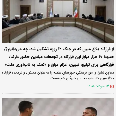
از قرارگاه بلاغ مبین که در جنگ ۱۲ روزه تشکیل شد، چه می‌دانیم؟/
حدودا ۶۰ هزار مبلغ این قرارگاه در تجمعات میادین حضور دارند/
قرارگاهی برای تبلیغ، تبیین، اعزام مبلغ و «کمک به تاب‌آوری ملت»
معاون تبلیغ و امور فرهنگی حوزه‌های علمیه را به عنوان مسئول و فرمانده قرارگاه
بلاغ مبین که عضو مجلس خبرگان هم هست،…
۱۳ خرداد ۱۴۰۵