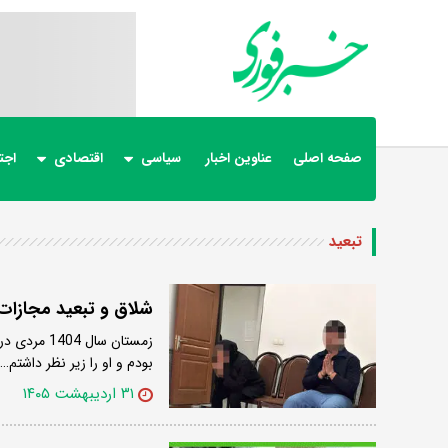
صفحه اصلی
عناوین اخبار
سیاسی
اقتصادی
اجت
تبعید
شلاق و تبعید مجازات
زمستان سا
بودم و او را زیر نظر داشتم…
۳۱ اردیبهشت ۱۴۰۵