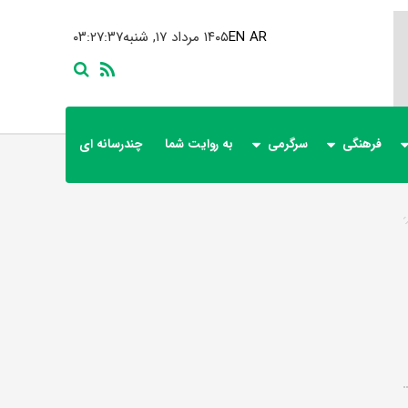
AR
EN
۱۴۰۵ مرداد ۱۷, شنبه
۰۳:۲۷:۳۷
فرهنگی
سرگرمی
به روایت شما
چندرسانه ای