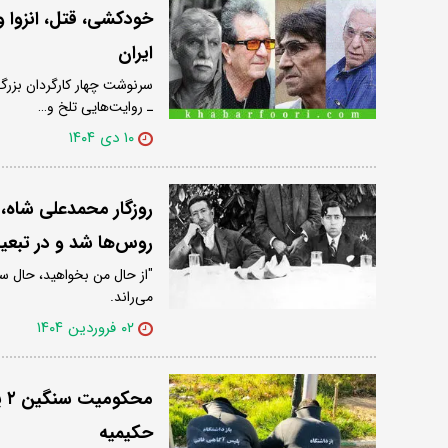
خودکشی، قتل، انزوا و
ایران
سرنوشت چهار کارگردان بزرگ 
ـ روایت‌هایی تلخ و…
۱۰ دی ۱۴۰۴
روزگار محمدعلی شاه، آ
روس‌ها شد و در تبعید
"از حال من بخواهید، حال سگ.
می‌راند.
۰۲ فروردین ۱۴۰۴
حکیمیه