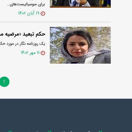
برای سوسیالیست‌های…
۱۹ آبان ۱۴۰۲
حکم تبعید «مرضیه م
یک روزنامه نگار در مورد حک
۱۱ مهر ۱۴۰۲
1