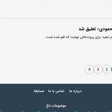
حمودی» تعلیق شد
م تبعید برای پرونده‌اش نوشت که لغو شده است.
4
3
2
درباره ما
تماس با ما
مسابقه
موضوعات داغ