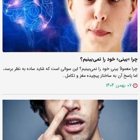
چرا «بینی» خود را نمی‌بینیم؟
چرا معمولاً بینی خود را نمی‌بینیم؟ این سوالی است که شاید ساده به نظر برسد،
اما پاسخ آن به ساختار پیچیده مغز و تکامل…
۰۷ بهمن ۱۴۰۴