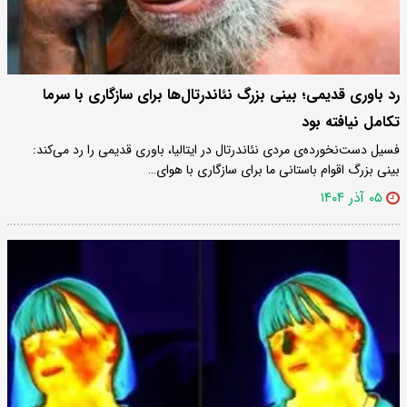
رد باوری قدیمی؛ بینی بزرگ نئاندرتال‌ها برای سازگاری با سرما
تکامل نیافته بود
فسیل دست‌نخورده‌ی مردی نئاندرتال در ایتالیا، باوری قدیمی را رد می‌کند:
بینی بزرگ اقوام باستانی ما برای سازگاری با هوای…
۰۵ آذر ۱۴۰۴