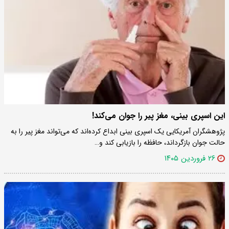
این اسپری بینی، مغز پیر را جوان می‌کند!
پژوهشگران آمریکایی یک اسپری بینی ابداع کرده‌اند که می‌تواند مغز پیر را به
حالت جوان بازگرداند، حافظه را بازیابی کند و…
۲۶ فروردین ۱۴۰۵