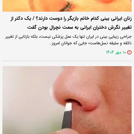
زنان ایرانی بینی کدام خانم بازیگر را دوست دارند؟ / یک دکتر از
تغییر نگرش دختران ایرانی به سمت نچرال بودن گفت
جراحی زیبایی بینی در ایران تنها یک عمل پزشکی نیست، بلکه بازتابی از تغییر
ذائقه و سلیقه نسل‌هاست؛ جایی که جوانان امروز…
۱۰ مهر ۱۴۰۴