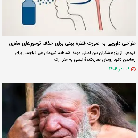
طراحی دارویی به صورت قطرهٔ بینی برای حذف تومورهای مغزی
گروهی از پژوهشگران بین‌المللی موفق شده‌اند شیوه‌ای غیر تهاجمی برای
رساندن نانوداروهای فعال‌کنندهٔ ایمنی به مغز ارائه…
۰۹ آذر ۱۴۰۴