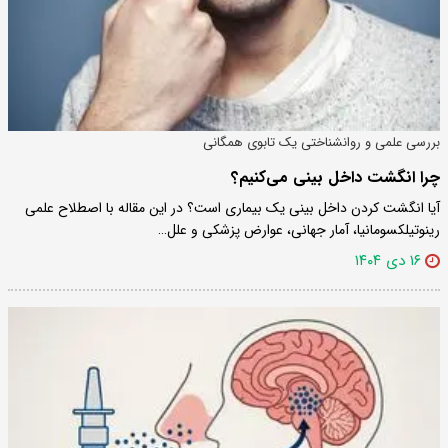
بررسی علمی و روانشناختی یک تابوی همگانی
چرا انگشت داخل بینی می‌کنیم؟
آیا انگشت کردن داخل بینی یک بیماری است؟ در این مقاله با اصطلاح علمی
رینوتیلکسومانیا، آمار جهانی، عوارض پزشکی و علل…
۱۶ دی ۱۴۰۴