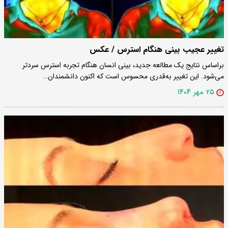
تغییر عجیب بینی هنگام استرس / عکس
براساس نتایج یک مطالعه جدید، بینی انسان هنگام تجربه استرس سردتر
می‌شود. این تغییر به‌قدری محسوس است که اکنون دانشمندان…
۲۵ مهر ۱۴۰۴