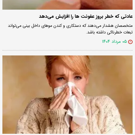
عادتی که خطر بروز عفونت ها را افزایش می‌دهد
متخصصان هشدار می‌دهند که دستکاری و کندن موهای داخل بینی می‌تواند
تبعات خطرناکی داشته باشد.
۰۵ مرداد ۱۴۰۴