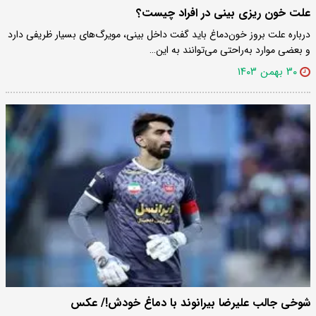
علت خون‌ ریزی بینی در افراد چیست؟
درباره علت بروز خون‌دماغ باید گفت داخل بینی، مویرگ‌های بسیار ظریفی دارد
و بعضی موارد به‌راحتی می‌توانند به این…
۳۰ بهمن ۱۴۰۳
شوخی جالب علیرضا بیرانوند با دماغ خودش!/ عکس