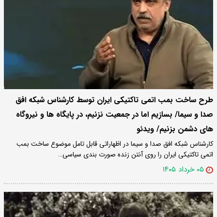
طرح ساخت بمب اتمی تاکتیکی ایران توسط کارشناس شبکه افق
صدا و سیما/ بسازیم اما در جمعیت نزنیم، در پایگاه ها و نیروگاه
های دشمن بزنیم/ ویدئو
کارشناس شبکه افق صدا و سیما در اظهاراتی قابل تامل موضوع ساخت بمب
اتمی تاکتیکی ایران را روی آنتن زنده صورت بندی سیاسی…
۰۵ خرداد ۱۴۰۵