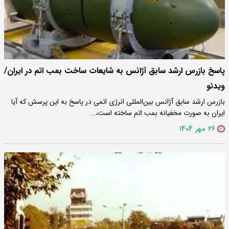
پاسخ بازرس ارشد سابق آژانس به شایعات ساخت بمب اتم در ایران/
ویدئو
بازرس ارشد سابق آژانس بین‌المللی انرژی اتمی در پاسخ به این پرسش که آیا
ایران به صورت مخفیانه بمب اتم ساخته است،…
۲۶ مهر ۱۴۰۴