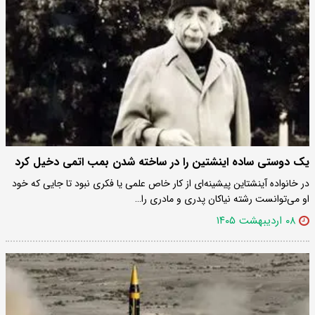
یک دوستی ساده اینشتین را در ساخته شدن بمب اتمی دخیل کرد
در خانواده آینشتاین پیشینه‌ای از کار خاص علمی یا فکری نبود تا جایی که خود
او می‌توانست رشته نیاکان پدری و مادری را…
۰۸ اردیبهشت ۱۴۰۵