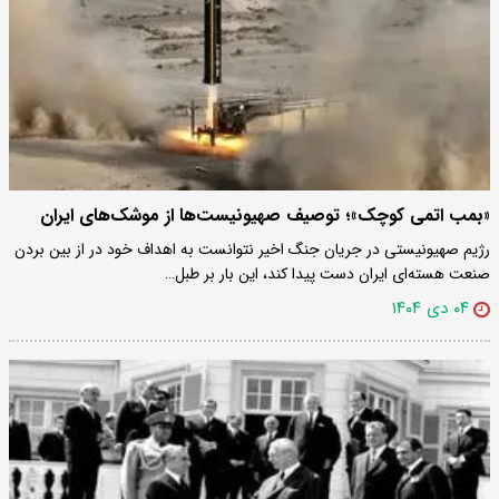
«بمب اتمی کوچک»؛ توصیف صهیونیست‌ها از موشک‌های ایران
رژیم صهیونیستی در جریان جنگ اخیر نتوانست به اهداف خود در از بین بردن
صنعت هسته‌ای ایران دست پیدا کند،‌ این بار بر طبل…
۰۴ دی ۱۴۰۴