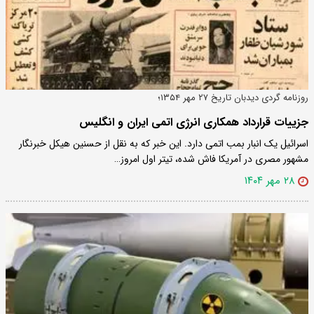
روزنامه گردی دیدبان تاریخ ۲۷ مهر ۱۳۵۴؛
جزییات قرارداد همکاری انرژی اتمی ایران و انگلیس
اسرائیل یک انبار بمب اتمی دارد. این خبر که به نقل از حسنین هیکل خبرنگار
مشهور مصری در آمریکا فاش شده، تیتر اول امروز…
۲۸ مهر ۱۴۰۴