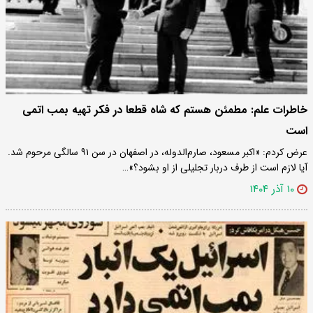
خاطرات علم: مطمئن هستم که شاه قطعا در فکر تهیه بمب اتمی
است
عرض کردم: «اکبر مسعود، صارم‌الدوله، در اصفهان در سن ۹۱ سالگی مرحوم شد.
آیا لازم است از طرف دربار تجلیلی از او بشود؟»…
۱۰ آذر ۱۴۰۴