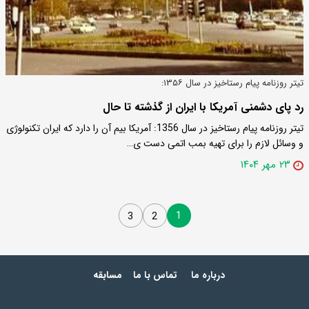
تیتر روزنامه پیام رستاخیز در سال ۱۳۵۶:
رد پای دشمنی آمریکا با ایران از گذشته تا حال
تیتر روزنامه پیام رستاخیز در سال 1356: آمریکا بیم آن را دارد که ایران تکنولوژی
و وسائل لازم را برای تهیه بمب اتمی دست ی…
۲۳ مهر ۱۴۰۴
1
3
2
درباره ما
تماس با ما
مسابقه