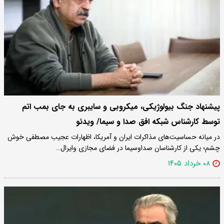
پیشنهاد جنگ بیولوژیکی، میکروبی و سایبری به جای بمب اتم
توسط کارشناس شبکه افق صدا و سیما/ ویدئو
در میانه حساسیت‌های مذاکرات ایران و آمریکا، اظهارات عجیب مصطفی خوش
چشم؛ یکی از کارشناسان صداوسیما در فضای مجازی وایرال…
۰۸ خرداد ۱۴۰۵