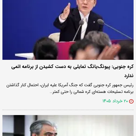
کره جنوبی: پیونگ‌یانگ تمایلی به دست کشیدن از برنامه اتمی
ندارد
رئیس جمهور کره جنوبی گفت که جنگ آمریکا علیه ایران، احتمال کنار گذاشتن
برنامه تسلیحات هسته‌ای کره شمالی را حتی کمتر…
۲۰ خرداد ۱۴۰۵