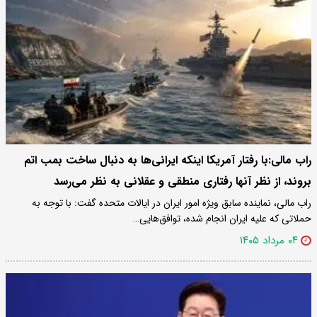
راب مالی:با رفتار آمریکا اینکه ایرانی‌ها به دنبال ساخت بمب اتم
بروند، از نظر آنها رفتاری منطقی و عقلانی به نظر می‌رسد
راب مالی، نماینده سابق ویژه امور ایران در ایالات متحده گفت: با توجه به
حملاتی که علیه ایران انجام شده، توافق‌هایی…
۰۴ مرداد ۱۴۰۵