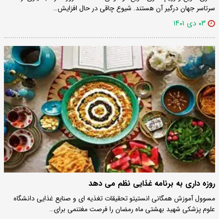
سرتاسر جهان درگیر آن هستند. شیوع چاقی در حال افزایش…
۰۳ دی ۱۴۰۱
روزه داری به برنامه غذایی نظم می دهد
مسوول آموزش همگانی انستیتو تحقیقات تغذیه ای و صنایع غذایی دانشگاه
علوم پزشکی شهید بهشتی ماه رمضان را فرصت مغتنمی برای…