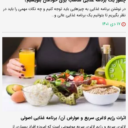
چطور یک برنامه غذایی مناسب برای خودمان بنویسیم؟
در نوشتن برنامه غذایی به چیزهایی باید توجه کنیم و چه نکات مهمی را باید در
نظر بگیریم تا بتوانیم یک برنامه غذایی عالی و…
۱۷ دی ۱۴۰۱
اثرات رژیم لاغری سریع و عوارض آن/ برنامه غذایی اصولی
لاغری سریع و رژیم لاغری سریع موضوعی است که امروزه افراد بسیاری از