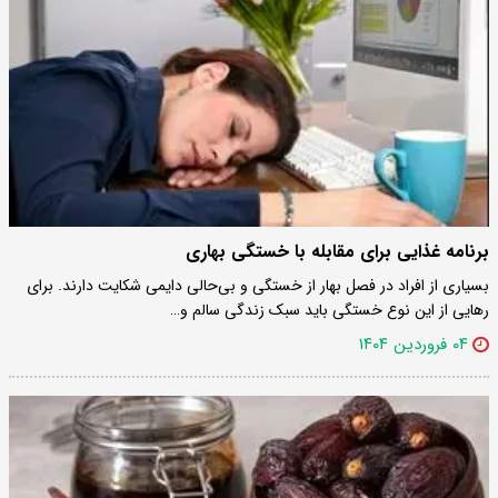
برنامه غذایی برای مقابله با خستگی بهاری
بسیاری از افراد در فصل بهار از خستگی و بی‌حالی دایمی شکایت دارند. برای
رهایی از این نوع خستگی باید سبک زندگی سالم و…
۰۴ فروردین ۱۴۰۴