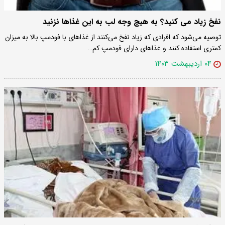
نفخ زیاد می کنید؟ به هیچ وجه لب به این غذاها نزنید
توصیه می‌شود که افرادی که زیاد نفخ می‌کنند از غذاهای با فودمپ بالا به میزان
کمتری استفاده کنند و غذاهای دارای فودمپ کم…
۰۴ اردیبهشت ۱۴۰۳