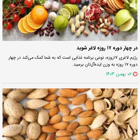
در چهار دوره ۱۷ روزه لاغر شوید
رژیم لاغری ۱۷روزه، نوعی برنامه غذایی است که به شما کمک می‌کند در چهار
دوره ۱۷ روزه به وزن ایده‌آل‌تان برسید.
۰۲ بهمن ۱۴۰۳