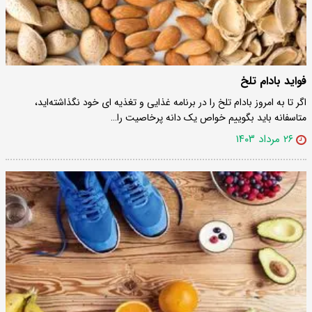
فواید بادام تلخ
اگر تا به امروز بادام تلخ را در برنامه غذایی و تغذیه ای خود نگذاشته‌اید،
متاسفانه باید بگوییم خواص یک دانه پرخاصیت را…
۲۶ مرداد ۱۴۰۳