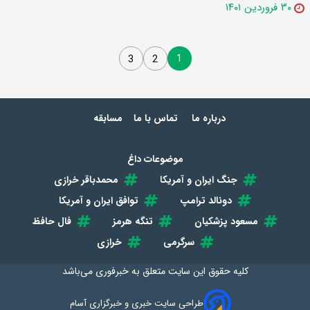
۳۰ فروردین ۱۴۰۱
1
3
2
درباره ما
تماس با ما
مسابقه
موضوعات داغ
جنگ ایران و آمریکا
محمدباقر خرازی
دونالد ترامپ
توافق ایران و آمریکا
مسعود پزشکیان
تنگه هرمز
فال حافظ
سرگرمی
خرازی
کلیه حقوق این سایت متعلق به
خبرفوری
می‌باشد
طراحی سایت خبری و خبرگزاری آسام