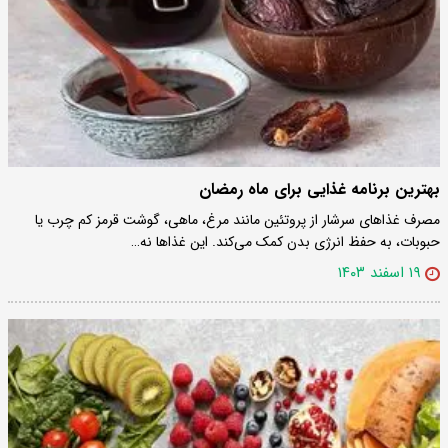
بهترین برنامه غذایی برای ماه رمضان
مصرف غذا‌های سرشار از پروتئین مانند مرغ، ماهی، گوشت قرمز کم چرب یا
حبوبات، به حفظ انرژی بدن کمک می‌کند. این غذا‌ها نه…
۱۹ اسفند ۱۴۰۳