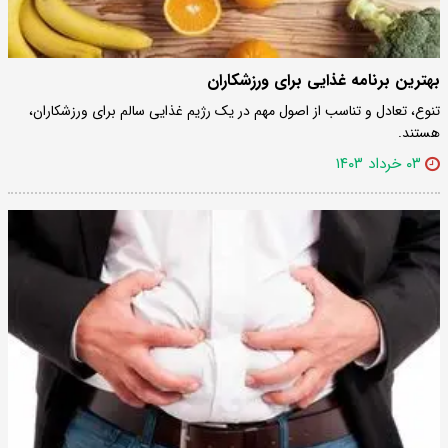
بهترین برنامه غذایی برای ورزشکاران
تنوع، تعادل و تناسب از اصول مهم در یک رژیم غذایی سالم برای ورزشکاران،
هستند.
۰۳ خرداد ۱۴۰۳