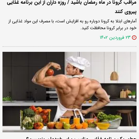
مراقب کرونا در ماه رمضان باشید / روزه داران از این برنامه غذایی
پیروی کنند
آمارهای ابتلا به کرونا دوباره رو به افزایش است، با مصرف این مواد غذایی از
خود در برابر کرونا محافظت کنید.
۲۳ فروردین ۱۴۰۲