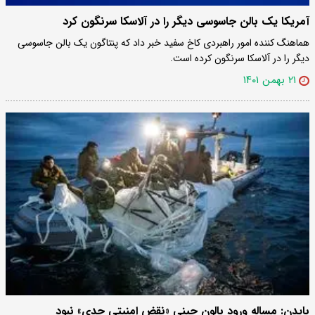
آمریکا یک بالن جاسوسی دیگر را در آلاسکا سرنگون کرد
هماهنگ کننده امور راهبردی کاخ سفید خبر داد که پنتاگون یک بالن جاسوسی
دیگر را در آلاسکا سرنگون کرده است.
۲۱ بهمن ۱۴۰۱
بایدن: مساله ورود بالون چینی «نقض امنیتی جدی» نبود