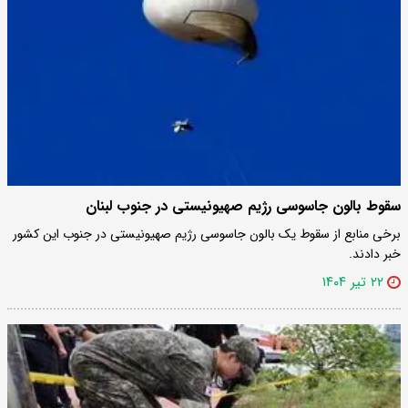
سقوط بالون جاسوسی رژیم صهیونیستی در جنوب لبنان
برخی منابع از سقوط یک بالون جاسوسی رژیم صهیونیستی در جنوب این کشور
خبر دادند.
۲۲ تیر ۱۴۰۴