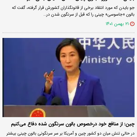
جو بایدن که مورد انتقاد برخی از قانونگذاران کشورش قرار گرفته، گفت که
بالون «جاسوسی» چینی را که قبل از سرنگون شدن در…
۲۱ بهمن ۱۴۰۱
چین: از منافع خود درخصوص بالون سرنگون شده دفاع می‌کنیم
در حالی تنش میان دو کشور چین و آمریکا بر سر سرنگونی بالون چینی بیشتر