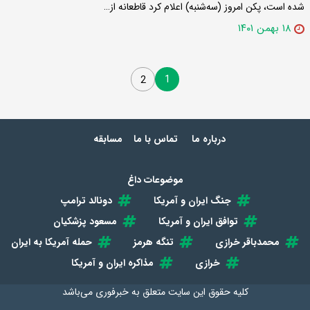
شده است، پکن امروز (سه‌شنبه) اعلام کرد قاطعانه از…
۱۸ بهمن ۱۴۰۱
1
2
درباره ما
تماس با ما
مسابقه
موضوعات داغ
جنگ ایران و آمریکا
دونالد ترامپ
توافق ایران و آمریکا
مسعود پزشکیان
محمدباقر خرازی
تنگه هرمز
حمله آمریکا به ایران
خرازی
مذاکره ایران و آمریکا
کلیه حقوق این سایت متعلق به
خبرفوری
می‌باشد