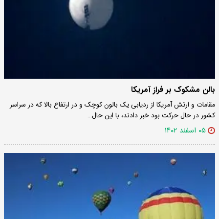
بالن مشکوک بر فراز آمریکا
مقامات و ارتش آمریکا از ردیابی یک بالون کوچک و در ارتفاع بالا که در سراسر
کشور در حال حرکت بود خبر دادند، با این حال…
۰۵ اسفند ۱۴۰۲