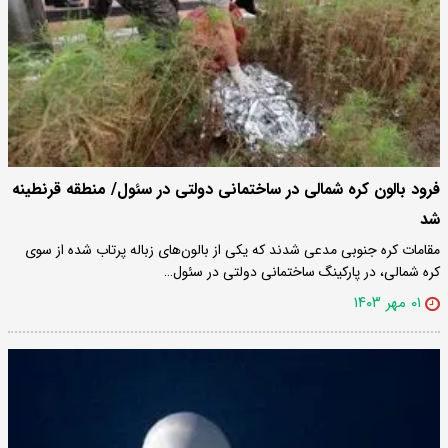
فرود بالون کره شمالی در ساختمانی دولتی در سئول/ منطقه قرنطینه
شد
مقامات کره جنوبی مدعی شدند که یکی از بالون‌های زباله‌ پرتاب شده از سوی
کره شمالی، در پارکینگ ساختمانی دولتی در سئول…
۰۱ مهر ۱۴۰۳