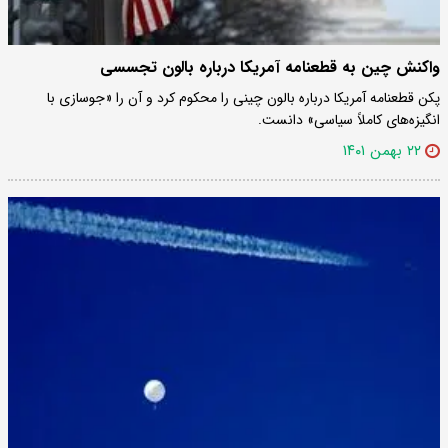
واکنش چین به قطعنامه آمریکا درباره بالون تجسسی
پکن قطعنامه آمریکا درباره بالون چینی را محکوم کرد و آن را «جوسازی با
انگیزه‌های کاملاً سیاسی» دانست.
۲۲ بهمن ۱۴۰۱