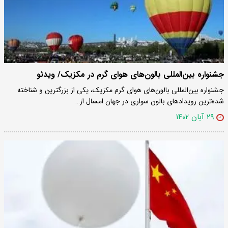
جشنواره بین‌المللی بالون‌های هوای گرم در مکزیک/ ویدئو
جشنواره بین‌المللی بالون‌های هوای گرم مکزیک، یکی از بزرگترین و شناخته
شده‌ترین رویداد‌های بالون سواری در جهان امسال از…
۲۹ آبان ۱۴۰۲