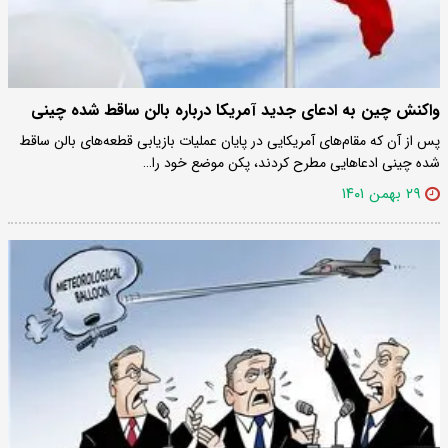
واکنش چین به ادعای جدید آمریکا درباره بالن ساقط شده چینی
پس از آن که مقام‌های آمریکایی در پایان عملیات بازیابی قطعه‌های بالن ساقط
شده چینی ادعاهایی مطرح کردند، پکن موضع خود را…
۲۹ بهمن ۱۴۰۱