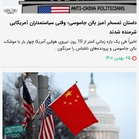
داستان تمسخر آمیز بالن جاسوسی؛ وقتی سیاستمداران آمریکایی
شرمنده شدند
اخیراً طی یک بازه زمانی کمتر از 10 روز، نیروی هوایی آمریکا چهار بار با موشک،
بالن جاسوسی و پرونده‌های ناشناس را سرنگون…
۲۵ بهمن ۱۴۰۱