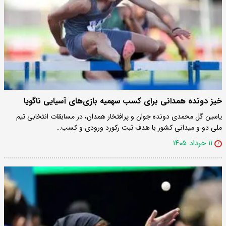
خیز دونده همدانی برای کسب سهمیه بازی‌های آسیایی ناگویا
یاسین گل محمدی دونده جوان و پرافتخار همدان، در مسابقات انتخابی تیم
ملی دو و میدانی کشور با هدف ثبت رکورد ورودی و کسب…
۱۱ خرداد ۱۴۰۵