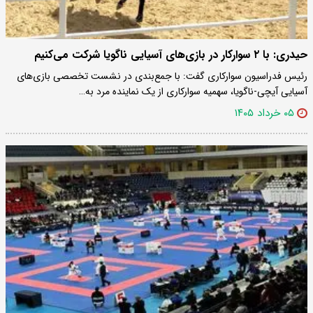
حیدری: با ۲ سوارکار در بازی‌های آسیایی ناگویا شرکت می‌کنیم
رئیس فدراسیون سوارکاری گفت: با جمع‌بندی در نشست تخصصی بازی‌های
آسیایی آیچی-ناگویا، سهمیه سوارکاری از یک نماینده مرد به…
۰۵ خرداد ۱۴۰۵