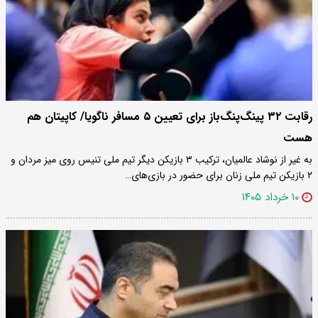
رقابت ۳۲ پینگ‌پنگ‌باز برای تعیین ۵ مسافر ناگویا/ کاپیتان هم
هست
به غیر از نوشاد عالمیان، ترکیب ۳ بازیکن دیگر تیم ملی تنیس روی میز مردان و
۲ بازیکن تیم ملی زنان برای حضور در بازی‌های…
۱۰ خرداد ۱۴۰۵