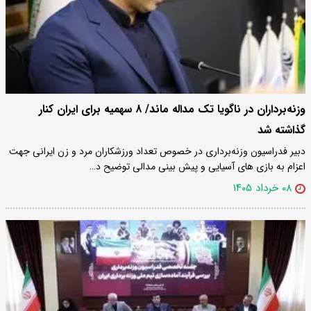
وزنه‌برداران در ناگویا تک مداله ماند/ ۸ سهمیه برای ایران کنار
گذاشته شد
دبیر فدراسیون وزنه‌برداری در خصوص تعداد ورزشکاران مرد و زن ایرانی جهت
اعزام به بازی های آسیایی و پیش بینی مدالی توضیح د…
۰۸ خرداد ۱۴۰۵