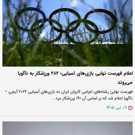
اعلام فهرست نهایی بازی‌های آسیایی؛ ۲۸۲ ورزشکار به ناگویا
می‌روند
فهرست نهایی رشته‌های اعزامی کاروان ایران به بازی‌های آسیایی ۲۰۲۶ آیچی –
ناگویا اعلام شد که بر اساس آن ۱۹۱ ورزشکار مرد…
۰۹ تیر ۱۴۰۵