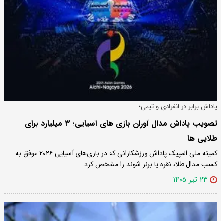
پاداش برابر در انفرادی و تیمی؛
تصویب پاداش مدال آوران بازی های آسیایی؛ ۳ میلیارد برای
طلایی ها
کمیته ملی المپیک پاداش ورزشکارانی که در بازی‌های آسیایی ۲۰۲۶ موفق به
کسب مدال طلا، نقره یا برنز شوند را مشخص کرد.
۲۳ تیر ۱۴۰۵