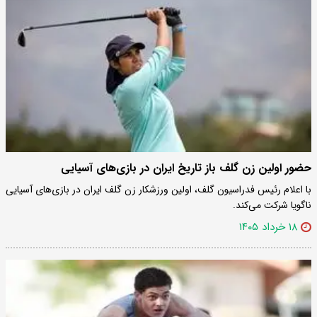
حضور اولین زن گلف باز تاریخ ایران در بازی‌های آسیایی
با اعلام رئیس فدراسیون گلف، اولین ورزشکار زن گلف ایران در بازی‌های آسیایی
ناگویا شرکت می‌کند.
۱۸ خرداد ۱۴۰۵