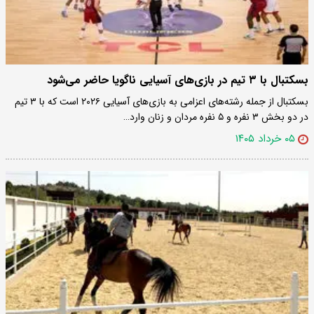
بسکتبال با ۳ تیم در بازی‌های آسیایی ناگویا حاضر می‌شود
بسکتبال از جمله رشته‌های اعزامی به بازی‌های آسیایی ۲۰۲۶ است که با ۳ تیم
در دو بخش ۳ نفره و ۵ نفره مردان و زنان وارد…
۰۵ خرداد ۱۴۰۵