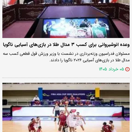
وعده انوشیروانی برای کسب ۳ مدال طلا در بازی‌های آسیایی ناگویا
مسئولان فدراسیون وزنه‌برداری در نشست با وزیر ورزش قول قطعی کسب سه
مدال طلا در بازی‌های آسیایی ۲۰۲۶ ناگویا را دادند.
۰۵ خرداد ۱۴۰۵