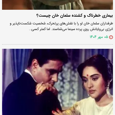
بیماری خطرناک و کشنده سلمان خان چیست؟
طرفداران سلمان خان او را با نقش‌های پرتحرک، شخصیت شکست‌ناپذیر و
انرژی بی‌پایانش روی پرده سینما می‌شناسند. اما کمتر کسی…
۰۵ مهر ۱۴۰۴