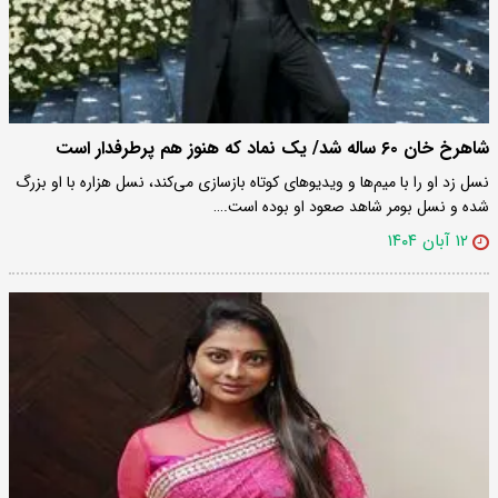
شاهرخ خان ۶۰ ساله شد/ یک نماد که هنوز هم پرطرفدار است
نسل زد او را با میم‌ها و ویدیوهای کوتاه بازسازی می‌کند، نسل هزاره با او بزرگ
شده و نسل بومر شاهد صعود او بوده است.…
۱۲ آبان ۱۴۰۴