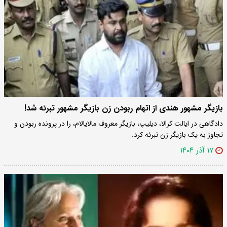
بازیگر مشهور هندی از اتهام ربودن زن بازیگر مشهور تبرئه شد!
دادگاهی در ایالت کرالا، دیلیپ، بازیگر معروف مالایالام، را در پرونده ربودن و
تجاوز به یک بازیگر زن تبرئه کرد.
۱۷ آذر ۱۴۰۴