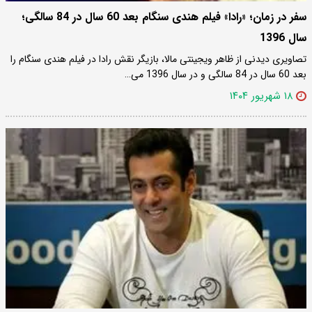
سفر در زمان؛ «رادا» فیلم هندی سنگام بعد 60 سال در 84 سالگی؛
سال 1396
تصاویری دیدنی از ظاهر ویجینتی مالا، بازیگر نقش رادا در فیلم هندی سنگام را
بعد 60 سال در 84 سالگی و در سال 1396 می…
۱۸ شهریور ۱۴۰۴