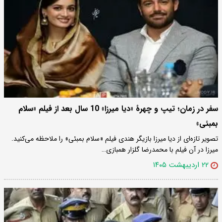
سفر در زمان؛ تیپ و چهرۀ «دیا میرزا» 10 سال بعد از فیلم «سلام
بمبئی»
تصویر تازه‌ای از دیا میرزا بازیگر هندی فیلم «سلام بمبئی» را ملاحظه می‌کنید.
میرزا در آن فیلم با محمدرضا گلزار همبازی…
۲۲ اردیبهشت ۱۴۰۵