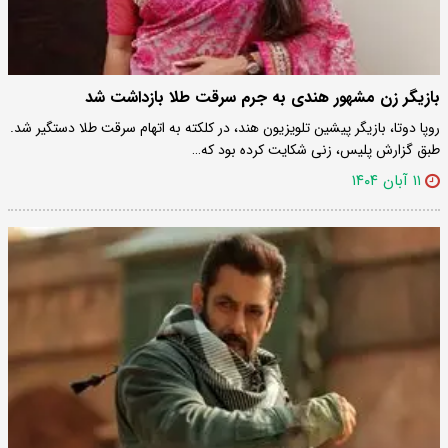
بازیگر زن مشهور هندی به جرم سرقت طلا بازداشت شد
روپا دوتا، بازیگر پیشین تلویزیون هند، در کلکته به اتهام سرقت طلا دستگیر شد.
طبق گزارش پلیس، زنی شکایت کرده بود که…
۱۱ آبان ۱۴۰۴