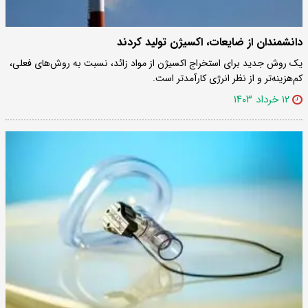
دانشمندان از ضایعات، اکسیژن تولید کردند
یک روش جدید برای استخراج اکسیژن از مواد زائد، نسبت به روش‌های فعلی،
کم‌هزینه‌تر و از نظر انرژی کارآمدتر است.
۱۲ خرداد ۱۴۰۳