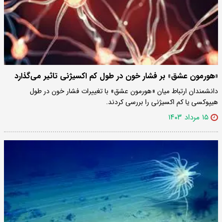
«هورمون عشق» بر فشار خون در طول کم اکسیژنی تاثیر می‌گذارد
دانشمندان ارتباط میان «هورمون عشق» با تغییرات فشار خون در طول
هیپوکسی یا کم اکسیژنی را بررسی کردند.
۱۵ مرداد ۱۴۰۳