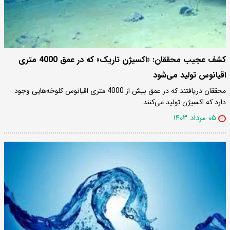
کشف عجیب محققان: «اکسیژن تاریک» که در عمق 4000 متری
اقیانوس‌ تولید می‌شود
محققان دریافتند که در عمق بیش از 4000 متری اقیانوس کلوخه‌هایی وجود
دارد که اکسیژن تولید می‌کنند.
۰۵ مرداد ۱۴۰۳