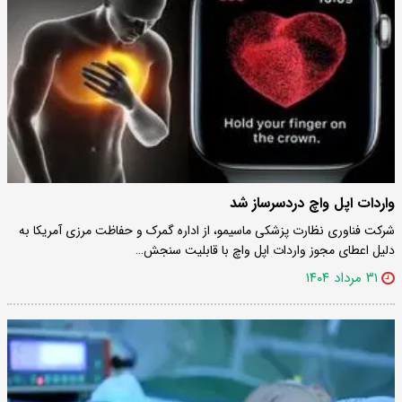
واردات اپل واچ دردسرساز شد
شرکت فناوری نظارت پزشکی ماسیمو، از اداره گمرک و حفاظت مرزی آمریکا به
دلیل اعطای مجوز واردات اپل واچ با قابلیت سنجش…
۳۱ مرداد ۱۴۰۴