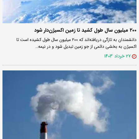
۲۰۰ میلیون سال طول کشید تا زمین اکسیژن‌دار شود
دانشمندان به تازگی دریافته‌اند که ۲۰۰ میلیون سال طول کشیده است تا
اکسیژن به بخشی دائمی از جو زمین تبدیل شود و در نیمه…
۲۷ خرداد ۱۴۰۳