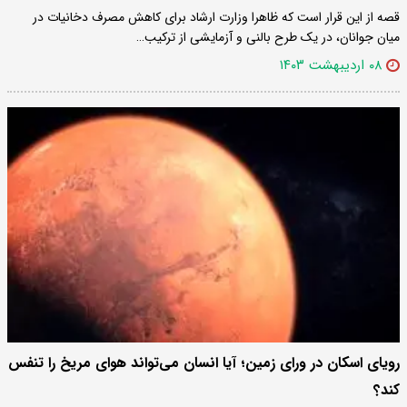
قصه از این قرار است که ظاهرا وزارت ارشاد برای کاهش مصرف دخانیات در
میان جوانان، در یک طرح بالنی و آزمایشی از ترکیب…
۰۸ اردیبهشت ۱۴۰۳
رویای اسکان در ورای زمین؛ آیا انسان می‌تواند هوای مریخ را تنفس
کند؟