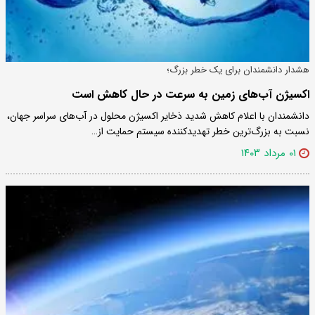
هشدار دانشمندان برای یک خطر بزرگ؛
اکسیژن آب‌های زمین به سرعت در حال کاهش است
دانشمندان با اعلام کاهش شدید ذخایر اکسیژن محلول در آب‌های سراسر جهان،
نسبت به بزرگ‌ترین خطر تهدیدکننده سیستم حمایت از…
۰۱ مرداد ۱۴۰۳