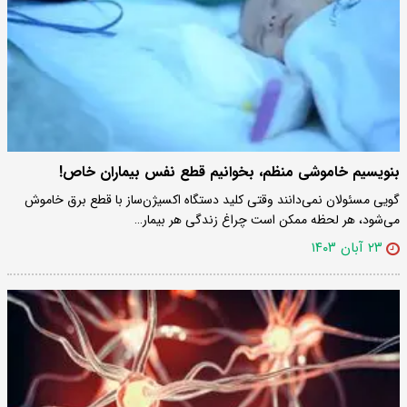
بنویسیم خاموشی منظم، بخوانیم قطع نفس بیماران خاص!
گویی مسئولان نمی‌دانند وقتی کلید دستگاه اکسیژن‌ساز با قطع برق خاموش
می‌شود، هر لحظه ممکن است چراغ زندگی هر بیمار…
۲۳ آبان ۱۴۰۳