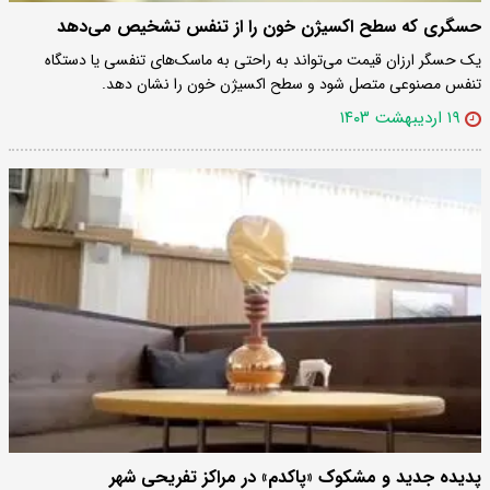
حسگری که سطح اکسیژن خون را از تنفس تشخیص می‌دهد
یک حسگر ارزان قیمت می‌تواند به راحتی به ماسک‌های تنفسی یا دستگاه
تنفس مصنوعی متصل شود و سطح اکسیژن خون را نشان دهد.
۱۹ اردیبهشت ۱۴۰۳
پدیده جدید و مشکوک «پاکدم» در مراکز تفریحی شهر