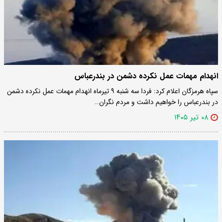
انهدام مهمات عمل نکرده دشمن در بندرعباس
سپاه هرمزگان اعلام کرد: فردا سه شنبه ۹ تیرماه انهدام مهمات عمل نکرده دشمن
در بندرعباس را خواهیم داشت و مردم نگران…
۰۸ تیر ۱۴۰۵