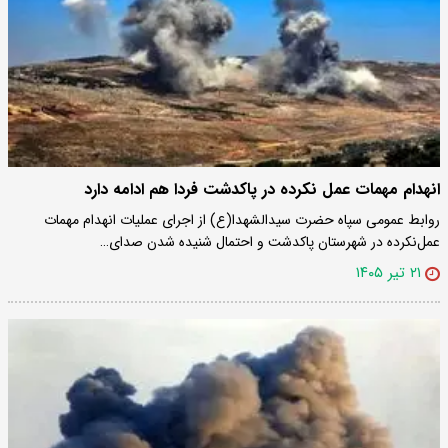
انهدام مهمات عمل نکرده در پاکدشت فردا هم ادامه دارد
روابط عمومی سپاه حضرت سیدالشهدا(ع) از اجرای عملیات انهدام مهمات
عمل‌نکرده در شهرستان پاکدشت و احتمال شنیده شدن صدای…
۲۱ تیر ۱۴۰۵