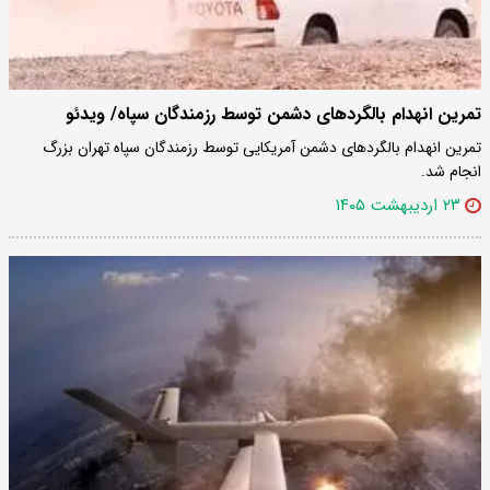
تمرین انهدام بالگردهای دشمن توسط رزمندگان سپاه/ ویدئو
تمرین انهدام بالگردهای دشمن آمریکایی توسط رزمندگان سپاه تهران بزرگ
انجام شد.
۲۳ اردیبهشت ۱۴۰۵