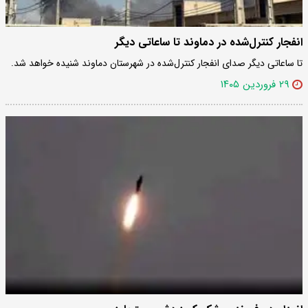
انفجار کنترل‌شده در دماوند تا ساعاتی دیگر
تا ساعاتی دیگر صدای انفجار کنترل‌شده در شهرستان دماوند شنیده خواهد شد.
۲۹ فروردین ۱۴۰۵