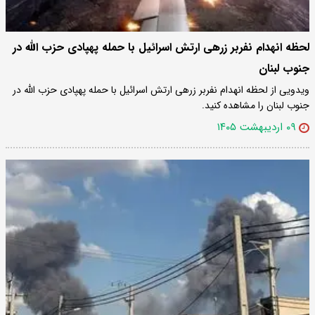
لحظه انهدام نفربر زرهی ارتش اسرائیل با حمله پهپادی حزب الله در
جنوب لبنان
ویدویی از لحظه انهدام نفربر زرهی ارتش اسرائیل با حمله پهپادی حزب الله در
جنوب لبنان را مشاهده کنید.
۰۹ اردیبهشت ۱۴۰۵