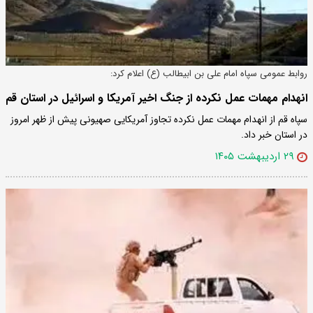
روابط عمومی سپاه امام علی بن ابیطالب (ع) اعلام کرد:
انهدام مهمات عمل نکرده از جنگ اخیر آمریکا و اسرائیل در استان قم
سپاه قم از انهدام مهمات عمل نکرده تجاوز آمریکایی صهیونی پیش از ظهر امروز
در استان خبر داد.
۲۹ اردیبهشت ۱۴۰۵