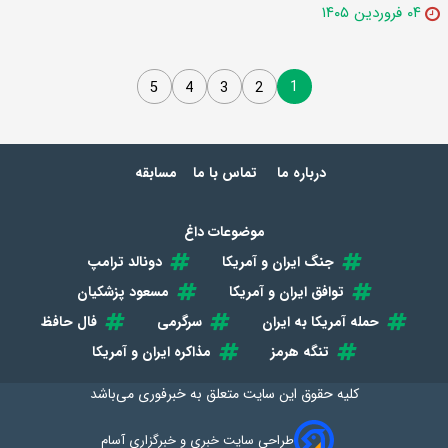
۰۴ فروردین ۱۴۰۵
1
5
4
3
2
درباره ما
تماس با ما
مسابقه
موضوعات داغ
جنگ ایران و آمریکا
دونالد ترامپ
توافق ایران و آمریکا
مسعود پزشکیان
حمله آمریکا به ایران
سرگرمی
فال حافظ
تنگه هرمز
مذاکره ایران و آمریکا
کلیه حقوق این سایت متعلق به
خبرفوری
می‌باشد
طراحی سایت خبری و خبرگزاری آسام