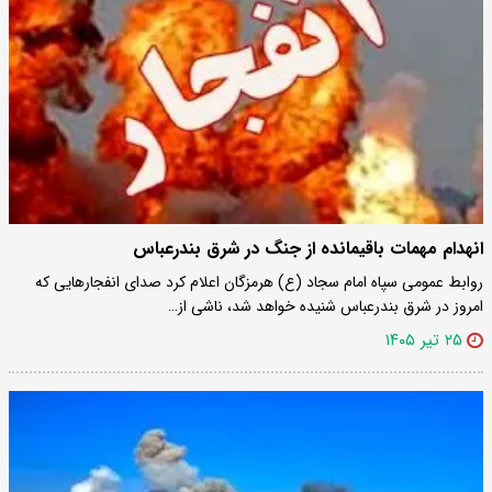
انهدام مهمات باقیمانده از جنگ در شرق بندرعباس
روابط عمومی سپاه امام سجاد (ع) هرمزگان اعلام کرد صدای انفجارهایی که
امروز در شرق بندرعباس شنیده خواهد شد، ناشی از…
۲۵ تیر ۱۴۰۵