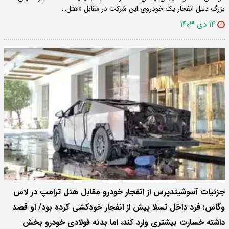
بزرگ دلیل انفجار یک خودروی این شرکت در مقابل «هتل…
۱۴ دی ۱۴۰۳
جزئیات آسوشیتدپرس از انفجار خودرو مقابل هتل ترامپ در لاس
وگاس: فرد داخل تسلا پیش از انفجار خودکشی کرده بود/ او قصد
داشته خسارت بیشتری وارد کند، اما بدنه فولادی خودرو بخش