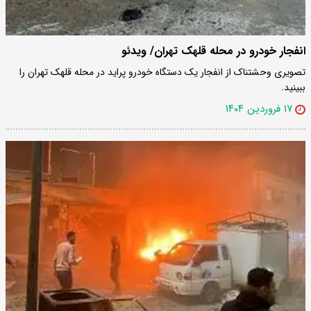
انفجار خودرو در محله قلهک تهران/ ویدئو
تصویری وحشتناک از انفجار یک دستگاه خودرو پراید در محله قلهک تهران را
ببینید.
۱۷ فروردین ۱۴۰۴