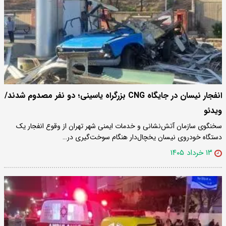
انفجار نیسان در جایگاه CNG بزرگراه یاسینی؛ دو نفر مصدوم شدند/
ویدئو
سخنگوی سازمان آتش‌نشانی و خدمات ایمنی شهر تهران از وقوع انفجار یک
دستگاه خودروی نیسان یخچال‌دار هنگام سوخت‌گیری در…
۱۳ خرداد ۱۴۰۵