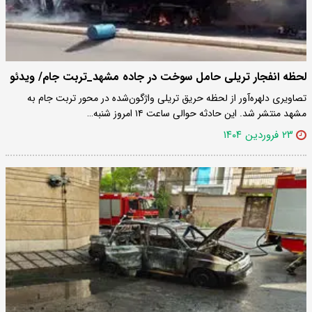
لحظه انفجار تریلی حامل سوخت در جاده مشهد_تربت جام/ ویدئو
تصاویری دلهره‌آور از لحظه حریق تریلی واژگون‌شده در محور تربت جام به
مشهد منتشر شد. این حادثه حوالی ساعت ۱۴ امروز شنبه…
۲۳ فروردین ۱۴۰۴