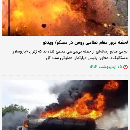
لحظه ترور مقام نظامی روس در مسکو/ ویدئو
برخی منابع رسانه‌ای از جمله بی‌بی‌سی مدعی شده‌اند که ژنرال «یاروسلاو
مسکالیک»، معاون رئیس دپارتمان عملیاتی ستاد کل…
۰۵ اردیبهشت ۱۴۰۴