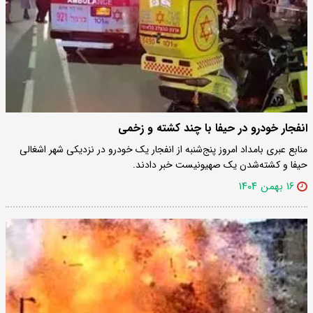
انفجار خودرو در حیفا با چند کشته و زخمی
منابع عبری بامداد امروز پنج‌شنبه از انفجار یک خودرو در نزدیکی شهر اشغالی
حیفا و کشته‌شدن یک صهیونیست خبر دادند.
۱۶ بهمن ۱۴۰۴