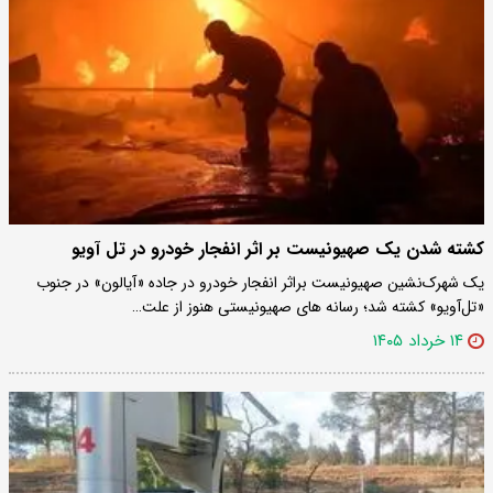
کشته شدن یک صهیونیست بر اثر انفجار خودرو در تل آویو
یک شهرک‌نشین صهیونیست براثر انفجار خودرو در جاده «آیالون» در جنوب
«تل‌آویو» کشته شد؛ رسانه های صهیونیستی هنوز از علت…
۱۴ خرداد ۱۴۰۵