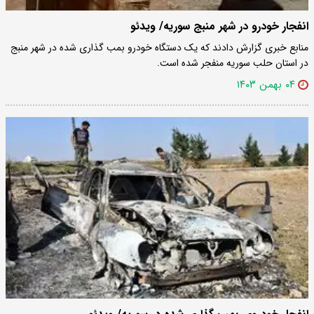
انفجار خودرو در شهر منبج سوریه/ ویدئو
منابع خبری گزارش دادند که یک دستگاه خودرو بمب گذاری شده در شهر منبج
در استان حلب سوریه منفجر شده است.
۰۴ بهمن ۱۴۰۳