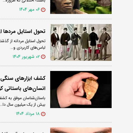
باشند؛ اختلالی که امروزه…
۰۶ مهر ۱۴۰۴
تحول استایل مردها از 
تحول استایل مردانه از گذشت
لباس‌های کاربردی و…
۰۲ شهریور ۱۴۰۴
کشف ابزارهای سنگی ک
انسان‌های باستانی کو
باستان‌شناسان موفق به کشف 
بیش از یک میلیون سال دا…
۱۸ مرداد ۱۴۰۴