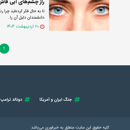
راز چشم‌های آبی فاش 
تا به ‌حال فکر کرده‌اید چر
دانشمندان دلیل آن را…
۲۰ اردیبهشت ۱۴۰۴
1
جنگ ایران و آمریکا
دونالد ترامپ
کلیه حقوق این سایت متعلق به
خبرفوری
می‌باشد