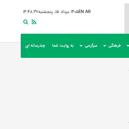
AR
EN
۱۴۰۵ مرداد ۱۵, پنجشنبه
۱۴:۴۸:۳۲
فرهنگی
سرگرمی
به روایت شما
چندرسانه ای