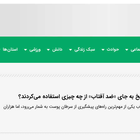
ماعی
حوادث
سبک زندگی
دانش
ورزشی
استان‌ها
خ به جای «ضد آفتاب» از چه چیزی استفاده می‌کردند؟
اب یکی از مهم‌ترین راه‌های پیشگیری از سرطان پوست به شمار می‌رود، اما هزاران