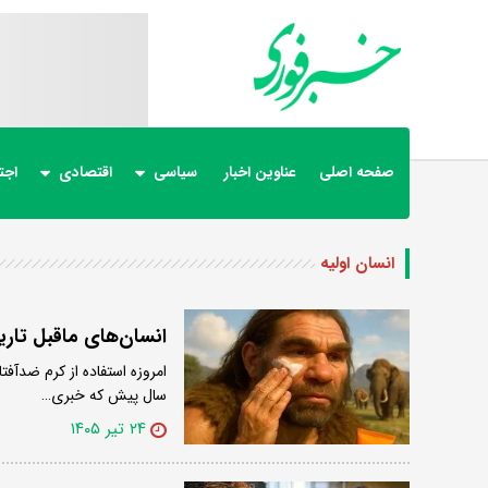
صفحه اصلی
عناوین اخبار
سیاسی
اقتصادی
اجت
انسان اولیه
انسان‌های ماقبل تاری
امروزه استفاده از کرم ضدآفت
سال پیش که خبری…
۲۴ تیر ۱۴۰۵