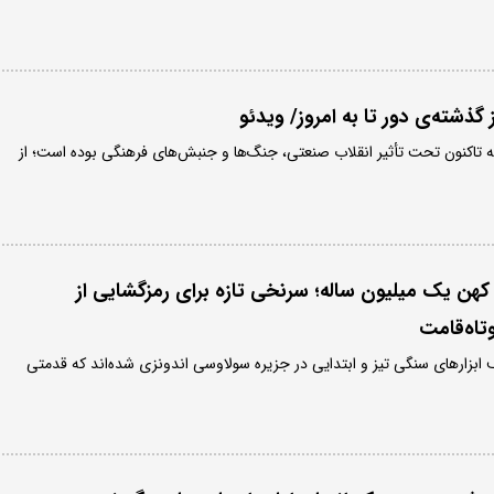
گذشته‌ی دور تا به امروز/ ویدئو
ه تاکنون تحت تأثیر انقلاب صنعتی، جنگ‌ها و جنبش‌های فرهنگی بوده است؛ از
هن یک میلیون ساله؛ سرنخی تازه برای رمزگشایی از
تاه‌قامت
ابزارهای سنگی تیز و ابتدایی در جزیره سولاوسی اندونزی شده‌اند که قدمتی