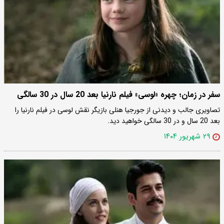
سفر در زمان؛ چهره «لوسی» فیلم نارنیا بعد 20 سال در 30 سالگی
تصاویری جالب و دیدنی از جورجیا هنلی بازیگر نقش لوسی در فیلم نارنیا را
بعد 20 سال و در 30 سالگی خواهید دید.
۲۹ شهریور ۱۴۰۴