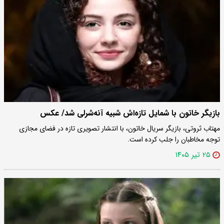
بازیگر خاتون با شمایل تازه‌اش شبیه آنه‌شرلی شد/ عکس
مهتاب ثروتی، بازیگر سریال خاتون، با انتشار تصویری تازه در فضای مجازی
توجه مخاطبان را جلب کرده است.
۲۵ تیر ۱۴۰۵