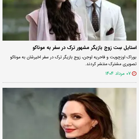
استایل سِت زوج بازیگر مشهور ترک در سفر به موناکو
بوراک اوزچویت و فاحریه اوجن، زوج بازیگر ترک در سفر اخیرشان به موناکو
تصویری مشترک منتشر کردند.
۰۷ مرداد ۱۴۰۴