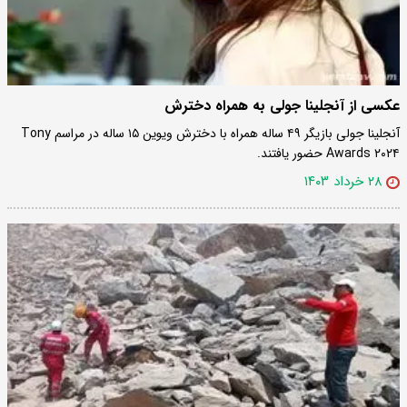
عکسی از آنجلینا جولی به همراه دخترش
آنجلینا جولی بازیگر ۴۹ ساله همراه با دخترش ویوین ۱۵ ساله در مراسم Tony
Awards ۲۰۲۴ حضور یافتند.
۲۸ خرداد ۱۴۰۳