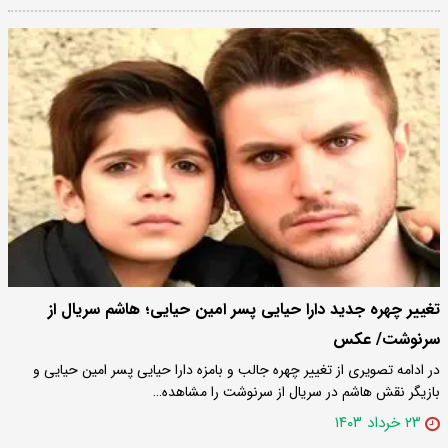
تغییر چهره جدید دارا حیایی پسر امین حیایی؛ هاشم سریال از
سرنوشت/ عکس
در ادامه تصویری از تغییر چهره جالب و بامزه دارا حیایی پسر امین حیایی و
بازیگر نقش هاشم در سریال از سرنوشت را مشاهده…
۲۳ خرداد ۱۴۰۳