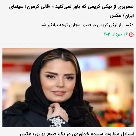
تصویری از نیکی کریمی که باور نمی‌کنید ؛ «قالی کرمون» سینمای
ایران/ عکس
عکسی از نیکی کریمی در فضای مجازی توجه برانگیز شد.
۲۶ خرداد ۱۴۰۳
استایل متفاوت سپیده خداوردی در یک صبح بهاری/ عکس