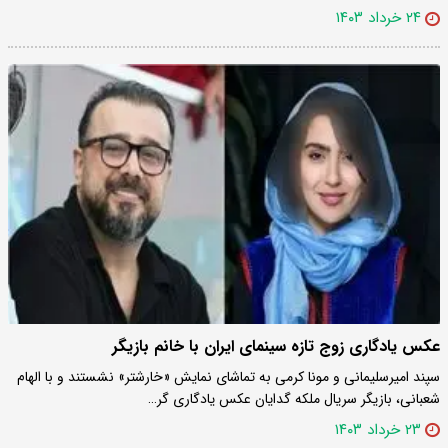
۲۴ خرداد ۱۴۰۳
عکس یادگاری زوج تازه سینمای ایران با خانم بازیگر
سپند امیرسلیمانی و مونا کرمی به تماشای نمایش «خارشتر» نشستند و با الهام
شعبانی، بازیگر سریال ملکه گدایان عکس یادگاری گر…
۲۳ خرداد ۱۴۰۳