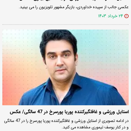
عکسی جالب از سپیده خداوردی، بازیگر مشهور تلویزیون را می بینید.
۲۴ خرداد ۱۴۰۳
استایل ورزشی و غافلگیرکننده پوریا پورسرخ در 47 سالگی/ عکس
در ادامه تصویری از استایل ورزشی و غافلگیرکننده پوریا پورسرخ را در 47 سالگی
و در کنار یوسف تیموری مشاهده می کنید.