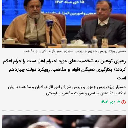
دستیار ویژه رییس جمهور و رییس شورای امور اقوام، ادیان و مذاهب:
رهبری توهین به شخصیت‌های مورد احترام اهل سنت را حرام اعلام
کردند/ بکارگیری نخبگان اقوام و مذاهب، رویکرد دولت چهاردهم
است
دستیار ویژه رییس جمهور و رییس شورای امور اقوام، ادیان و مذاهب با بیان
اینکه دیدگاه‌های سیاسی و هویت مذهبی و قومیتی…
۱۵ دی ۱۴۰۳