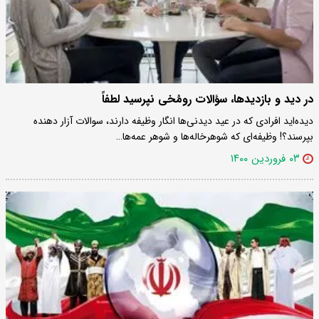
در دید و بازدیدها، سؤالات رومُخی نپرسید لطفاً
دیده‌اید افرادی که در عید دیدنی‌ها انگار وظیفه دارند، سوالات آزار دهنده
بپرسند؟! وظیفه‌ای که شوهرخاله‌ها و شوهر عمه‌ها…
۰۳ فروردین ۱۴۰۰