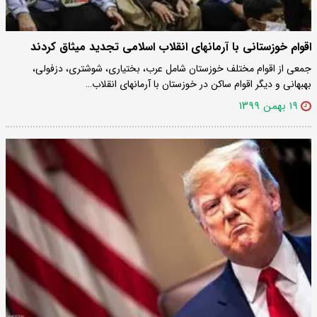
اقوام خوزستانی با آرمانهای انقلاب اسلامی تجدید میثاق کردند
جمعی از اقوام مختلف خوزستان شامل عرب، بختیاری، شوشتری، دزفولی،
بهبهانی و دیگر اقوام ساکن در خوزستان با آرمانهای انقلاب…
۱۹ بهمن ۱۳۹۹