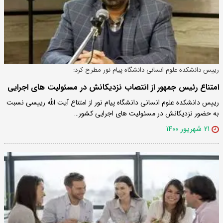
رییس دانشکده علوم انسانی دانشگاه پیام نور مطرح کرد:
امتناع رئیس جمهور از انتصاب نزدیکانش در مسئولیت های اجرایی
رییس دانشکده علوم انسانی دانشگاه پیام نور از امتناع آیت الله رییسی نسبت
به حضور نزدیکانش در مسئولیت های اجرایی کشور…
۲۱ شهریور ۱۴۰۰