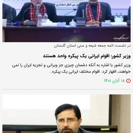
در نشست ائمه جمعه شیعه و سنی استان گلستان
وزیر کشور: اقوام ایرانی یک پیکره واحد هستند
وزیر کشور با اشاره به آنکه دشمنان چیزی جز ویرانی و تجزیه ایران را نمی
خواهند، اظهار کرد: اقوام مختلف ایرانی یک پیکره…
۱۸ آبان ۱۴۰۱