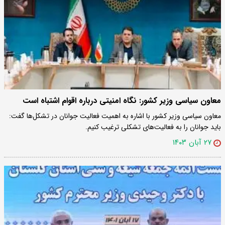
معاون سیاسی وزیر کشور: نگاه امنیتی درباره اقوام اشتباه است
معاون سیاسی وزیر کشور با اشاره به اهمیت فعالیت جوانان در تشکل‌ها گفت:
باید جوانان را به فعالیت‌های تشکلی ترغیب کنیم.
۲۷ آبان ۱۴۰۳