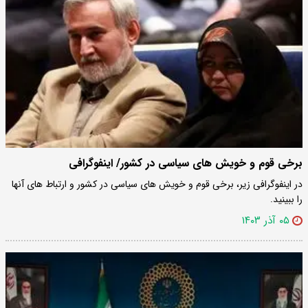
برخی قوم و خویش ‎های سیاسی در کشور/ اینفوگرافی
در اینفوگرافی زیر، برخی قوم و خویش ‎های سیاسی در کشور و ارتباط های آنها
را ببینید.
۰۵ آذر ۱۴۰۳