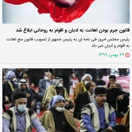
قانون جرم بودن اهانت به ادیان و اقوام به روحانی ابلاغ شد
رئیس مجلس امروز طی نامه ای به رئیس جمهور از تصویب قانون منعِ اهانت
به اقوام و ادیان خبر داد.
۲۹ بهمن ۱۳۹۹