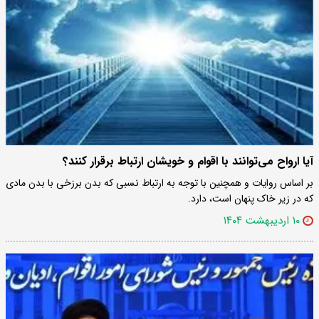
آیا ارواح می‌توانند با اقوام و خویشان ارتباط برقرار کنند؟
بر اساس روایات و همچنین با توجه به ارتباط نسبی که بدن برزخی با بدن مادی
که در زیر خاک پنهان است، دارد.
۱۰ اردیبهشت ۱۴۰۴