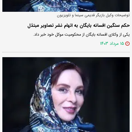
توضیحات وکیل بازیگر قدیمی سینما و تلویزیون
حکم سنگین افسانه بایگان به اتهام نشر تصاویر مبتذل
یکی از وکلای افسانه بایگان از محکومیت موکل خود خبر داد.
۱۵ مرداد ۱۴۰۳