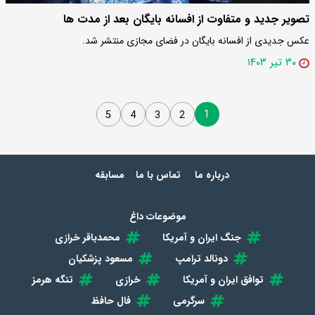
تصویر جدید و متفاوت از افسانه بایگان بعد از مدت ها
عکس جدیدی از افسانه بایگان در فضای مجازی منتشر شد.
۳۰ تیر ۱۴۰۳
1
5
4
3
2
درباره ما
تماس با ما
مسابقه
موضوعات داغ
جنگ ایران و آمریکا
محمدباقر خرازی
دونالد ترامپ
مسعود پزشکیان
توافق ایران و آمریکا
خرازی
تنگه هرمز
سرگرمی
فال حافظ