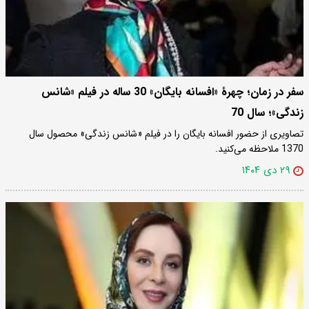
سفر در زمان؛ چهرۀ «افسانه بایگان» 30 ساله در فیلم «شانس
زندگی»؛ سال 70
تصاویری از حضور افسانه بایگان را در فیلم «شانس زندگی» محصول سال
1370 ملاحظه می‌کنید.
۲۹ دی ۱۴۰۴