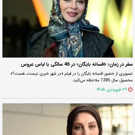
سفر در زمان؛ «افسانه بایگان» در 46 سالگی با لباس عروس
تصویری از حضور افسانه بایگان را در فیلم «در شهر خبری نیست، هست؟»
محصول سال 1386 ملاحظه می‌کنید.
۲۹ فروردین ۱۴۰۵