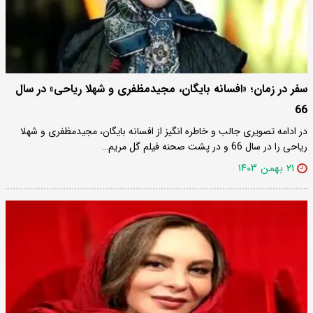
سفر در زمان؛ «افسانه بایگان، مجیدمظفری و شهلا ریاحی» در سال
66
در ادامه تصویری جالب و خاطره انگیز از افسانه بایگان، مجیدمظفری و شهلا
ریاحی را در سال 66 و در پشت صحنه فیلم گل مریم…
۲۱ بهمن ۱۴۰۳