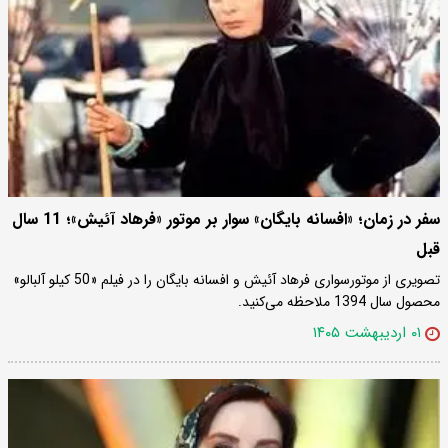
سفر در زمان؛ «افسانه بایگان» سوار بر موتور «فرهاد آئیش»؛ 11 سال
قبل
تصویری از موتورسواری فرهاد آئیش و افسانه بایگان را در فیلم «50 کیلو آلبالو»
محصول سال 1394 ملاحظه می‌کنید.
۰۱ اردیبهشت ۱۴۰۵