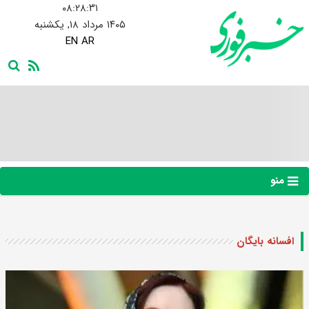
۰۸:۲۸:۳۲
۱۴۰۵ مرداد ۱۸, یکشنبه
EN
AR
منو
افسانه بایگان