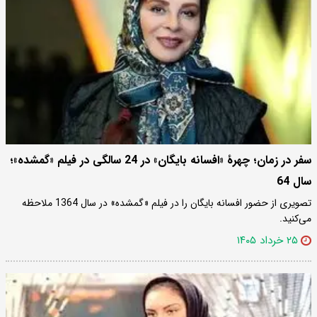
سفر در زمان؛ چهرۀ «افسانه بایگان» در 24 سالگی در فیلم «گمشده»؛
سال 64
تصویری از حضور افسانه بایگان را در فیلم «گمشده» در سال 1364 ملاحظه
می‌کنید.
۲۵ خرداد ۱۴۰۵