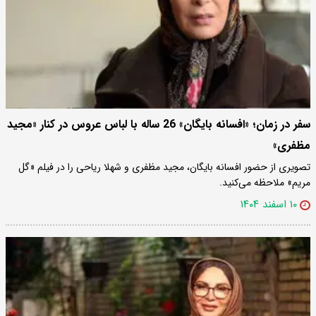
سفر در زمان؛ «افسانه بایگان» 26 ساله با لباس عروس در کنار «مجید
مظفری»
تصویری از حضور افسانه بایگان، مجید مظفری و شهلا ریاحی را در فیلم «گل
مریم» ملاحظه می‌کنید.
۱۰ اسفند ۱۴۰۴