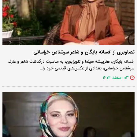
تصاویری از افسانه بایگان و شاعر سرشناس خراسانی
افسانه بایگان، هنرپیشه سینما و تلویزیون، به مناسبت درگذشت شاعر و عارف
سرشناس خراسانی، تعدادی از عکس‌های قدیمی خود را…
۰۳ اسفند ۱۴۰۴