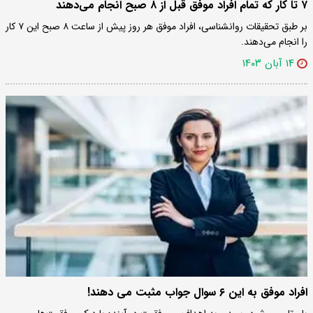
۷ تا کار که تمام افراد موفق قبل از ۸ صبح انجام می‌دهند
بر طبق تحقیقات روانشناسی، افراد موفق هر روز پیش از ساعت ۸ صبح این ۷ کار
را انجام می‌دهند.
۱۴ آبان ۱۴۰۳
افراد موفق به این ۶ سوال جواب مثبت می دهند!