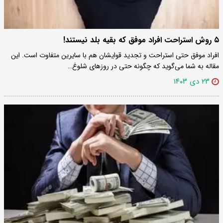
۵ روش استراحت افراد موفق که بقیه بلد نیستند!
افراد موفق حتی استراحت و تجدید قوایشان هم با سایرین متفاوت است. این
مقاله به شما می‌گوید که چگونه حتی در روزهای شلوغ…
۲۳ دی ۱۴۰۳