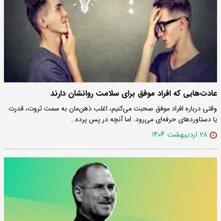
عادت‌هایی که افراد موفق برای سلامت روانشان دارند
وقتی درباره افراد موفق صحبت می‌کنیم، اغلب ذهن‌مان به سمت ثروت، قدرت
یا دستاوردهای حرفه‌ای می‌رود. اما آنچه در پس پرده…
۲۸ اردیبهشت ۱۴۰۴