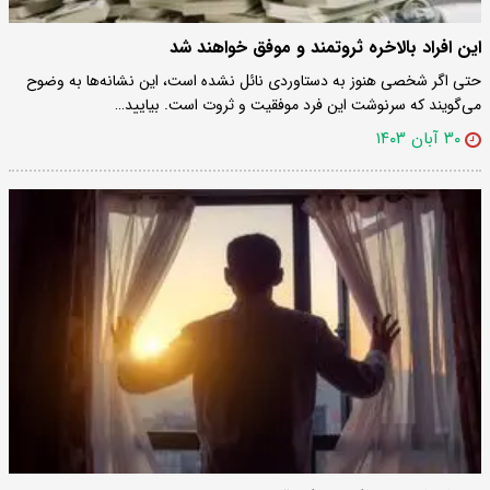
این افراد بالاخره ثروتمند و موفق خواهند شد
حتی اگر شخصی هنوز به دستاوردی نائل نشده است، این نشانه‌ها به وضوح
می‌گویند که سرنوشت این فرد موفقیت و ثروت است. بیایید…
۳۰ آبان ۱۴۰۳