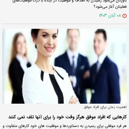
باورتان می‌شود رسیدن به اهداف و موفقیت در آینده با درک موفقیت‌های
فعلیتان آغاز می‌شود؟
۰۸ آبان ۱۴۰۳
اهمیت زمان برای افراد موفق
کارهایی که افراد موفق هرگز وقت خود را برای آنها تلف نمی کنند
هر فرد موفقی برای رسیدن به دستاوردها و موفقیت های خود کارهای متفاوت و