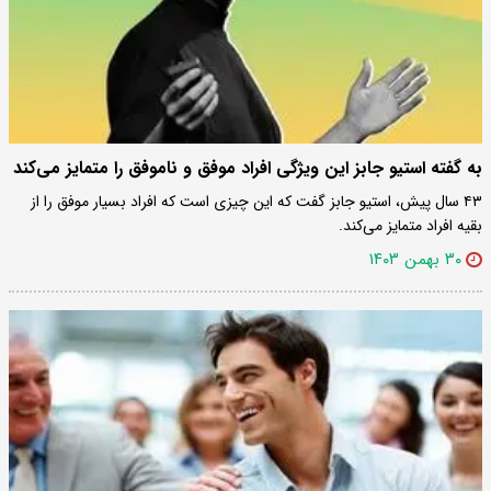
به گفته استیو جابز این ویژگی افراد موفق و ناموفق را متمایز می‌کند
۴۳ سال پیش، استیو جابز گفت که این چیزی است که افراد بسیار موفق را از
بقیه افراد متمایز می‌کند.
۳۰ بهمن ۱۴۰۳