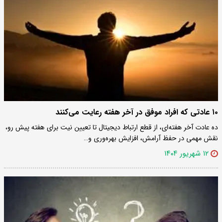
۱۰ عادتی که افراد موفق در آخر هفته رعایت می‌کنند
ده عادت آخر هفته‌ای، از قطع ارتباط دیجیتال تا تعیین نیت برای هفته پیش رو،
نقش مهمی در حفظ آرامش، افزایش بهره‌وری و…
۱۲ شهریور ۱۴۰۴