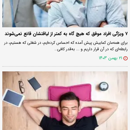
۷ ویژگی افراد موفق که هیچ گاه به کمتر از لیاقتشان قانع نمی‌شوند
برای همه‌مان کمابیش پیش آمده که احساس کرده‌ایم، در شغلی که هستیم، در
رابطه‌ای که در آن قرار داریم و ... به‌قدر کافی…
۲۱ بهمن ۱۴۰۳