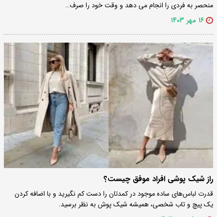
منحصر به فردی را انجام می دهد و وقت خود را صرف…
۱۶ مهر ۱۴۰۳
راز شیک پوشی افراد موفق چیست؟
قدرت لباس‌های ساده موجود در کمدتان را دست کم نگیرید و با اضافه کردن
یک پیچ و تاب شخصی، همیشه شیک پوش به نظر برسید.