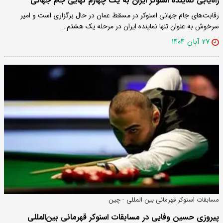
راه‌یابی نماینده اسنوکر ایران به یک چهارم نهایی جام جهانی
رقابت‌های جام جهانی اسنوکر در مسقط عمان در حال برگزاری است و امیر
سرخوش به عنوان تنها نماینده ایران در مرحله یک هشتم…
۲۷ آبان ۱۴۰۴
مسابقات اسنوکر قهرمانی بین المللی - چین
پیروزی حسین وفایی در مسابقات اسنوکر قهرمانی بین‌المللی