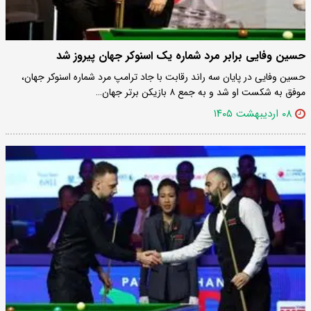
حسین وفایی برابر مرد شماره یک اسنوکر جهان پیروز شد
حسین وفایی در پایان سه راند رقابت با جاد ترامپ مرد شماره اسنوکر جهان،
موفق به شکست او شد و به جمع ۸ بازیکن برتر جهان…
۰۸ اردیبهشت ۱۴۰۵