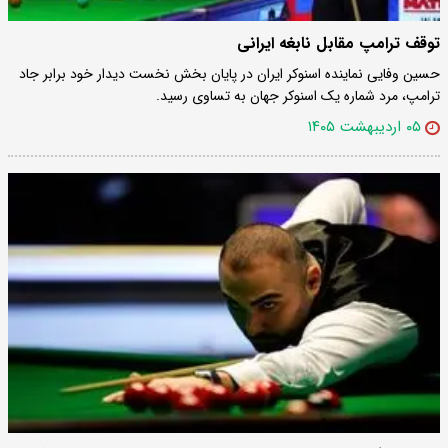
توقف ترامپ مقابل نابغه ایرانی
حسین وفایی نماینده اسنوکر ایران در پایان بخش نخست دیدار خود برابر جاد
ترامپ، مرد شماره یک اسنوکر جهان به تساوی رسید.
۰۵ اردیبهشت ۱۴۰۵