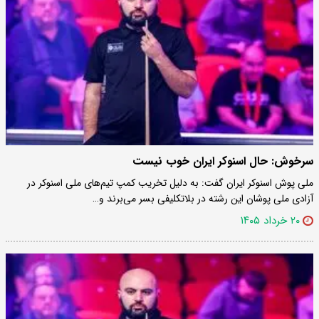
سرخوش: حال اسنوکر ایران خوب نیست
ملی پوش اسنوکر ایران گفت: به دلیل تخریب کمپ تیم‌های ملی اسنوکر در
آزادی ملی پوشان این رشته در بلاتکلیفی بسر می‌برند و…
۲۰ خرداد ۱۴۰۵