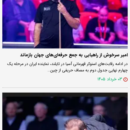
امیر سرخوش از راهیابی به جمع حرفه‌ای‌های جهان بازماند
در ادامه رقابت‌های اسنوکر قهرمانی آسیا در تایلند، نماینده ایران در مرحله یک
چهارم نهایی جدول دوم به مصاف حریفی از چین…
۰۳ خرداد ۱۴۰۵