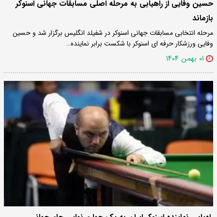
حسین وفایی از راهیابی به مرحله اصلی مسابقات جهانی اسنوکر
بازماند
مرحله انتخابی مسابقات جهانی اسنوکر در شفیلد انگلیس برگزار شد و حسین
وفایی ورزشکار حرفه ای اسنوکر با شکست برابر نماینده…
۰۱ بهمن ۱۴۰۴