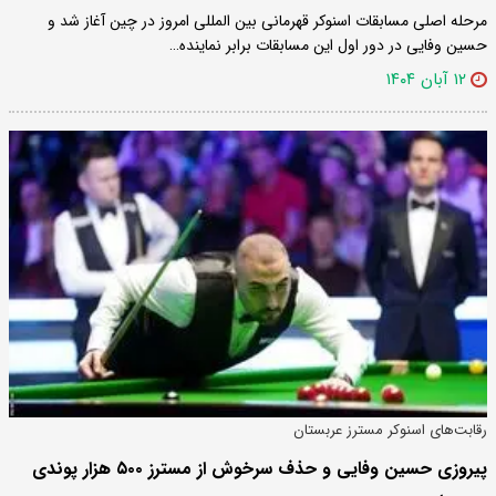
مرحله اصلی مسابقات اسنوکر قهرمانی بین المللی امروز در چین آغاز شد و
حسین وفایی در دور اول این مسابقات برابر نماینده…
۱۲ آبان ۱۴۰۴
رقابت‌های اسنوکر مسترز عربستان
پیروزی حسین وفایی و حذف سرخوش از مسترز ۵۰۰ هزار پوندی