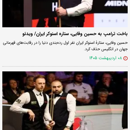
باخت ترامپ به حسین وفایی، ستاره اسنوکر ایران/ ویدئو
حسین وفایی، ستارۀ اسنوکر ایران نفر اول رده‌بندی دنیا را در رقابت‌های قهرمانی
جهان در انگلیس حذف کرد.
۰۸ اردیبهشت ۱۴۰۵