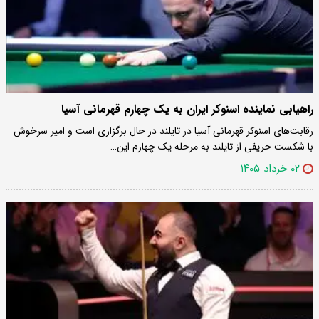
راهیابی نماینده اسنوکر ایران به یک چهارم قهرمانی آسیا
رقابت‌های اسنوکر قهرمانی آسیا در تایلند در حال برگزاری است و امیر سرخوش
با شکست حریفی از تایلند به مرحله یک چهارم این…
۰۲ خرداد ۱۴۰۵