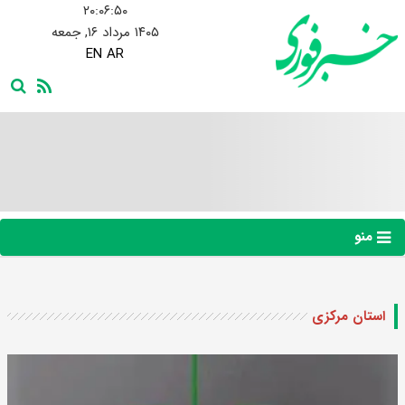
۲۰:۰۶:۵۱
۱۴۰۵ مرداد ۱۶, جمعه
EN
AR
منو
استان مرکزی