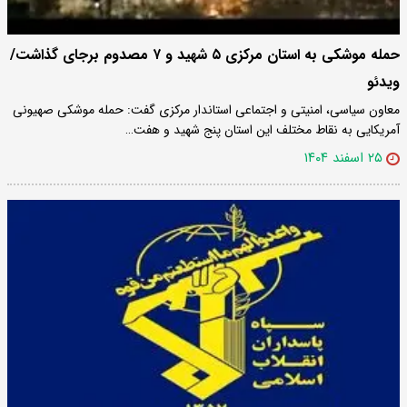
حمله موشکی به استان مرکزی ۵ شهید و ۷ مصدوم برجای گذاشت/
ویدئو
معاون سیاسی، امنیتی و اجتماعی استاندار مرکزی گفت: حمله موشکی صهیونی
آمریکایی به نقاط مختلف این استان پنج شهید و هفت…
۲۵ اسفند ۱۴۰۴