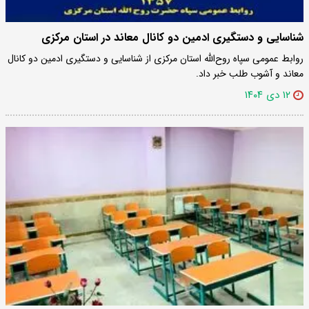
شناسایی و دستگیری ادمین دو کانال معاند در استان مرکزی
روابط عمومی سپاه روح‌الله استان مرکزی از شناسایی و دستگیری ادمین دو کانال
معاند و آشوب طلب خبر داد.
۱۲ دی ۱۴۰۴