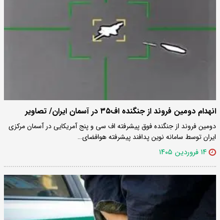
انهدام دومین فروند از جنگنده اف۳۵ در آسمان ایران/ تصاویر
دومین فروند از جنگنده فوق پیشرفته اف سی و پنج آمریکایی در آسمان مرکزی
ایران توسط سامانه نوین پدافند پیشرفته هوافضای…
۱۴ فروردین ۱۴۰۵