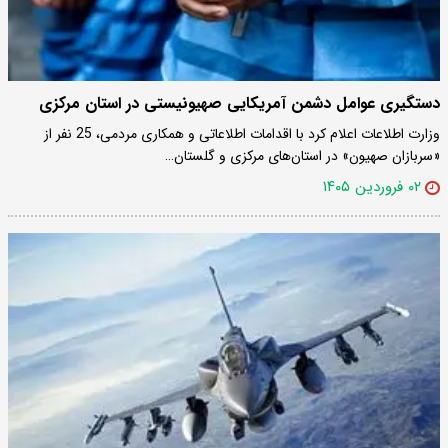
دستگیری عوامل دشمن آمریکایی صهیونیستی در استان مرکزی
وزارت اطلاعات اعلام کرد با اقدامات اطلاعاتی و همکاری مردمی، 25 نفر از
«سربازان صهیون» در استان‌های مرکزی و گلستان…
۰۲ فروردین ۱۴۰۵