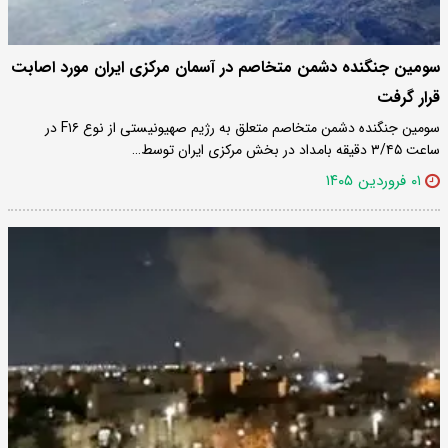
سومین جنگنده دشمن متخاصم در آسمان مرکزی ایران مورد اصابت
قرار گرفت
سومین جنگنده دشمن متخاصم متعلق به رژیم صهیونیستی از نوع F۱۶ در
ساعت ۳/۴۵ دقیقه بامداد در بخش مرکزی ایران توسط…
۰۱ فروردین ۱۴۰۵