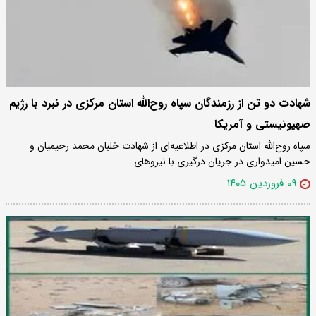
شهادت دو تن از رزمندگان سپاه روح‌الله استان مرکزی در نبرد با رژیم
صهیونیستی و آمریکا
سپاه روح‌الله استان مرکزی در اطلاعیه‌ای از شهادت خلبان محمد رحیمیان و
حسین امیدواری در جریان درگیری با نیروهای…
۰۹ فروردین ۱۴۰۵