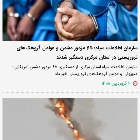
سازمان اطلاعات سپاه: ۶۵ مزدور دشمن و عوامل گروهک‌های
تروریستی در استان مرکزی دستگیر شدند
سازمان اطلاعات سپاه استان مرکزی از دستگیری ۶۵ مزدور دشمن آمریکایی-
صهیونی و عوامل گروهک‌های تروریستی خبر داد.
۱۲ فروردین ۱۴۰۵