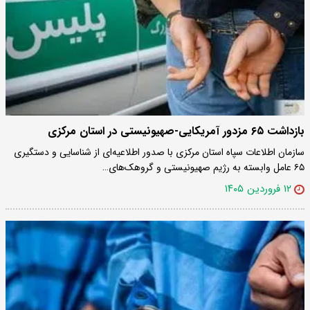
بازداشت ۶۵ مزدور آمریکایی-صهیونیستی در استان مرکزی
سازمان اطلاعات سپاه استان مرکزی با صدور اطلاعیه‌ای از شناسایی و دستگیری
۶۵ عامل وابسته به رژیم صهیونیستی و گروهک‌های…
۱۲ فروردین ۱۴۰۵