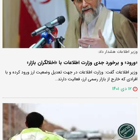
وزیر اطلاعات هشدار داد:
«ورود» و برخورد جدی وزارت اطلاعات با «اخلالگران بازار»
وزیر اطلاعات گفت: وزارت اطلاعات در جهت تعدیل وضعیت ارز ورود کرده و با
افرادی که خارج از بازار رسمی ارز، فعالیت دارند…
۱۲ دی ۱۴۰۱