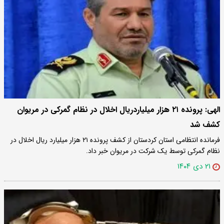
الهی: پرونده ۲۱ هزار میلیاردریال اخلال در نظام گمرکی در مریوان
کشف شد
فرمانده انتظامی استان کردستان از کشف پرونده ۲۱ هزار میلیارد ریال اخلال در
نظام گمرکی توسط یک شرکت در مریوان خبر داد.
۲۱ دی ۱۴۰۴