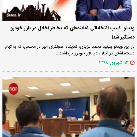
ویدئو| کلیپ انتخاباتی نماینده‌ای که بخاطر اخلال در بازار خودرو
دستگیر شد!
در این ویدئو ببینید محمد عزیزی، نماینده اصولگرای ابهر در مجلس، که به‌اتهام
دست‌داشتن در اخلال در بازار خودرو بازداشت…
۰۳ شهریور ۱۳۹۸