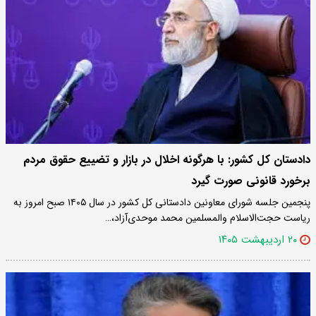
دادستان کل کشور: با هرگونه اخلال در بازار و تضییع حقوق مردم
برخورد قانونی صورت گیرد
پنجمین جلسه شورای معاونین دادستانی کل کشور در سال ۱۴۰۵ صبح امروز به
ریاست حجت‌الاسلام والمسلمین محمد موحدی‌آزاد،…
۲۰ اردیبهشت ۱۴۰۵