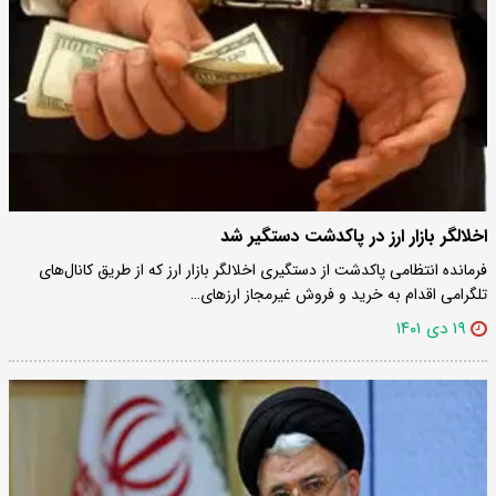
اخلالگر بازار ارز در پاکدشت دستگیر شد
فرمانده انتظامی پاکدشت از دستگیری اخلالگر بازار ارز که از طریق کانال‌های
تلگرامی اقدام به خرید و فروش غیرمجاز ارزهای…
۱۹ دی ۱۴۰۱