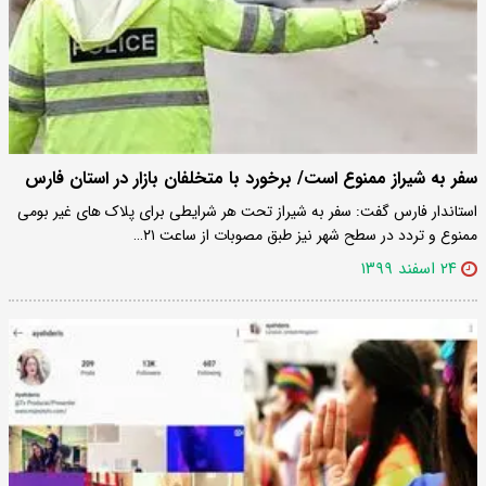
سفر به شیراز ممنوع است/ برخورد با متخلفان بازار در استان فارس
استاندار فارس گفت: سفر به شیراز تحت هر شرایطی برای پلاک های غیر بومی
ممنوع و تردد در سطح شهر نیز طبق مصوبات از ساعت ۲۱…
۲۴ اسفند ۱۳۹۹