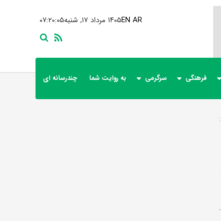
AR
EN
۱۴۰۵ مرداد ۱۷, شنبه
۰۷:۲۰:۰۶
فرهنگی
سرگرمی
به روایت شما
چندرسانه ای