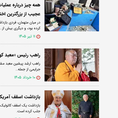
همه چیز درباره عملیا
عجیب از بزرگترین اخت
کرده بود، و دیگری بیش از…
۱۱ تیر ۱۴۰۵
راهب رئیس «معبد کو
راهب ارشد پیشین معبد مشهور
جرایمی از جمله…
۱۰ خرداد ۱۴۰۵
بازداشت اسقف آمریکای
بازداشت یک اسقف کاتولیک در
جلب کرده است.