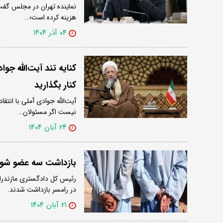
هزینه کرده است؛…
۰۴ آذر ۱۴۰۴
کنایه تند آیت‌الله جو
کنار بگذارید
آیت‌الله جوادی آملی با انتق
نیست اگر مسئولان…
۲۴ آبان ۱۴۰۴
بازداشت سه عضو شورا
در رامسر بازداشت شدند.
۲۱ آبان ۱۴۰۴