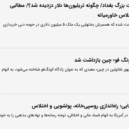
ت بزرگ بغداد/ چگونه تریلیون‌ها دلار دزدیده شد؟/ مطالبی
لاس خاورمیانه
در میان متهمان، فردی بازداشت شده که همسرش به‌تنهایی یک ملک ۵ میلیون دلاری در حومه دبی خریداری
نگ فو» چین بازداشت شد
 شائولین در چین؛ معبدی که به عنوان زادگاه کونگ‌فو شناخته می‌شود، به اتهام
ی؛ راه‌اندازی روسپی‌خانه، پولشویی و اختلاس
 آمریکا به اتهام فساد مالی و اخلاقی، توجه رسانه‌ها و نهادهای مذهبی را به خود