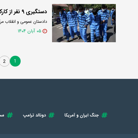
دستگیری ۹ نفر از کارکنان شهرداری دلفان به اتهام اختلاس
دادستان عمومی و انقلاب مرکز لرستان از دستگیری ۹ نفر از کا
۰۵ آبان ۱۴۰۴
1
2
جنگ ایران و آمریکا
دونالد ترامپ
مس