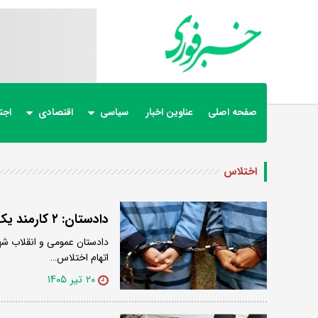
صفحه اصلی
عناوین اخبار
سیاسی
اقتصادی
اجت
اختلاس
دادستان: ۲ کارمند یک اداره در پلدختر به اتهام اختلاس دستگیر شدند
دادستان عمومی و انقلاب شهرس
اتهام اختلاس…
۲۰ تیر ۱۴۰۵