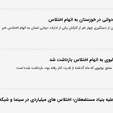
دولتی در خوزستان به اتهام اختلاس
از دستگیری چهار نفر از کارکنان یکی از ادارات دولتی استان به اتهام اختلاس خبر
یوی به اتهام اختلاس بازداشت شد
ابق بولیوی که ماه گذشته از قدرت کنار رفته بود، بازداشت شده است.
علیه بنیاد مستضعفان؛ اختلاس های میلیاردی در سینما و شبکه