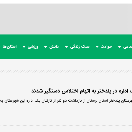
ماعی
حوادث
سبک زندگی
دانش
ورزشی
استان‌ها
تان پلدختر استان لرستان از بازداشت دو نفر از کارکنان یک اداره این شهرستان به