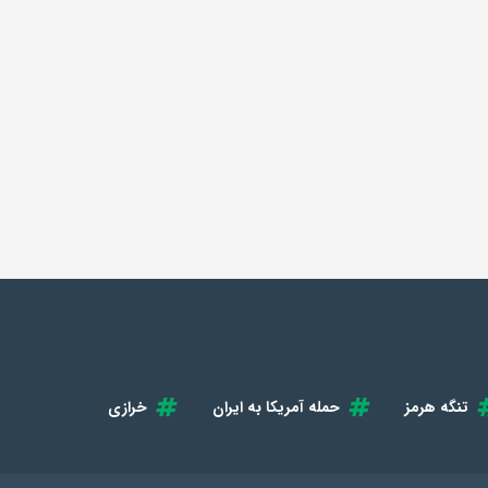
تنگه هرمز
حمله آمریکا به ایران
خرازی