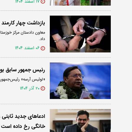
۱۷ اسفند ۱۴۰۴
بازداشت چهار کارمند 
معاون دادستان مرکز خوزستان 
داد.
۰۶ اسفند ۱۴۰۴
رئیس جمهور سابق بول
«لوئیس آرسه» رئیس‌جمهور س
۲۰ آذر ۱۴۰۴
ادعاهای جدید ثابتی 
خانگی رخ داده است