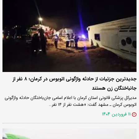
جدیدترین جزئیات از حادثه واژگونی اتوبوس در کرمان؛ ۸ نفر از
جانباختگان زن هستند
مدیرکل پزشکی قانونی استان کرمان با اعلام اسامی جان‌باختگان حادثه واژگونی
اتوبوس کرمان ـ مشهد گفت: «هشت نفر از ۱۴ نفر…
۱۱ فروردین ۱۴۰۴