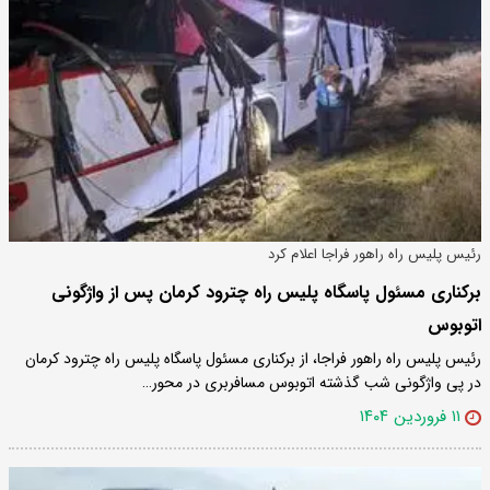
رئیس پلیس راه راهور فراجا اعلام کرد
برکناری مسئول پاسگاه پلیس راه چترود کرمان پس از واژگونی
اتوبوس
رئیس پلیس راه راهور فراجا، از برکناری مسئول پاسگاه پلیس راه چترود کرمان
در پی واژگونی شب گذشته اتوبوس مسافربری در محور…
۱۱ فروردین ۱۴۰۴