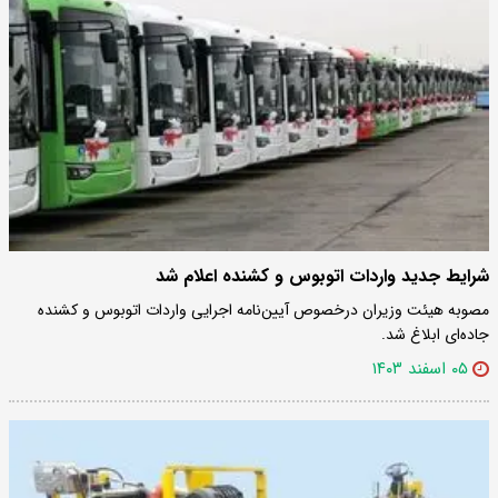
شرایط جدید واردات اتوبوس و کشنده اعلام شد
مصوبه هیئت وزیران درخصوص آیین‌نامه اجرایی واردات اتوبوس و کشنده
جاده‌ای ابلاغ شد.
۰۵ اسفند ۱۴۰۳