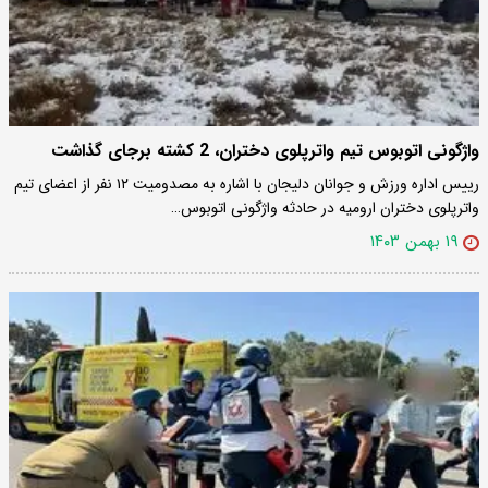
واژگونی اتوبوس تیم واترپلوی دختران، 2 کشته برجای گذاشت
رییس اداره ورزش و جوانان دلیجان با اشاره به مصدومیت ۱۲ نفر از اعضای تیم
واترپلوی دختران ارومیه در حادثه واژگونی اتوبوس…
۱۹ بهمن ۱۴۰۳