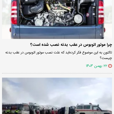
چرا موتور اتوبوس در عقب بدنه نصب شده است؟
تاکنون به این موضوع فکر کرده‌اید که علت نصب موتور اتوبوس در عقب بدنه
چیست؟
۲۲ بهمن ۱۴۰۳