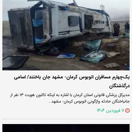
یک‌چهارم مسافران اتوبوس کرمان- مشهد جان باختند/ اسامی
درگذشتگان
مدیرکل پزشکی قانونی استان کرمان با اشاره به اینکه تاکنون هویت ۱۳ نفر از
جانباختگان حادثه واژگونی اتوبوس کرمان- مشهد…
۱۱ فروردین ۱۴۰۴