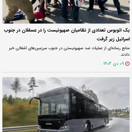
یک اتوبوس تعدادی از نظامیان صهیونیست را در عسقلان در جنوب
اسرائیل زیر گرفت
منابع رسانه‌ای از عملیات ضد صهیونیستی در جنوب سرزمین‌های اشغالی خبر
دادند.
۰۹ دی ۱۴۰۳