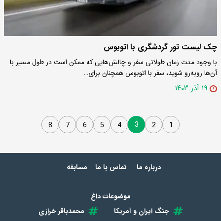
چک لیست تور گردشگری با اتوبوس
با وجود مدت زمان طولانی سفر و چالش‌هایی که ممکن است در طول مسیر با
آن‌ها روبه‌رو شوید، سفر با اتوبوس همچنان برای…
۱۹ آذر ۱۴۰۳
3
8
7
6
5
4
2
1
درباره ما
تماس با ما
مسابقه
موضوعات داغ
جنگ ایران و آمریکا
محمدباقر خرازی