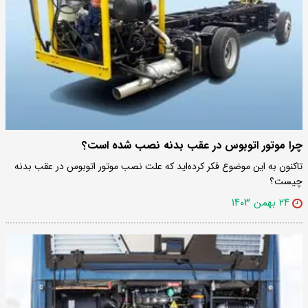
چرا موتور اتوبوس در عقب بدنه نصب شده است؟
تاکنون به این موضوع فکر کرده‌اید که علت نصب موتور اتوبوس در عقب بدنه
چیست؟
۲۴ بهمن ۱۴۰۳