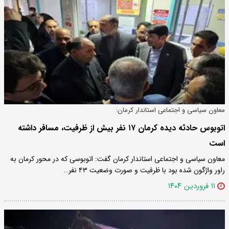
معاون سیاسی و اجتماعی استاندار کرمان:
اتوبوس حادثه دیده کرمان ۱۷ نفر بیش از ظرفیت، مسافر داشته
است
معاون سیاسی و اجتماعی استاندار کرمان گفت: اتوبوسی که در محور کرمان به
راور واژگون شده بود با ظرفیت و صورت وضعیت ۴۳ نفر…
۱۱ فروردین ۱۴۰۴