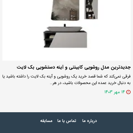
جدیدترین مدل روشویی کابینتی و آینه دستشویی بک لایت
فرقی نمی‌کند که شما قصد خرید یک روشویی و آینه بک لایت را داشته باشید یا
به دنبال خرید عمده این محصولات باشید، در هر…
۱۴ مهر ۱۴۰۳
درباره ما
تماس با ما
مسابقه