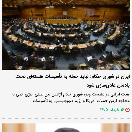
ایران در شورای حکام: نباید حمله به تأسیسات هسته‌ای تحت
پادمان عادی‌سازی شود
هیات ایرانی در نشست ویژه شورای حکام آژانس بین‌المللی انرژی اتمی با
محکوم کردن حملات آمریکا و رژیم صهیونیستی به تأسیسات…
۱۶ خرداد ۱۴۰۵