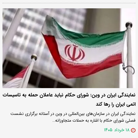
نمایندگی ایران در وین: شورای حکام نباید عاملان حمله به تاسیسات
اتمی ایران را رها کند
نمایندگی ایران در سازمان‌های بین‌المللی در وین در آستانه برگزاری نشست
فصلی شورای حکام با اشاره به حملات متجاوزانه…
۱۸ خرداد ۱۴۰۵