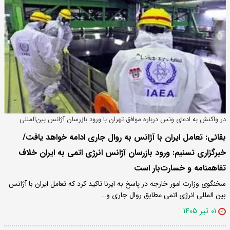
در واکنش به ادعای ونس درباره موافق تهران با ورود بازرسان آژانس بین‌المللی
انرژی اتمی به ایران
بقائی: تعامل ایران با آژانس به روال جاری ادامه خواهد یافت/
خبرگزاری تسنیم: ورود بازرسان آژانس انرژی اتمی به ایران خلاف
تفاهمنامه و خسارت‌بار است
سخنگوی وزارت امور خارجه در پاسخ به ایرنا تاکید کرد که تعامل ایران با آژانس
بین المللی انرژی اتمی مطابق روال جاری و…
۰۱ تیر ۱۴۰۵