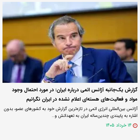
گزارش یک‌جانبه آژانس اتمی درباره ایران: در مورد احتمال وجود
مواد و فعالیت‌های هسته‌ای اعلام نشده در ایران نگرانیم
آژانس بین‌المللی انرژی اتمی در تازه‌ترین گزارش خود به کشورهای عضو، بدون
اشاره به پایبندی چندین‌ساله ایران به تعهداتش و…
۱۴ خرداد ۱۴۰۵