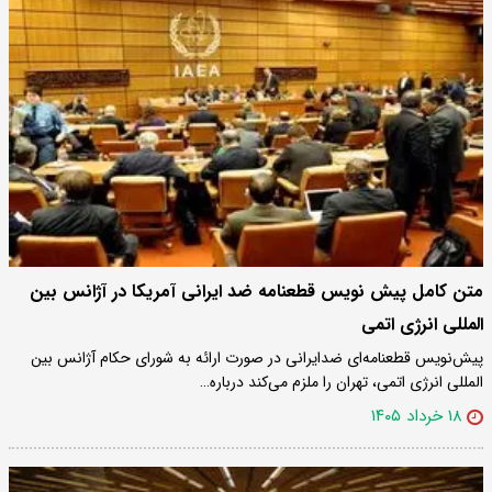
متن کامل پیش نویس قطعنامه ضد ایرانی آمریکا در آژانس بین
المللی انرژی اتمی
پیش‌نویس قطعنامه‌ای ضدایرانی در صورت ارائه به شورای حکام آژانس بین
المللی انرژی اتمی، تهران را ملزم می‌کند درباره…
۱۸ خرداد ۱۴۰۵