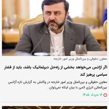
معاون حقوقی و بین‌الملل وزیر امور خارجه:
اگر آژانس می‌خواهد بخشی از راه‌حل دیپلماتیک باشد، باید از فشار
سیاسی پرهیز کند
معاون حقوقی و بین‌الملل وزیر امور خارجه در واکنش به گزارش تازه آژانس
بین‌المللی انرژی اتمی با بیان اینکه نمی‌توان…
۱۶ خرداد ۱۴۰۵