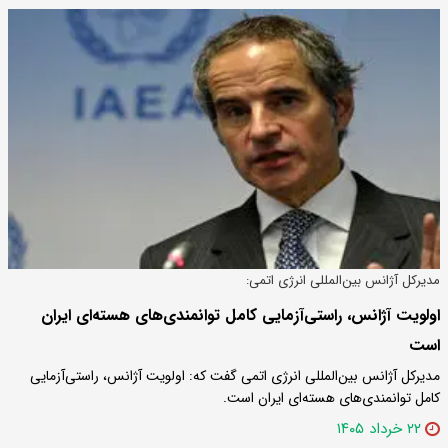
مدیرکل آژانس بین‌المللی انرژی اتمی:
اولویت آژانس، راستی‌آزمایی کامل توانمندی‌های هسته‌ای ایران
است
مدیرکل آژانس بین‌المللی انرژی اتمی گفت که: اولویت آژانس، راستی‌آزمایی
کامل توانمندی‌های هسته‌ای ایران است.
۲۲ خرداد ۱۴۰۵