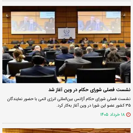
نشست فصلی شورای حکام در وین آغاز شد
نشست فصلی شورای حکام آژانس بین‌المللی انرژی اتمی با حضور نمایندگان
۳۵ کشور عضو این شورا در وین آغاز به‌کار کرد.
۱۸ خرداد ۱۴۰۵