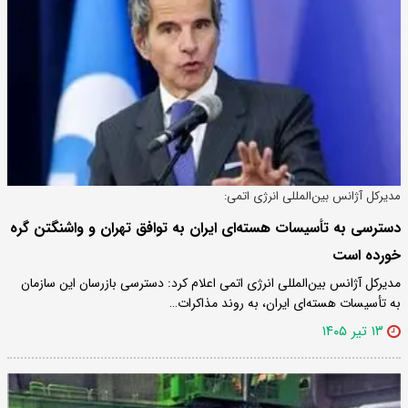
مدیرکل آژانس بین‌المللی انرژی اتمی:
دسترسی به تأسیسات هسته‌ای ایران به توافق تهران و واشنگتن گره
خورده است
مدیرکل آژانس بین‌المللی انرژی اتمی اعلام کرد: دسترسی بازرسان این سازمان
به تأسیسات هسته‌ای ایران، به روند مذاکرات…
۱۳ تیر ۱۴۰۵