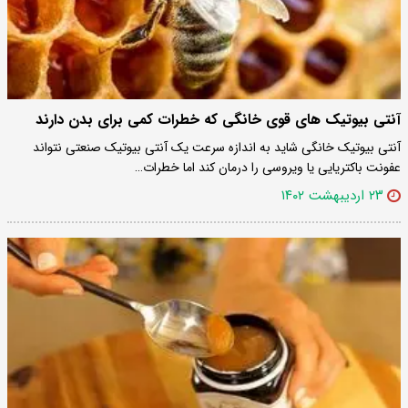
آنتی بیوتیک های قوی خانگی که خطرات کمی برای بدن دارند
آنتی بیوتیک خانگی شاید به اندازه‌ سرعت یک آنتی بیوتیک صنعتی نتواند
عفونت باکتریایی یا ویروسی را درمان کند اما خطرات…
۲۳ اردیبهشت ۱۴۰۲