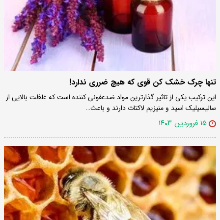
تنها چرک خشک کن قوی که هیچ ضرری ندارد!
این ترکیب یکی از تاثیر گذارترین مواد ضدعفونی کننده است که غلظت بالایی از
سالیسیلیک اسید و منیزیم لاکتات دارند و باعث…
۱۵ فروردین ۱۴۰۳