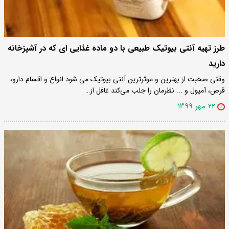
طرز تهیه آنتی بیوتیک طبیعی با دو ماده غذایی ای که در آشپزخانه
دارید
وقتی صحبت از بهترین و موثرترین آنتی بیوتیک می‌‌ شود انواع و اقسام دارو،
قرص، آمپول و ... نظرمان را جلب می‌کند غافل از…
۲۲ مهر ۱۳۹۹