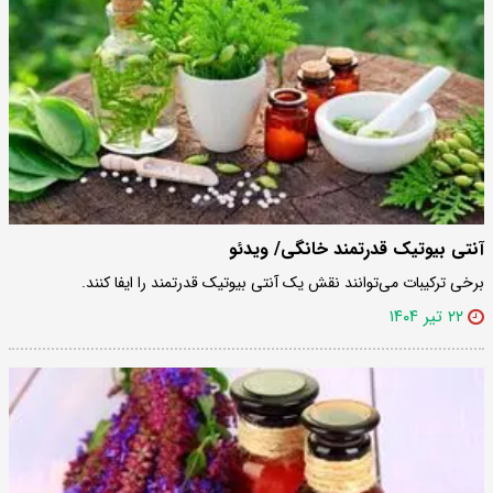
آنتی بیوتیک قدرتمند خانگی/ ویدئو
برخی ترکیبات می‌توانند نقش یک آنتی بیوتیک قدرتمند را ایفا کنند.
۲۲ تیر ۱۴۰۴