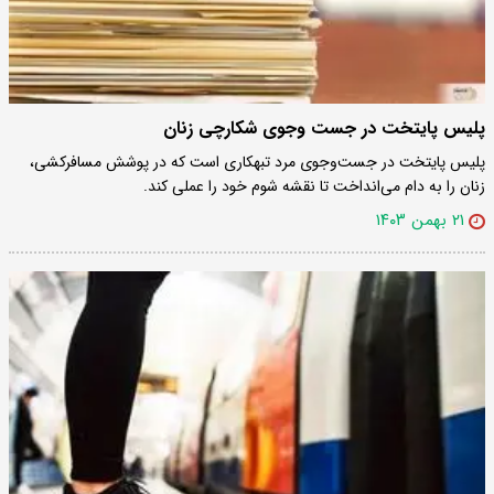
پلیس پایتخت در جست‌ و‌جوی شکارچی زنان
پلیس پایتخت در جست‌و‌جوی مرد تبهکاری است که در پوشش مسافرکشی،
زنان را به دام می‌انداخت تا نقشه شوم خود را عملی کند.‌
۲۱ بهمن ۱۴۰۳