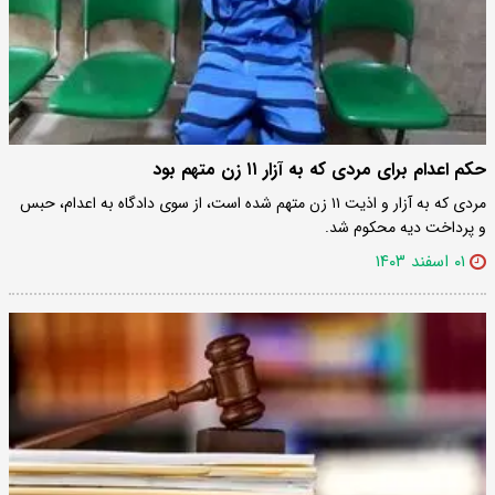
حکم اعدام برای مردی که به آزار ۱۱ زن متهم بود
مردی که به آزار و اذیت ۱۱ زن متهم شده ‌است، از سوی دادگاه به اعدام، حبس
و پرداخت دیه محکوم شد.
۰۱ اسفند ۱۴۰۳