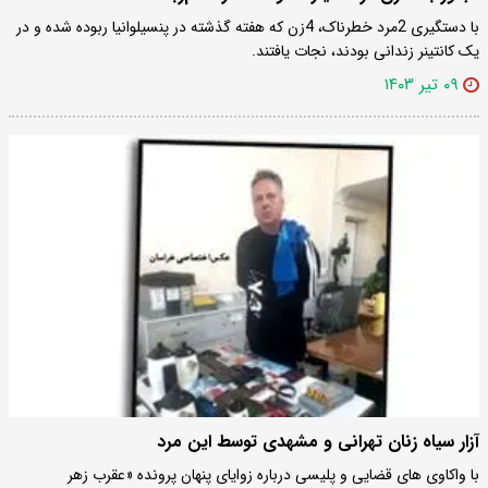
با دستگیری 2مرد خطرناک، 4زن که هفته گذشته در پنسیلوانیا ربوده شده و در
یک کانتینر زندانی بودند، نجات یافتند.
۰۹ تیر ۱۴۰۳
آزار سیاه زنان تهرانی و مشهدی توسط این مرد
با واکاوی های قضایی و پلیسی درباره زوایای پنهان پرونده «عقرب زهر