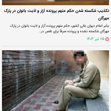
تکذیب شکسته شدن حکم متهم پرونده آزار و اذیت بانوان در پارک
مهرگان
بنابر اعلام دیوان عالی کشور، حکم متهم پرونده آزار و اذیت بانوان در پارک
مهرگان شکسته نشده و پرونده صرفاً برای نقص در…
۲۵ تیر ۱۴۰۳