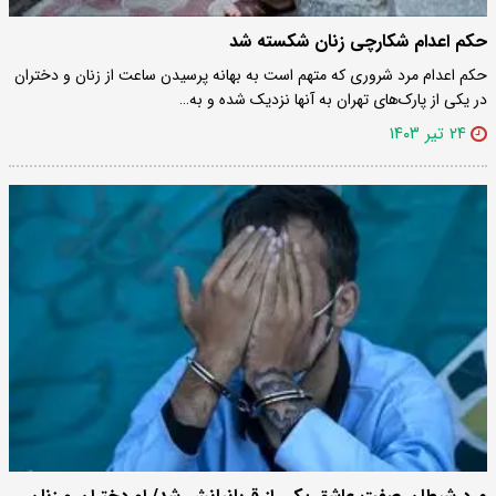
حکم اعدام شکارچی زنان شکسته شد
حکم اعدام مرد شروری که متهم است به بهانه پرسیدن ساعت از زنان و دختران
در یکی از پارک‌‌های تهران به آنها نزدیک شده و به…
۲۴ تیر ۱۴۰۳