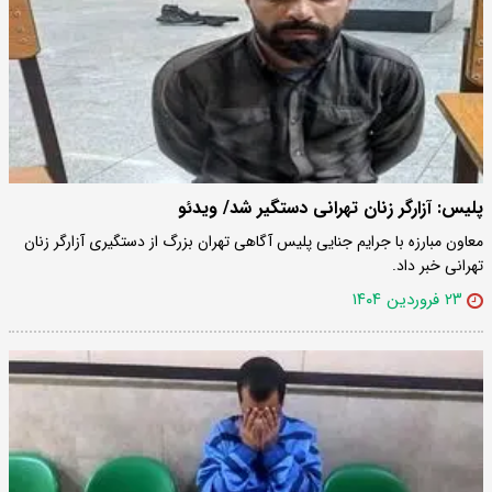
پلیس: آزارگر زنان تهرانی دستگیر شد/ ویدئو
معاون مبارزه با جرایم جنایی پلیس آگاهی تهران بزرگ از دستگیری آزارگر زنان
تهرانی خبر داد.
۲۳ فروردین ۱۴۰۴