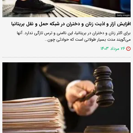
افزایش آزار و اذیت زنان و دختران در شبکه حمل و نقل بریتانیا
برای اکثر زنان و دختران در بریتانیا، این ناامنی و ترس تازگی ندارد. آنها
می‌گویند مدت بسیار طولانی است که حوادثی چون…
۲۶ مرداد ۱۴۰۳