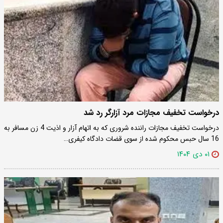
درخواست تخفیف مجازات مرد آزارگر رد شد
درخواست تخفیف مجازات راننده شروری که به اتهام آزار و اذیت 4 زن مسافر به
16 سال حبس محکوم شده از سوی قضات دادگاه کیفری…
۰۱ دی ۱۴۰۴